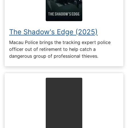
The Shadow's Edge (2025)
Macau Police brings the tracking expert police
officer out of retirement to help catch a
dangerous group of professional thieves.