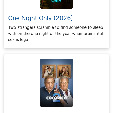
One Night Only (2026)
Two strangers scramble to find someone to sleep
with on the one night of the year when premarital
sex is legal.