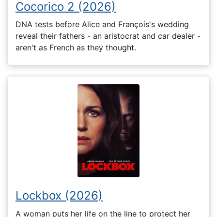
Cocorico 2 (2026)
DNA tests before Alice and François's wedding
reveal their fathers - an aristocrat and car dealer -
aren't as French as they thought.
Lockbox (2026)
A woman puts her life on the line to protect her