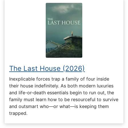
The Last House (2026)
Inexplicable forces trap a family of four inside
their house indefinitely. As both modern luxuries
and life-or-death essentials begin to run out, the
family must learn how to be resourceful to survive
and outsmart who—or what—is keeping them
trapped.