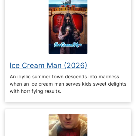
Ice Cream Man (2026)
An idyllic summer town descends into madness
when an ice cream man serves kids sweet delights
with horrifying results.