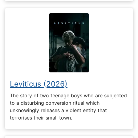
Leviticus (2026)
The story of two teenage boys who are subjected
to a disturbing conversion ritual which
unknowingly releases a violent entity that
terrorises their small town.