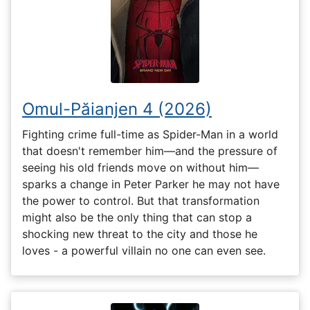
Omul-Păianjen 4 (2026)
Fighting crime full-time as Spider-Man in a world
that doesn't remember him—and the pressure of
seeing his old friends move on without him—
sparks a change in Peter Parker he may not have
the power to control. But that transformation
might also be the only thing that can stop a
shocking new threat to the city and those he
loves - a powerful villain no one can even see.