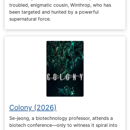
troubled, enigmatic cousin, Winthrop, who has
been targeted and hunted by a powerful
supernatural force.
Colony (2026)
Se-jeong, a biotechnology professor, attends a
biotech conference—only to witness it spiral into