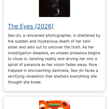
The Eyes (2026)
Seo-jin, a renowned photographer, is shattered by
the sudden and mysterious death of her twin
sister and sets out to uncover the truth. As her
investigation deepens, an unseen presence begins
to close in, twisting reality and driving her into a
spiral of paranoia as her vision fades away. Now
trapped in encroaching darkness, Seo-jin faces a
terrifying revelation that shatters everything she
thought she knew.