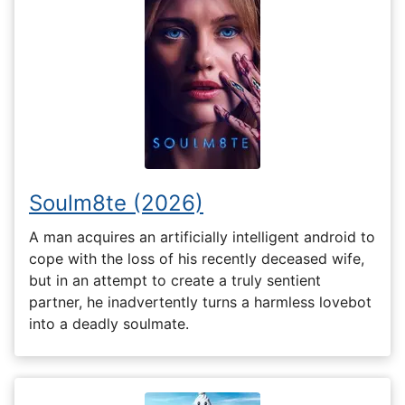
Soulm8te (2026)
A man acquires an artificially intelligent android to
cope with the loss of his recently deceased wife,
but in an attempt to create a truly sentient
partner, he inadvertently turns a harmless lovebot
into a deadly soulmate.