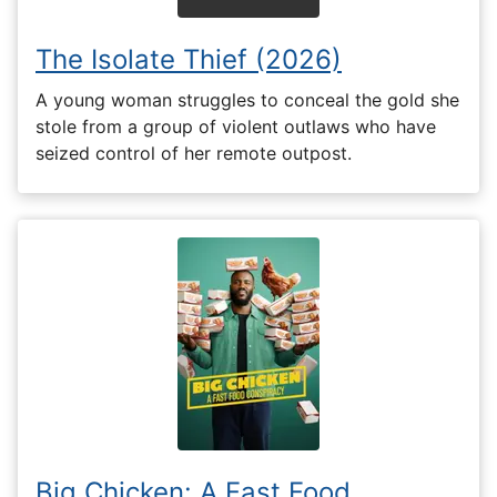
The Isolate Thief (2026)
A young woman struggles to conceal the gold she
stole from a group of violent outlaws who have
seized control of her remote outpost.
Big Chicken: A Fast Food