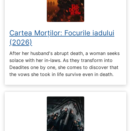
Cartea Morților: Focurile iadului
(2026)
After her husband's abrupt death, a woman seeks
solace with her in-laws. As they transform into
Deadites one by one, she comes to discover that
the vows she took in life survive even in death.