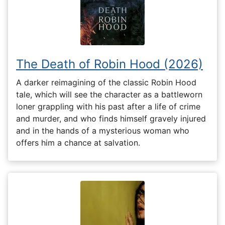
The Death of Robin Hood (2026)
A darker reimagining of the classic Robin Hood
tale, which will see the character as a battleworn
loner grappling with his past after a life of crime
and murder, and who finds himself gravely injured
and in the hands of a mysterious woman who
offers him a chance at salvation.