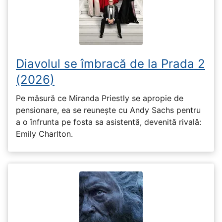
Diavolul se îmbracă de la Prada 2
(2026)
Pe măsură ce Miranda Priestly se apropie de
pensionare, ea se reunește cu Andy Sachs pentru
a o înfrunta pe fosta sa asistentă, devenită rivală:
Emily Charlton.