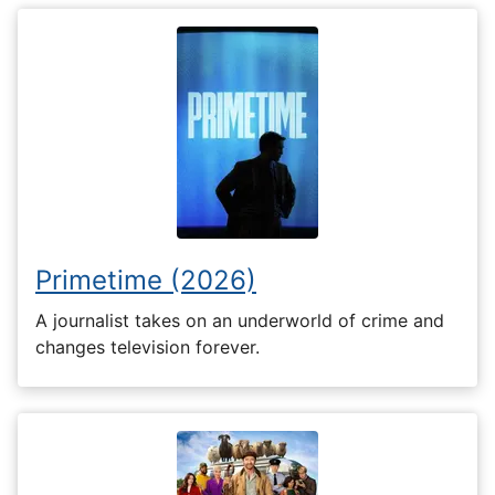
Primetime (2026)
A journalist takes on an underworld of crime and
changes television forever.