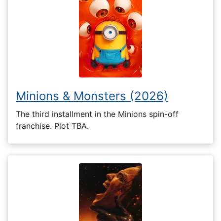
Minions & Monsters (2026)
The third installment in the Minions spin-off
franchise. Plot TBA.