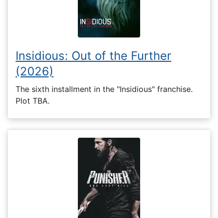
Insidious: Out of the Further
(2026)
The sixth installment in the "Insidious" franchise.
Plot TBA.