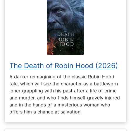
The Death of Robin Hood (2026)
A darker reimagining of the classic Robin Hood
tale, which will see the character as a battleworn
loner grappling with his past after a life of crime
and murder, and who finds himself gravely injured
and in the hands of a mysterious woman who
offers him a chance at salvation.