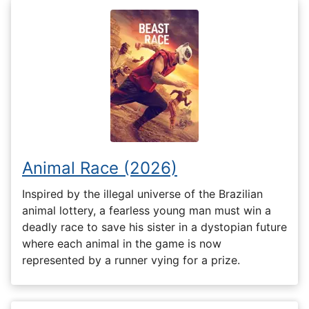
Animal Race (2026)
Inspired by the illegal universe of the Brazilian
animal lottery, a fearless young man must win a
deadly race to save his sister in a dystopian future
where each animal in the game is now
represented by a runner vying for a prize.