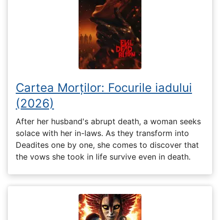
Cartea Morților: Focurile iadului
(2026)
After her husband's abrupt death, a woman seeks
solace with her in-laws. As they transform into
Deadites one by one, she comes to discover that
the vows she took in life survive even in death.