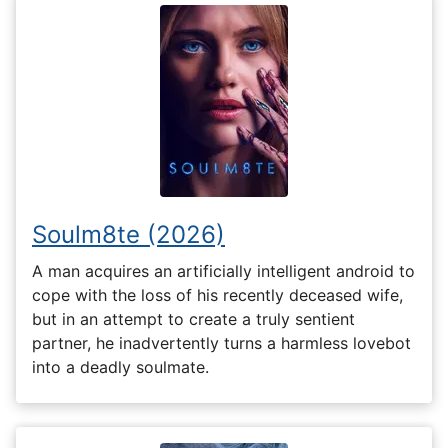
Soulm8te (2026)
A man acquires an artificially intelligent android to
cope with the loss of his recently deceased wife,
but in an attempt to create a truly sentient
partner, he inadvertently turns a harmless lovebot
into a deadly soulmate.