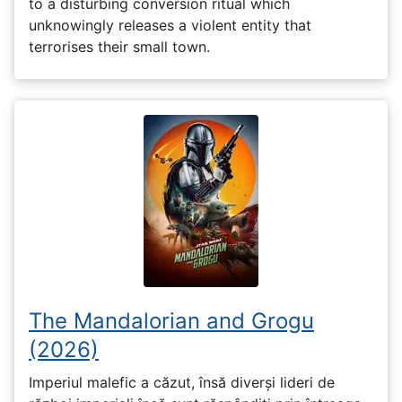
to a disturbing conversion ritual which
unknowingly releases a violent entity that
terrorises their small town.
The Mandalorian and Grogu
(2026)
Imperiul malefic a căzut, însă diverși lideri de