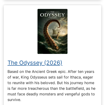
The Odyssey (2026)
Based on the Ancient Greek epic. After ten years
of war, King Odysseus sets sail for Ithaca, eager
to reunite with his beloved. But his journey home
is far more treacherous than the battlefield, as he
must face deadly monsters and vengeful gods to
survive.