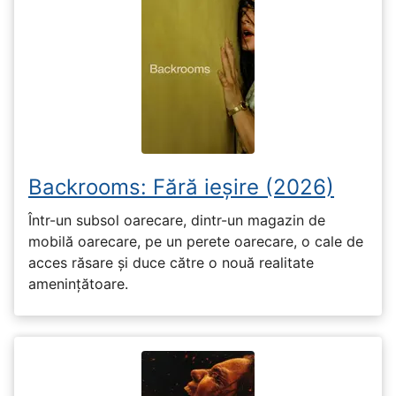
Backrooms: Fără ieșire (2026)
Într-un subsol oarecare, dintr-un magazin de
mobilă oarecare, pe un perete oarecare, o cale de
acces răsare și duce către o nouă realitate
amenințătoare.