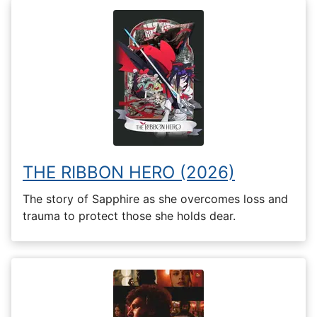
THE RIBBON HERO (2026)
The story of Sapphire as she overcomes loss and
trauma to protect those she holds dear.