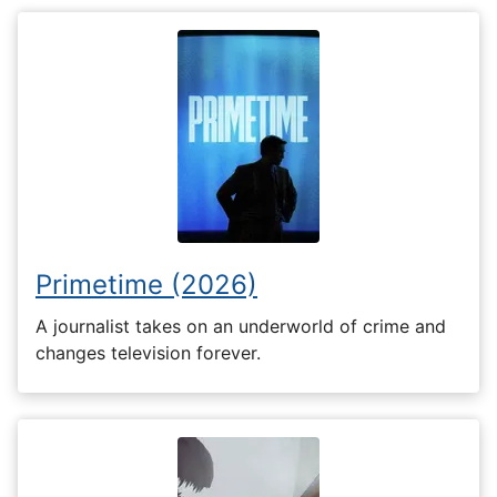
Primetime (2026)
A journalist takes on an underworld of crime and
changes television forever.