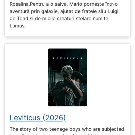
Rosalina.Pentru a o salva, Mario pornește într-o
aventură prin galaxie, ajutat de fratele său Luigi,
de Toad și de micile creaturi stelare numite
Lumas.
Leviticus (2026)
The story of two teenage boys who are subjected