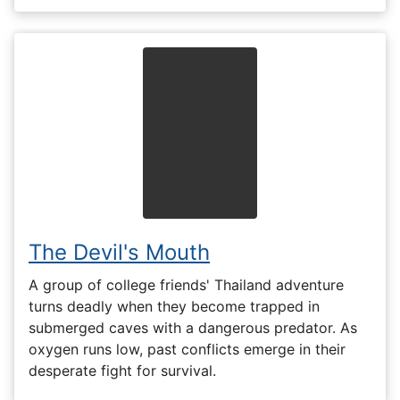
The Devil's Mouth
A group of college friends' Thailand adventure
turns deadly when they become trapped in
submerged caves with a dangerous predator. As
oxygen runs low, past conflicts emerge in their
desperate fight for survival.