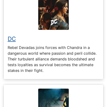
DC
Rebel Devadas joins forces with Chandra in a
dangerous world where passion and peril collide.
Their turbulent alliance demands bloodshed and
tests loyalties as survival becomes the ultimate
stakes in their fight.