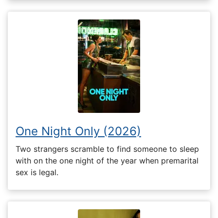
One Night Only (2026)
Two strangers scramble to find someone to sleep
with on the one night of the year when premarital
sex is legal.