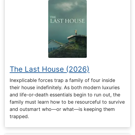
The Last House (2026)
Inexplicable forces trap a family of four inside
their house indefinitely. As both modern luxuries
and life-or-death essentials begin to run out, the
family must learn how to be resourceful to survive
and outsmart who—or what—is keeping them
trapped.