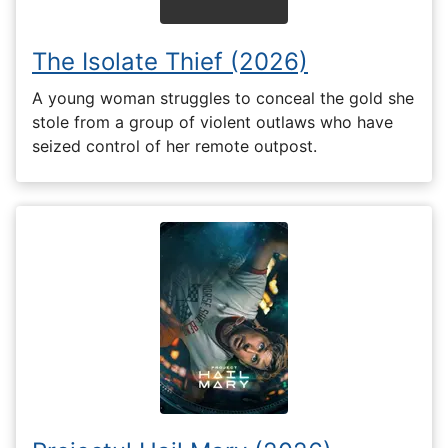
The Isolate Thief (2026)
A young woman struggles to conceal the gold she
stole from a group of violent outlaws who have
seized control of her remote outpost.