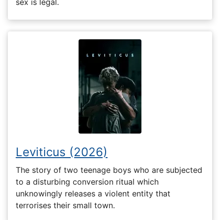
sex is legal.
Leviticus (2026)
The story of two teenage boys who are subjected
to a disturbing conversion ritual which
unknowingly releases a violent entity that
terrorises their small town.