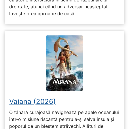
dreptate, atunci când un adversar neașteptat
lovește prea aproape de casă.
Vaiana (2026)
O tânără curajoasă navighează pe apele oceanului
într-o misiune riscantă pentru a-și salva insula și
poporul de un blestem străvechi. Alături de