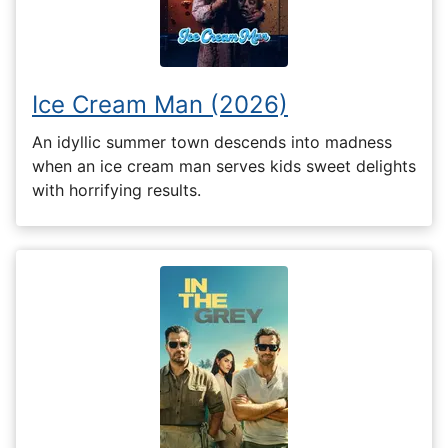
Ice Cream Man (2026)
An idyllic summer town descends into madness
when an ice cream man serves kids sweet delights
with horrifying results.