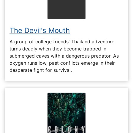
The Devil's Mouth
A group of college friends' Thailand adventure
turns deadly when they become trapped in
submerged caves with a dangerous predator. As
oxygen runs low, past conflicts emerge in their
desperate fight for survival.