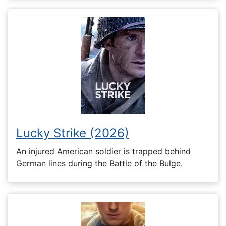
Lucky Strike (2026)
An injured American soldier is trapped behind
German lines during the Battle of the Bulge.