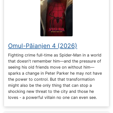
Omul-Păianjen 4 (2026)
Fighting crime full-time as Spider-Man in a world
that doesn't remember him—and the pressure of
seeing his old friends move on without him—
sparks a change in Peter Parker he may not have
the power to control. But that transformation
might also be the only thing that can stop a
shocking new threat to the city and those he
loves - a powerful villain no one can even see.