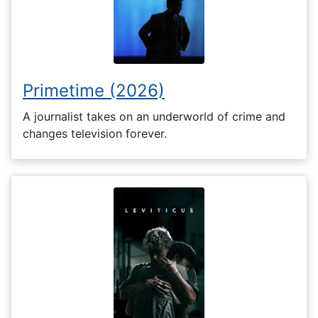
Primetime (2026)
A journalist takes on an underworld of crime and
changes television forever.