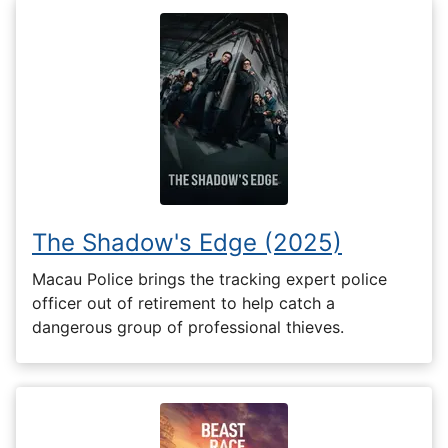
The Shadow's Edge (2025)
Macau Police brings the tracking expert police
officer out of retirement to help catch a
dangerous group of professional thieves.