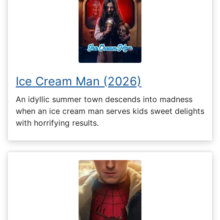
Ice Cream Man (2026)
An idyllic summer town descends into madness
when an ice cream man serves kids sweet delights
with horrifying results.