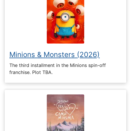
Minions & Monsters (2026)
The third installment in the Minions spin-off
franchise. Plot TBA.