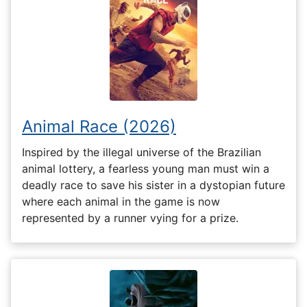
Animal Race (2026)
Inspired by the illegal universe of the Brazilian
animal lottery, a fearless young man must win a
deadly race to save his sister in a dystopian future
where each animal in the game is now
represented by a runner vying for a prize.