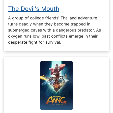
The Devil's Mouth
A group of college friends' Thailand adventure
turns deadly when they become trapped in
submerged caves with a dangerous predator. As
oxygen runs low, past conflicts emerge in their
desperate fight for survival.