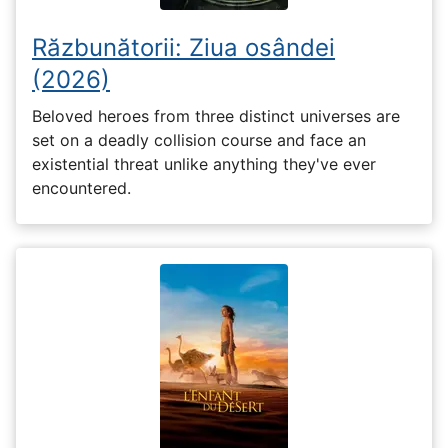
Răzbunătorii: Ziua osândei
(2026)
Beloved heroes from three distinct universes are
set on a deadly collision course and face an
existential threat unlike anything they've ever
encountered.