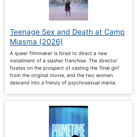
Teenage Sex and Death at Camp
Miasma (2026)
A queer filmmaker is hired to direct a new
installment of a slasher franchise. The director
fixates on the prospect of casting the ‘final girl’
from the original movie, and the two women
descend into a frenzy of psychosexual mania.