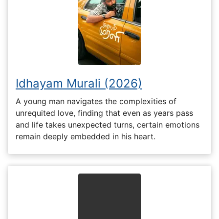
Idhayam Murali (2026)
A young man navigates the complexities of
unrequited love, finding that even as years pass
and life takes unexpected turns, certain emotions
remain deeply embedded in his heart.