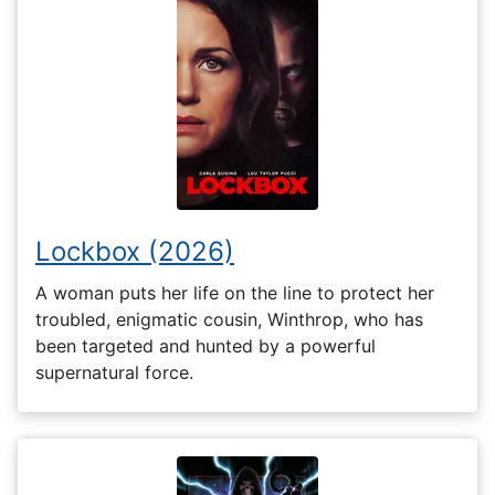
Lockbox (2026)
A woman puts her life on the line to protect her
troubled, enigmatic cousin, Winthrop, who has
been targeted and hunted by a powerful
supernatural force.