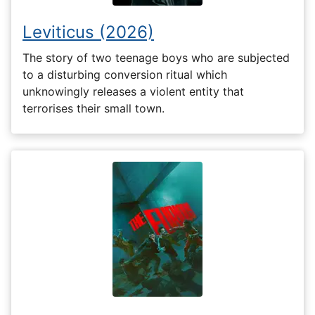
Leviticus (2026)
The story of two teenage boys who are subjected
to a disturbing conversion ritual which
unknowingly releases a violent entity that
terrorises their small town.