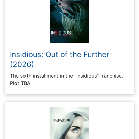
Insidious: Out of the Further
(2026)
The sixth installment in the "Insidious" franchise.
Plot TBA.