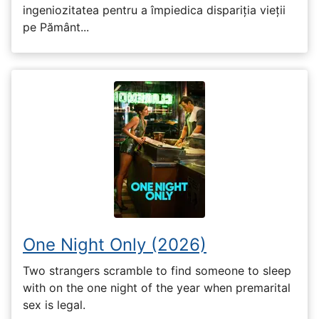
ingeniozitatea pentru a împiedica dispariția vieții
pe Pământ...
One Night Only (2026)
Two strangers scramble to find someone to sleep
with on the one night of the year when premarital
sex is legal.