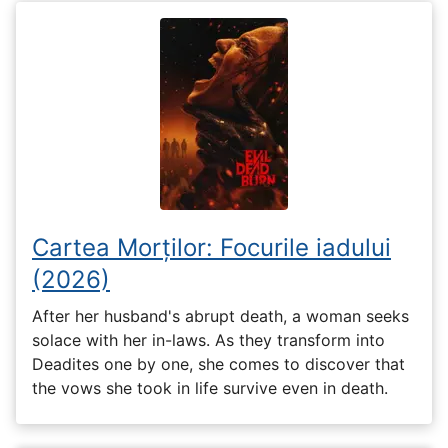
Cartea Morților: Focurile iadului
(2026)
After her husband's abrupt death, a woman seeks
solace with her in-laws. As they transform into
Deadites one by one, she comes to discover that
the vows she took in life survive even in death.