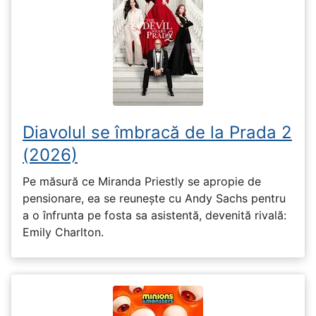
Diavolul se îmbracă de la Prada 2
(2026)
Pe măsură ce Miranda Priestly se apropie de
pensionare, ea se reunește cu Andy Sachs pentru
a o înfrunta pe fosta sa asistentă, devenită rivală:
Emily Charlton.