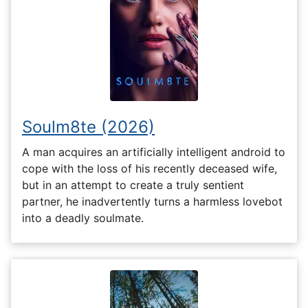
Soulm8te (2026)
A man acquires an artificially intelligent android to
cope with the loss of his recently deceased wife,
but in an attempt to create a truly sentient
partner, he inadvertently turns a harmless lovebot
into a deadly soulmate.