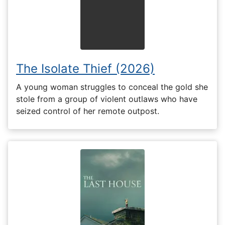
The Isolate Thief (2026)
A young woman struggles to conceal the gold she
stole from a group of violent outlaws who have
seized control of her remote outpost.