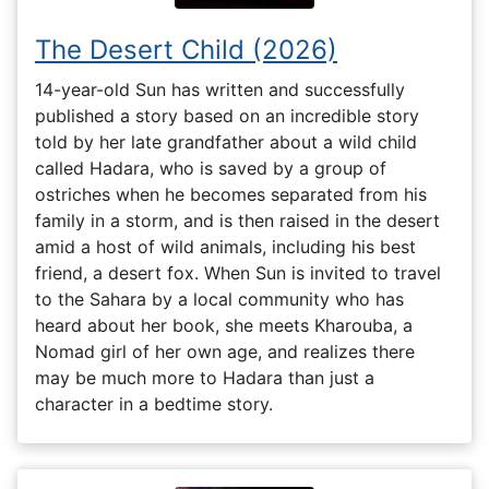
The Desert Child (2026)
14-year-old Sun has written and successfully
published a story based on an incredible story
told by her late grandfather about a wild child
called Hadara, who is saved by a group of
ostriches when he becomes separated from his
family in a storm, and is then raised in the desert
amid a host of wild animals, including his best
friend, a desert fox. When Sun is invited to travel
to the Sahara by a local community who has
heard about her book, she meets Kharouba, a
Nomad girl of her own age, and realizes there
may be much more to Hadara than just a
character in a bedtime story.