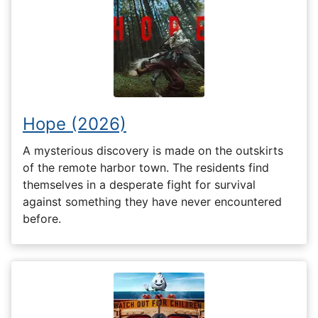
Hope (2026)
A mysterious discovery is made on the outskirts
of the remote harbor town. The residents find
themselves in a desperate fight for survival
against something they have never encountered
before.