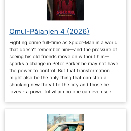
Omul-Păianjen 4 (2026)
Fighting crime full-time as Spider-Man in a world
that doesn't remember him—and the pressure of
seeing his old friends move on without him—
sparks a change in Peter Parker he may not have
the power to control. But that transformation
might also be the only thing that can stop a
shocking new threat to the city and those he
loves - a powerful villain no one can even see.