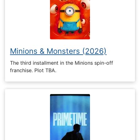
Minions & Monsters (2026)
The third installment in the Minions spin-off
franchise. Plot TBA.