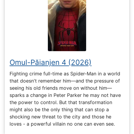
Omul-Păianjen 4 (2026)
Fighting crime full-time as Spider-Man in a world
that doesn't remember him—and the pressure of
seeing his old friends move on without him—
sparks a change in Peter Parker he may not have
the power to control. But that transformation
might also be the only thing that can stop a
shocking new threat to the city and those he
loves - a powerful villain no one can even see.