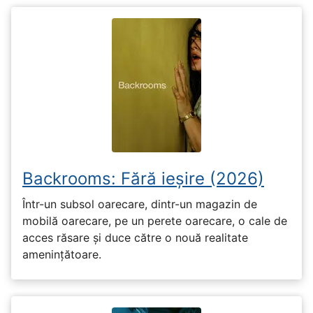
Backrooms: Fără ieșire (2026)
Într-un subsol oarecare, dintr-un magazin de
mobilă oarecare, pe un perete oarecare, o cale de
acces răsare și duce către o nouă realitate
amenințătoare.