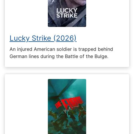
Lucky Strike (2026)
An injured American soldier is trapped behind
German lines during the Battle of the Bulge.