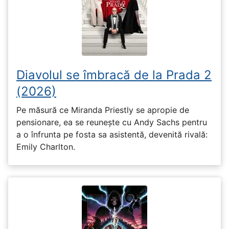
Diavolul se îmbracă de la Prada 2
(2026)
Pe măsură ce Miranda Priestly se apropie de
pensionare, ea se reunește cu Andy Sachs pentru
a o înfrunta pe fosta sa asistentă, devenită rivală:
Emily Charlton.