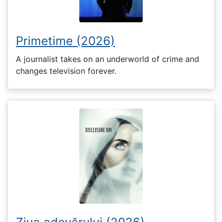
Primetime (2026)
A journalist takes on an underworld of crime and
changes television forever.