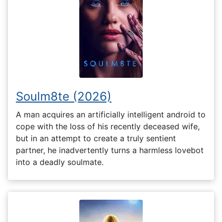
Soulm8te (2026)
A man acquires an artificially intelligent android to
cope with the loss of his recently deceased wife,
but in an attempt to create a truly sentient
partner, he inadvertently turns a harmless lovebot
into a deadly soulmate.