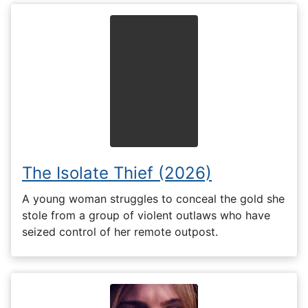
The Isolate Thief (2026)
A young woman struggles to conceal the gold she
stole from a group of violent outlaws who have
seized control of her remote outpost.