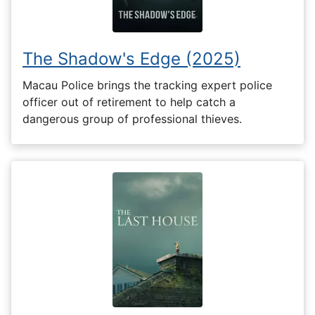
The Shadow's Edge (2025)
Macau Police brings the tracking expert police
officer out of retirement to help catch a
dangerous group of professional thieves.