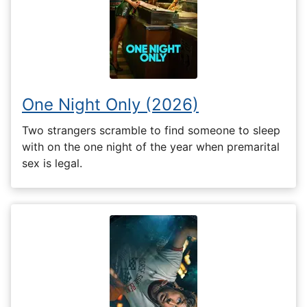
One Night Only (2026)
Two strangers scramble to find someone to sleep
with on the one night of the year when premarital
sex is legal.