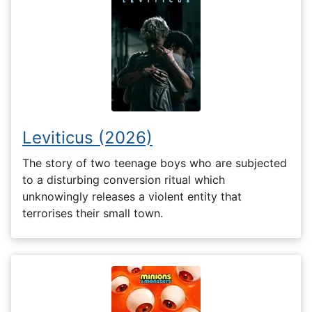
Leviticus (2026)
The story of two teenage boys who are subjected
to a disturbing conversion ritual which
unknowingly releases a violent entity that
terrorises their small town.