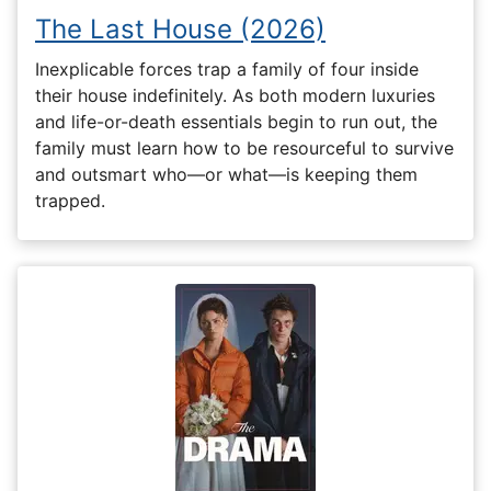
The Last House (2026)
Inexplicable forces trap a family of four inside
their house indefinitely. As both modern luxuries
and life-or-death essentials begin to run out, the
family must learn how to be resourceful to survive
and outsmart who—or what—is keeping them
trapped.