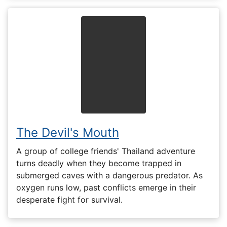
The Devil's Mouth
A group of college friends' Thailand adventure
turns deadly when they become trapped in
submerged caves with a dangerous predator. As
oxygen runs low, past conflicts emerge in their
desperate fight for survival.