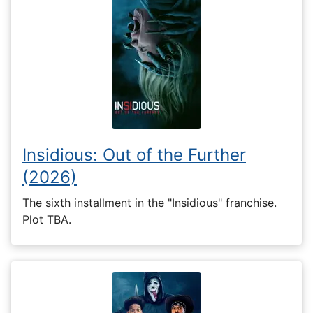
Insidious: Out of the Further
(2026)
The sixth installment in the "Insidious" franchise.
Plot TBA.