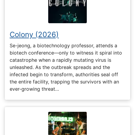
Colony (2026)
Se-jeong, a biotechnology professor, attends a
biotech conference—only to witness it spiral into
catastrophe when a rapidly mutating virus is
unleashed. As the outbreak spreads and the
infected begin to transform, authorities seal off
the entire facility, trapping the survivors with an
ever-growing threat…