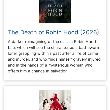
The Death of Robin Hood (2026)
A darker reimagining of the classic Robin Hood
tale, which will see the character as a battleworn
loner grappling with his past after a life of crime
and murder, and who finds himself gravely injured
and in the hands of a mysterious woman who
offers him a chance at salvation.