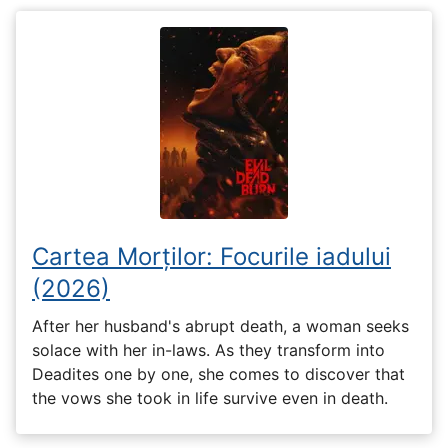
Cartea Morților: Focurile iadului
(2026)
After her husband's abrupt death, a woman seeks
solace with her in-laws. As they transform into
Deadites one by one, she comes to discover that
the vows she took in life survive even in death.