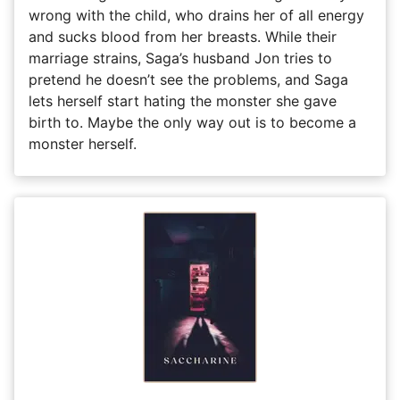
wrong with the child, who drains her of all energy
and sucks blood from her breasts. While their
marriage strains, Saga’s husband Jon tries to
pretend he doesn’t see the problems, and Saga
lets herself start hating the monster she gave
birth to. Maybe the only way out is to become a
monster herself.