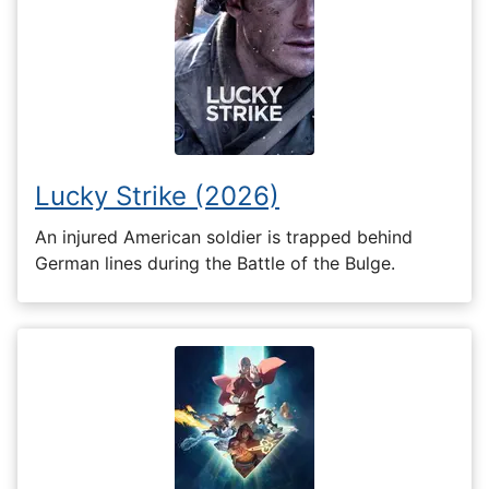
Lucky Strike (2026)
An injured American soldier is trapped behind
German lines during the Battle of the Bulge.