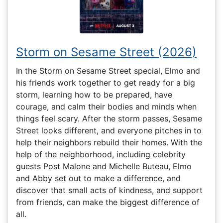
Storm on Sesame Street (2026)
In the Storm on Sesame Street special, Elmo and
his friends work together to get ready for a big
storm, learning how to be prepared, have
courage, and calm their bodies and minds when
things feel scary. After the storm passes, Sesame
Street looks different, and everyone pitches in to
help their neighbors rebuild their homes. With the
help of the neighborhood, including celebrity
guests Post Malone and Michelle Buteau, Elmo
and Abby set out to make a difference, and
discover that small acts of kindness, and support
from friends, can make the biggest difference of
all.