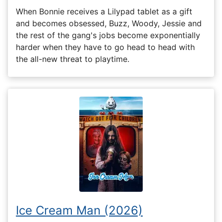
When Bonnie receives a Lilypad tablet as a gift
and becomes obsessed, Buzz, Woody, Jessie and
the rest of the gang's jobs become exponentially
harder when they have to go head to head with
the all-new threat to playtime.
Ice Cream Man (2026)