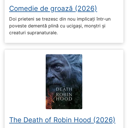
Comedie de groază (2026)
Doi prieteni se trezesc din nou implicați într-un
poveste dementă plină cu ucigași, monștri și
creaturi supranaturale.
The Death of Robin Hood (2026)