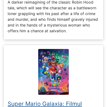
A darker reimagining of the classic Robin Hood
tale, which will see the character as a battleworn
loner grappling with his past after a life of crime
and murder, and who finds himself gravely injured
and in the hands of a mysterious woman who
offers him a chance at salvation.
Super Mario Galaxia: Filmul