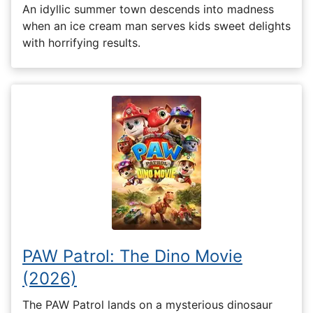
An idyllic summer town descends into madness
when an ice cream man serves kids sweet delights
with horrifying results.
PAW Patrol: The Dino Movie
(2026)
The PAW Patrol lands on a mysterious dinosaur