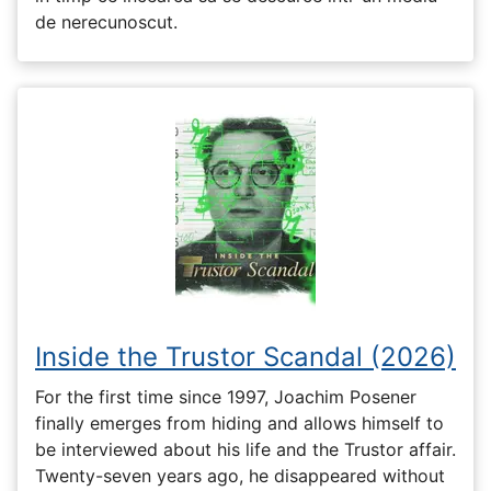
de nerecunoscut.
Inside the Trustor Scandal (2026)
For the first time since 1997, Joachim Posener
finally emerges from hiding and allows himself to
be interviewed about his life and the Trustor affair.
Twenty-seven years ago, he disappeared without