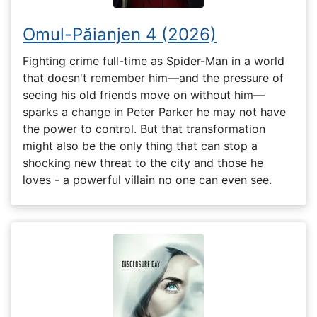
Omul-Păianjen 4 (2026)
Fighting crime full-time as Spider-Man in a world
that doesn't remember him—and the pressure of
seeing his old friends move on without him—
sparks a change in Peter Parker he may not have
the power to control. But that transformation
might also be the only thing that can stop a
shocking new threat to the city and those he
loves - a powerful villain no one can even see.