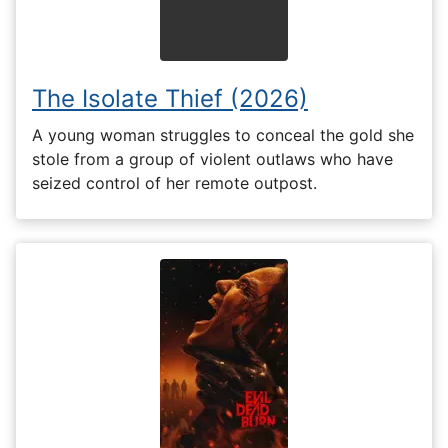
The Isolate Thief (2026)
A young woman struggles to conceal the gold she
stole from a group of violent outlaws who have
seized control of her remote outpost.