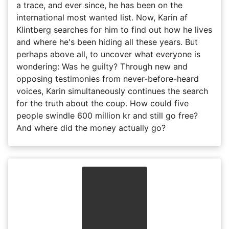
a trace, and ever since, he has been on the
international most wanted list. Now, Karin af
Klintberg searches for him to find out how he lives
and where he's been hiding all these years. But
perhaps above all, to uncover what everyone is
wondering: Was he guilty? Through new and
opposing testimonies from never-before-heard
voices, Karin simultaneously continues the search
for the truth about the coup. How could five
people swindle 600 million kr and still go free?
And where did the money actually go?