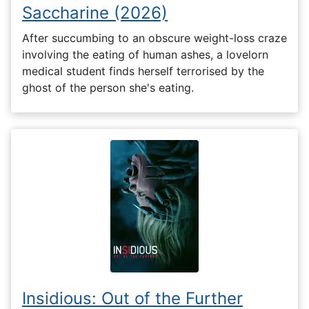
Saccharine (2026)
After succumbing to an obscure weight-loss craze
involving the eating of human ashes, a lovelorn
medical student finds herself terrorised by the
ghost of the person she's eating.
Insidious: Out of the Further