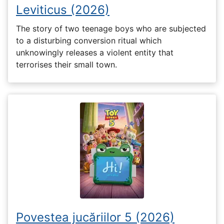
Leviticus (2026)
The story of two teenage boys who are subjected
to a disturbing conversion ritual which
unknowingly releases a violent entity that
terrorises their small town.
Povestea jucăriilor 5 (2026)