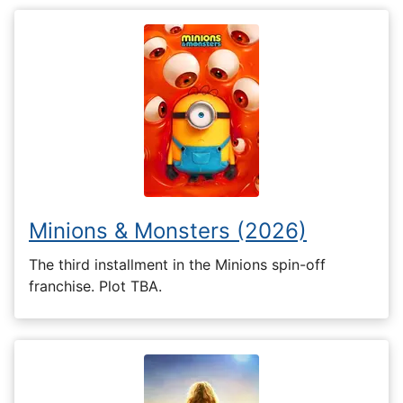
Minions & Monsters (2026)
The third installment in the Minions spin-off
franchise. Plot TBA.