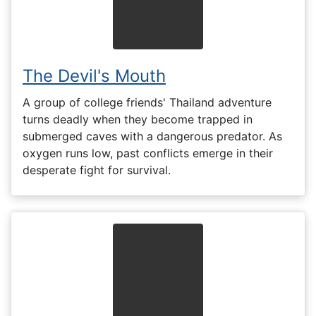
The Devil's Mouth
A group of college friends' Thailand adventure
turns deadly when they become trapped in
submerged caves with a dangerous predator. As
oxygen runs low, past conflicts emerge in their
desperate fight for survival.