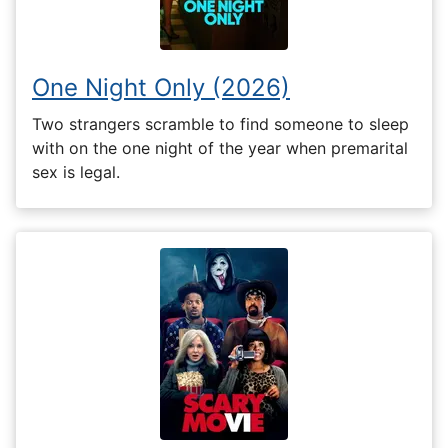
One Night Only (2026)
Two strangers scramble to find someone to sleep
with on the one night of the year when premarital
sex is legal.