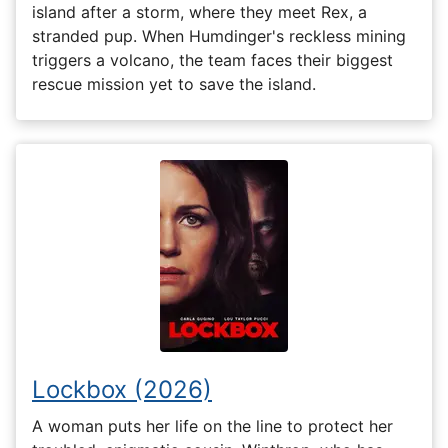
island after a storm, where they meet Rex, a
stranded pup. When Humdinger's reckless mining
triggers a volcano, the team faces their biggest
rescue mission yet to save the island.
Lockbox (2026)
A woman puts her life on the line to protect her