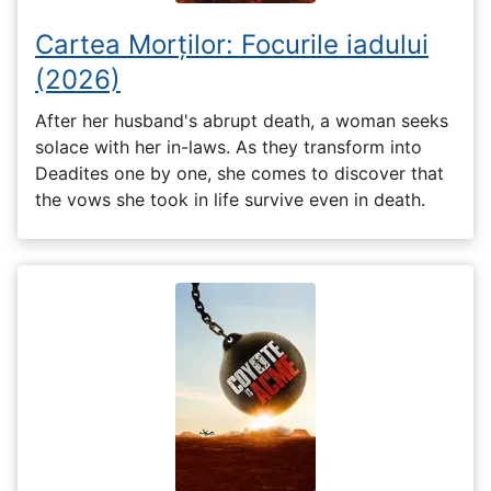
Cartea Morților: Focurile iadului
(2026)
After her husband's abrupt death, a woman seeks
solace with her in-laws. As they transform into
Deadites one by one, she comes to discover that
the vows she took in life survive even in death.