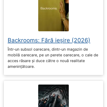
Backrooms: Fără ieșire (2026)
Într-un subsol oarecare, dintr-un magazin de
mobilă oarecare, pe un perete oarecare, o cale de
acces răsare și duce către o nouă realitate
amenințătoare.