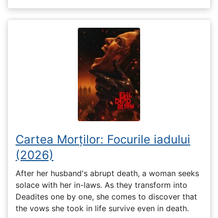
Cartea Morților: Focurile iadului
(2026)
After her husband's abrupt death, a woman seeks
solace with her in-laws. As they transform into
Deadites one by one, she comes to discover that
the vows she took in life survive even in death.