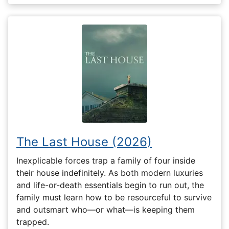
The Last House (2026)
Inexplicable forces trap a family of four inside
their house indefinitely. As both modern luxuries
and life-or-death essentials begin to run out, the
family must learn how to be resourceful to survive
and outsmart who—or what—is keeping them
trapped.