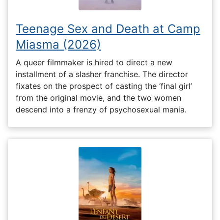
Teenage Sex and Death at Camp
Miasma (2026)
A queer filmmaker is hired to direct a new
installment of a slasher franchise. The director
fixates on the prospect of casting the ‘final girl’
from the original movie, and the two women
descend into a frenzy of psychosexual mania.