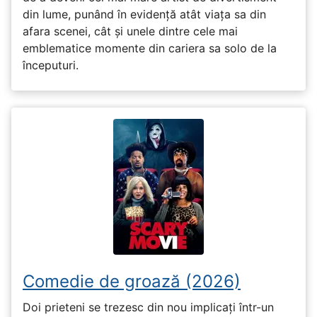
din lume, punând în evidență atât viața sa din
afara scenei, cât și unele dintre cele mai
emblematice momente din cariera sa solo de la
începuturi.
Comedie de groază (2026)
Doi prieteni se trezesc din nou implicați într-un