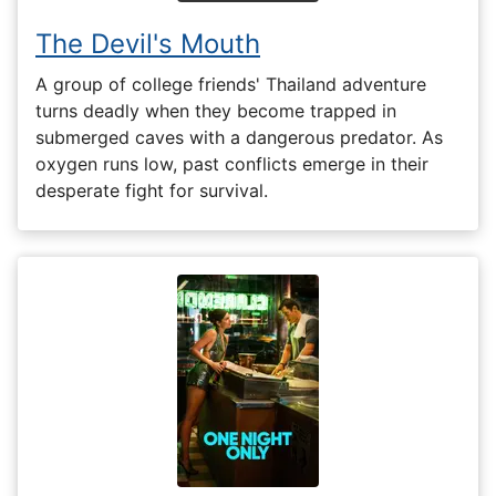
The Devil's Mouth
A group of college friends' Thailand adventure
turns deadly when they become trapped in
submerged caves with a dangerous predator. As
oxygen runs low, past conflicts emerge in their
desperate fight for survival.