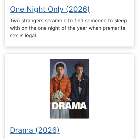
One Night Only (2026)
Two strangers scramble to find someone to sleep
with on the one night of the year when premarital
sex is legal.
Drama (2026)