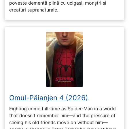
poveste dementă plină cu ucigași, monștri și
creaturi supranaturale.
Omul-Păianjen 4 (2026)
Fighting crime full-time as Spider-Man in a world
that doesn't remember him—and the pressure of
seeing his old friends move on without him—