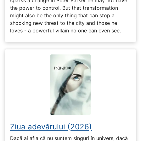
sparks a change in Peter Parker he may not have
the power to control. But that transformation
might also be the only thing that can stop a
shocking new threat to the city and those he
loves - a powerful villain no one can even see.
Ziua adevărului (2026)
Dacă ai afla că nu suntem singuri în univers, dacă