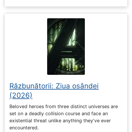
Răzbunătorii: Ziua osândei
(2026)
Beloved heroes from three distinct universes are
set on a deadly collision course and face an
existential threat unlike anything they've ever
encountered.