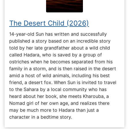
The Desert Child (2026)
14-year-old Sun has written and successfully
published a story based on an incredible story
told by her late grandfather about a wild child
called Hadara, who is saved by a group of
ostriches when he becomes separated from his
family in a storm, and is then raised in the desert
amid a host of wild animals, including his best
friend, a desert fox. When Sun is invited to travel
to the Sahara by a local community who has
heard about her book, she meets Kharouba, a
Nomad girl of her own age, and realizes there
may be much more to Hadara than just a
character in a bedtime story.