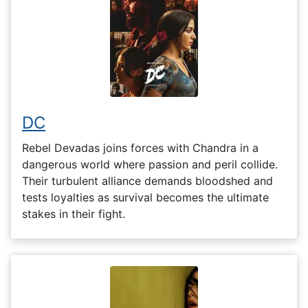
DC
Rebel Devadas joins forces with Chandra in a
dangerous world where passion and peril collide.
Their turbulent alliance demands bloodshed and
tests loyalties as survival becomes the ultimate
stakes in their fight.