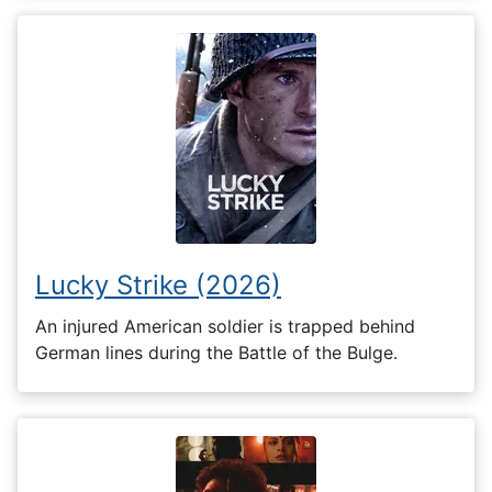
Lucky Strike (2026)
An injured American soldier is trapped behind
German lines during the Battle of the Bulge.