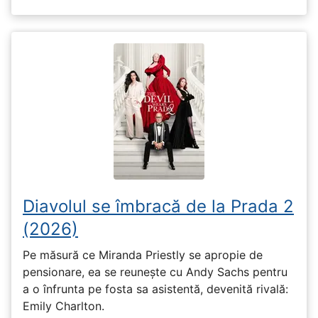
Diavolul se îmbracă de la Prada 2
(2026)
Pe măsură ce Miranda Priestly se apropie de
pensionare, ea se reunește cu Andy Sachs pentru
a o înfrunta pe fosta sa asistentă, devenită rivală:
Emily Charlton.