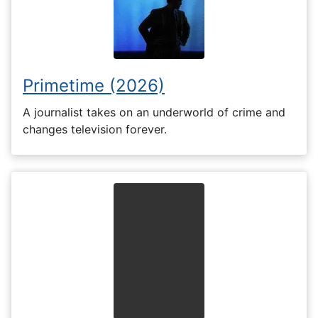
Primetime (2026)
A journalist takes on an underworld of crime and
changes television forever.