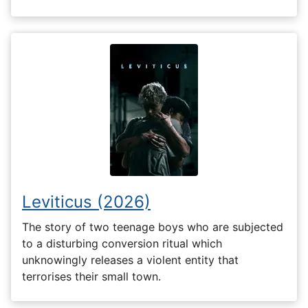
Leviticus (2026)
The story of two teenage boys who are subjected
to a disturbing conversion ritual which
unknowingly releases a violent entity that
terrorises their small town.