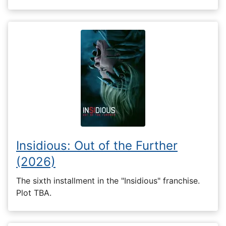
Insidious: Out of the Further
(2026)
The sixth installment in the "Insidious" franchise.
Plot TBA.