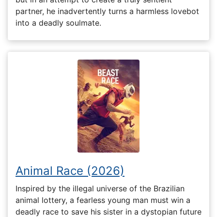
partner, he inadvertently turns a harmless lovebot
into a deadly soulmate.
Animal Race (2026)
Inspired by the illegal universe of the Brazilian
animal lottery, a fearless young man must win a
deadly race to save his sister in a dystopian future