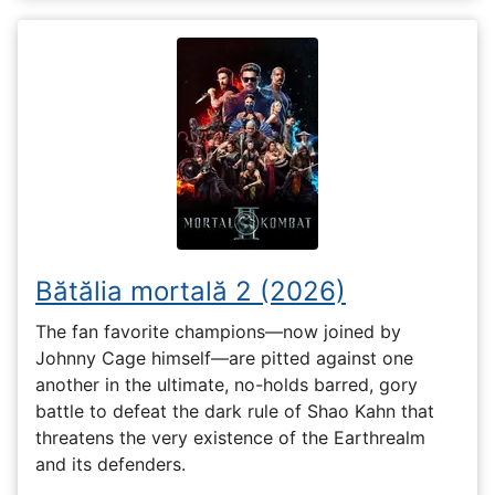
Bătălia mortală 2 (2026)
The fan favorite champions—now joined by
Johnny Cage himself—are pitted against one
another in the ultimate, no-holds barred, gory
battle to defeat the dark rule of Shao Kahn that
threatens the very existence of the Earthrealm
and its defenders.