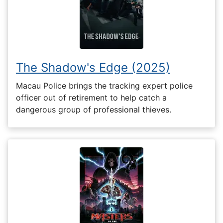
The Shadow's Edge (2025)
Macau Police brings the tracking expert police
officer out of retirement to help catch a
dangerous group of professional thieves.