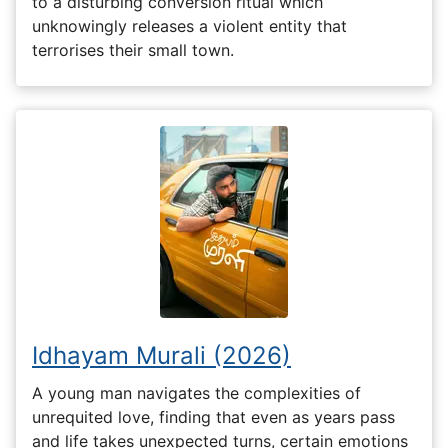
to a disturbing conversion ritual which
unknowingly releases a violent entity that
terrorises their small town.
Idhayam Murali (2026)
A young man navigates the complexities of
unrequited love, finding that even as years pass
and life takes unexpected turns, certain emotions