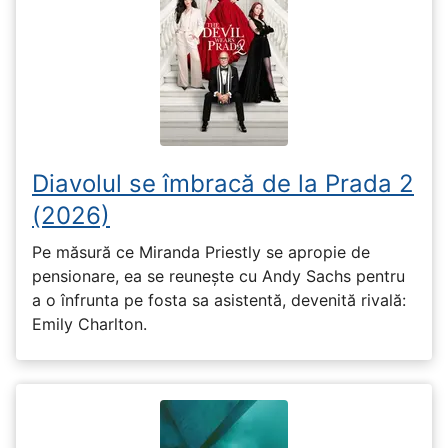
Diavolul se îmbracă de la Prada 2
(2026)
Pe măsură ce Miranda Priestly se apropie de
pensionare, ea se reunește cu Andy Sachs pentru
a o înfrunta pe fosta sa asistentă, devenită rivală:
Emily Charlton.