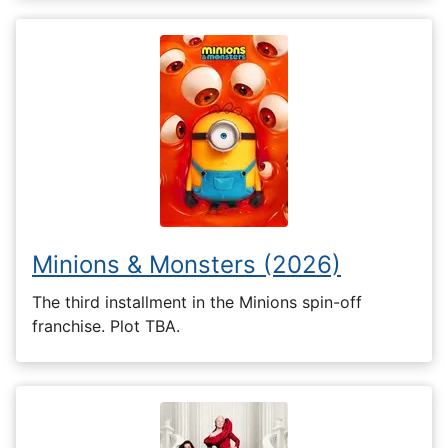
Minions & Monsters (2026)
The third installment in the Minions spin-off
franchise. Plot TBA.