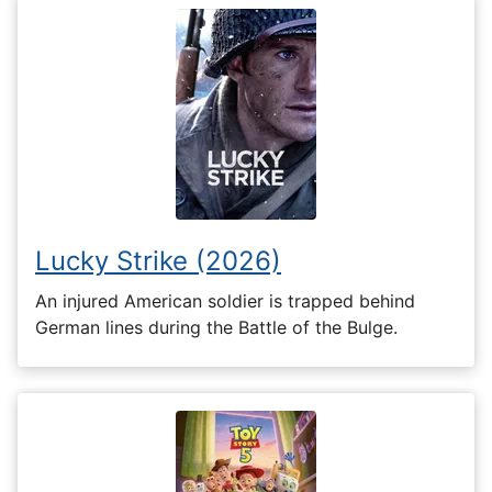
Lucky Strike (2026)
An injured American soldier is trapped behind
German lines during the Battle of the Bulge.