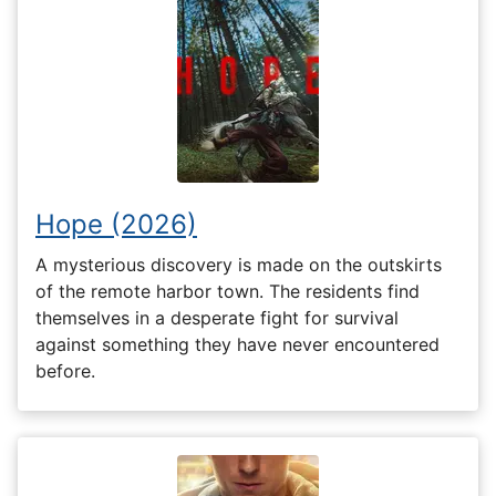
Hope (2026)
A mysterious discovery is made on the outskirts
of the remote harbor town. The residents find
themselves in a desperate fight for survival
against something they have never encountered
before.