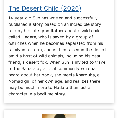
The Desert Child (2026)
14-year-old Sun has written and successfully
published a story based on an incredible story
told by her late grandfather about a wild child
called Hadara, who is saved by a group of
ostriches when he becomes separated from his
family in a storm, and is then raised in the desert
amid a host of wild animals, including his best
friend, a desert fox. When Sun is invited to travel
to the Sahara by a local community who has
heard about her book, she meets Kharouba, a
Nomad girl of her own age, and realizes there
may be much more to Hadara than just a
character in a bedtime story.