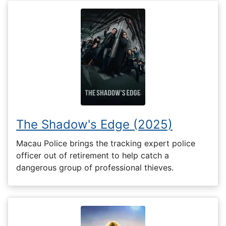
The Shadow's Edge (2025)
Macau Police brings the tracking expert police
officer out of retirement to help catch a
dangerous group of professional thieves.