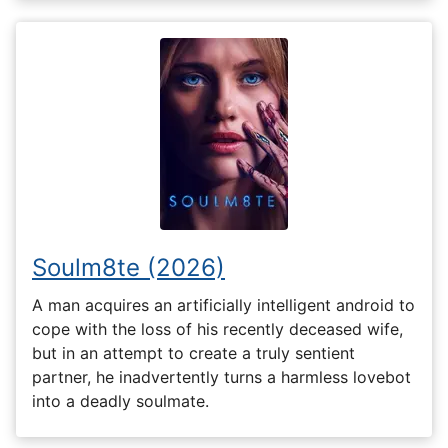
Soulm8te (2026)
A man acquires an artificially intelligent android to
cope with the loss of his recently deceased wife,
but in an attempt to create a truly sentient
partner, he inadvertently turns a harmless lovebot
into a deadly soulmate.