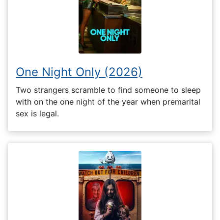
One Night Only (2026)
Two strangers scramble to find someone to sleep
with on the one night of the year when premarital
sex is legal.