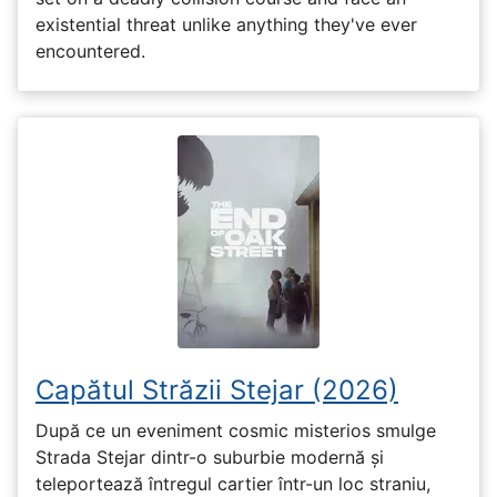
existential threat unlike anything they've ever
encountered.
Capătul Străzii Stejar (2026)
După ce un eveniment cosmic misterios smulge
Strada Stejar dintr-o suburbie modernă și
teleportează întregul cartier într-un loc straniu,