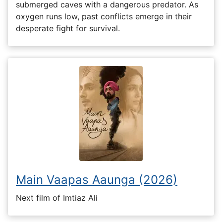
submerged caves with a dangerous predator. As
oxygen runs low, past conflicts emerge in their
desperate fight for survival.
Main Vaapas Aaunga (2026)
Next film of Imtiaz Ali