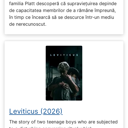
familia Platt descoperă că supraviețuirea depinde
de capacitatea membrilor de a rămâne împreună,
în timp ce încearcă să se descurce într-un mediu
de nerecunoscut.
Leviticus (2026)
The story of two teenage boys who are subjected