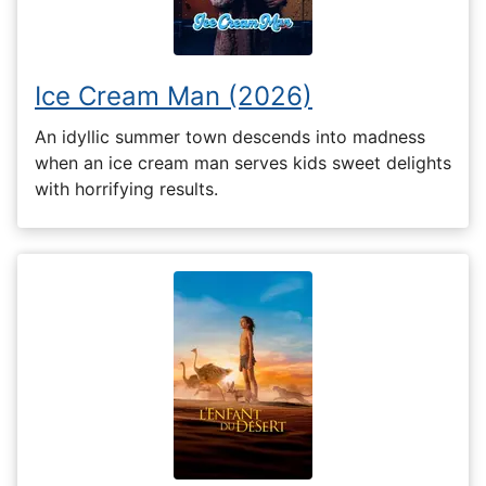
Ice Cream Man (2026)
An idyllic summer town descends into madness
when an ice cream man serves kids sweet delights
with horrifying results.