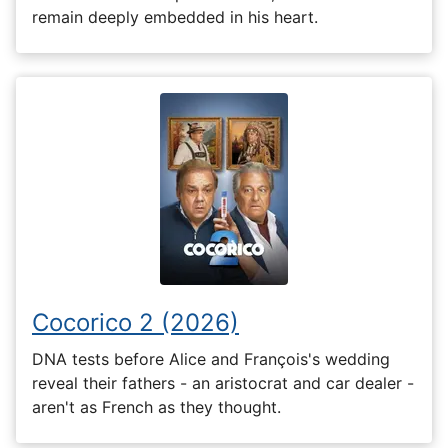
remain deeply embedded in his heart.
Cocorico 2 (2026)
DNA tests before Alice and François's wedding
reveal their fathers - an aristocrat and car dealer -
aren't as French as they thought.