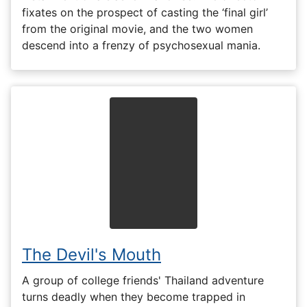
fixates on the prospect of casting the ‘final girl’
from the original movie, and the two women
descend into a frenzy of psychosexual mania.
The Devil's Mouth
A group of college friends' Thailand adventure
turns deadly when they become trapped in