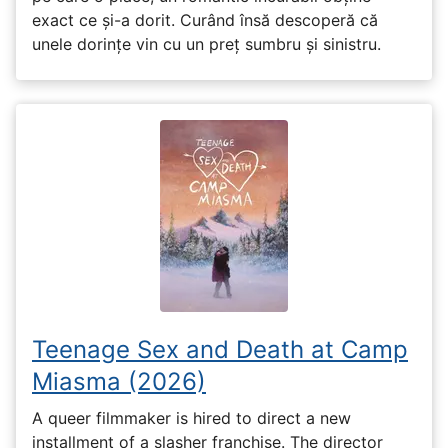
exact ce și-a dorit. Curând însă descoperă că
unele dorințe vin cu un preț sumbru și sinistru.
Teenage Sex and Death at Camp
Miasma (2026)
A queer filmmaker is hired to direct a new
installment of a slasher franchise. The director