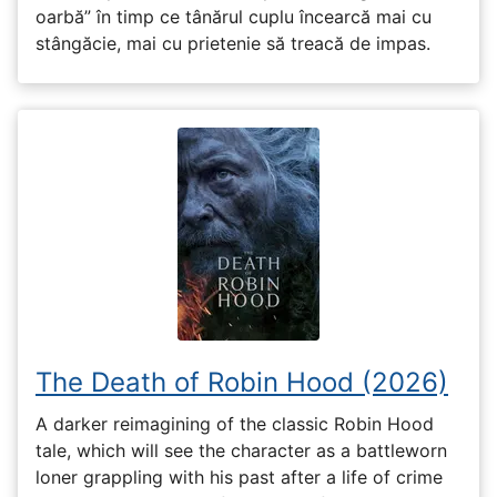
oarbă” în timp ce tânărul cuplu încearcă mai cu
stângăcie, mai cu prietenie să treacă de impas.
The Death of Robin Hood (2026)
A darker reimagining of the classic Robin Hood
tale, which will see the character as a battleworn
loner grappling with his past after a life of crime