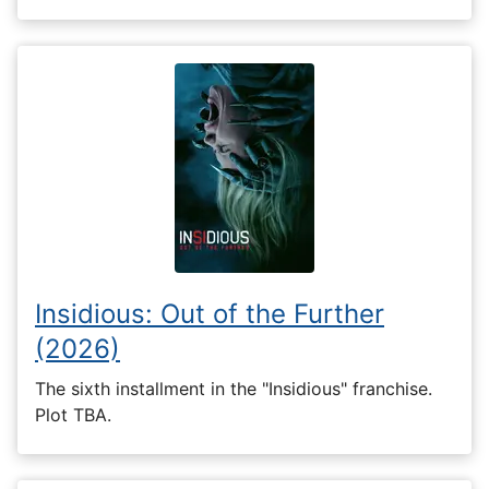
Insidious: Out of the Further
(2026)
The sixth installment in the "Insidious" franchise.
Plot TBA.