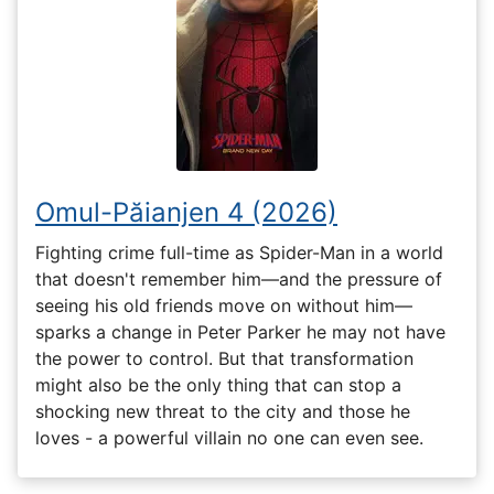
Omul-Păianjen 4 (2026)
Fighting crime full-time as Spider-Man in a world
that doesn't remember him—and the pressure of
seeing his old friends move on without him—
sparks a change in Peter Parker he may not have
the power to control. But that transformation
might also be the only thing that can stop a
shocking new threat to the city and those he
loves - a powerful villain no one can even see.