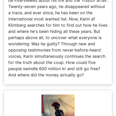
be interviewed about his life and the Trustor affair.
Twenty-seven years ago, he disappeared without
a trace, and ever since, he has been on the
international most wanted list. Now, Karin af
Klintberg searches for him to find out how he lives
and where he's been hiding all these years. But
perhaps above all, to uncover what everyone is
wondering: Was he guilty? Through new and
opposing testimonies from never-before-heard
voices, Karin simultaneously continues the search
for the truth about the coup. How could five
people swindle 600 million kr and still go free?
And where did the money actually go?