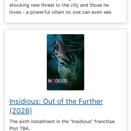
shocking new threat to the city and those he
loves - a powerful villain no one can even see.
Insidious: Out of the Further
(2026)
The sixth installment in the "Insidious" franchise.
Plot TBA.