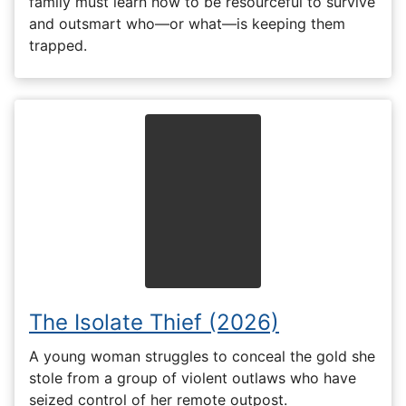
family must learn how to be resourceful to survive
and outsmart who—or what—is keeping them
trapped.
The Isolate Thief (2026)
A young woman struggles to conceal the gold she
stole from a group of violent outlaws who have
seized control of her remote outpost.