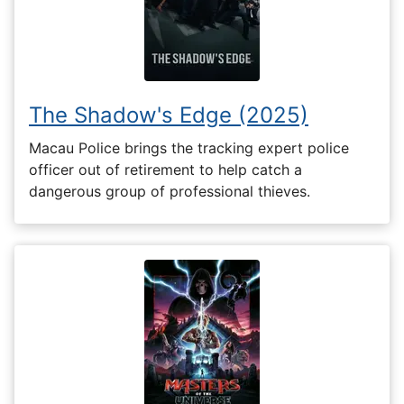
The Shadow's Edge (2025)
Macau Police brings the tracking expert police
officer out of retirement to help catch a
dangerous group of professional thieves.