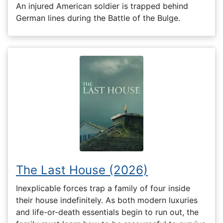
An injured American soldier is trapped behind
German lines during the Battle of the Bulge.
The Last House (2026)
Inexplicable forces trap a family of four inside
their house indefinitely. As both modern luxuries
and life-or-death essentials begin to run out, the