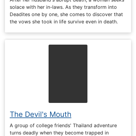
solace with her in-laws. As they transform into
Deadites one by one, she comes to discover that
the vows she took in life survive even in death.
The Devil's Mouth
A group of college friends' Thailand adventure
turns deadly when they become trapped in