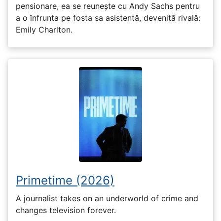
pensionare, ea se reunește cu Andy Sachs pentru
a o înfrunta pe fosta sa asistentă, devenită rivală:
Emily Charlton.
Primetime (2026)
A journalist takes on an underworld of crime and
changes television forever.