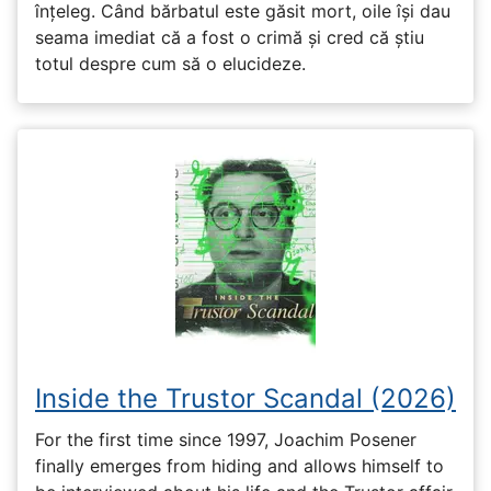
înțeleg. Când bărbatul este găsit mort, oile își dau
seama imediat că a fost o crimă și cred că știu
totul despre cum să o elucideze.
Inside the Trustor Scandal (2026)
For the first time since 1997, Joachim Posener
finally emerges from hiding and allows himself to