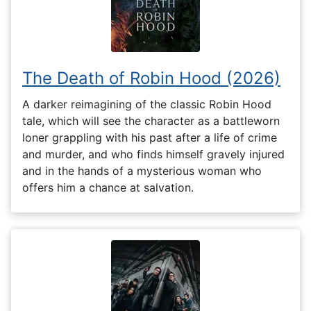
The Death of Robin Hood (2026)
A darker reimagining of the classic Robin Hood
tale, which will see the character as a battleworn
loner grappling with his past after a life of crime
and murder, and who finds himself gravely injured
and in the hands of a mysterious woman who
offers him a chance at salvation.