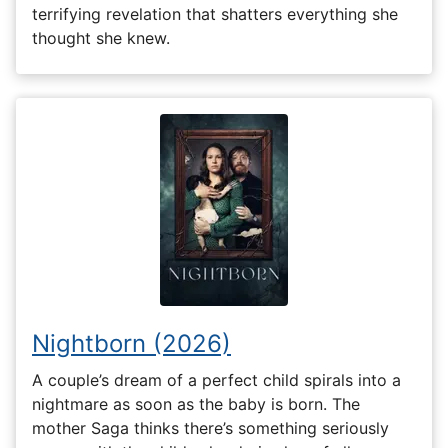
terrifying revelation that shatters everything she
thought she knew.
Nightborn (2026)
A couple’s dream of a perfect child spirals into a
nightmare as soon as the baby is born. The
mother Saga thinks there’s something seriously