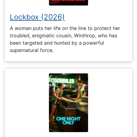
Lockbox (2026)
A woman puts her life on the line to protect her
troubled, enigmatic cousin, Winthrop, who has
been targeted and hunted by a powerful
supernatural force.