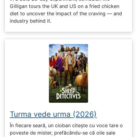
Gilligan tours the UK and US on a fried chicken
diet to uncover the impact of the craving — and
industry behind it.
Turma vede urma (2026)
În fiecare seară, un cioban citește cu voce tare o
poveste de mister, prefăcându-se că oile sale