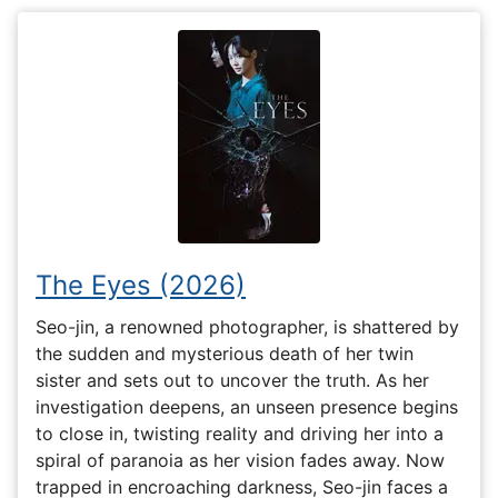
The Eyes (2026)
Seo-jin, a renowned photographer, is shattered by
the sudden and mysterious death of her twin
sister and sets out to uncover the truth. As her
investigation deepens, an unseen presence begins
to close in, twisting reality and driving her into a
spiral of paranoia as her vision fades away. Now
trapped in encroaching darkness, Seo-jin faces a