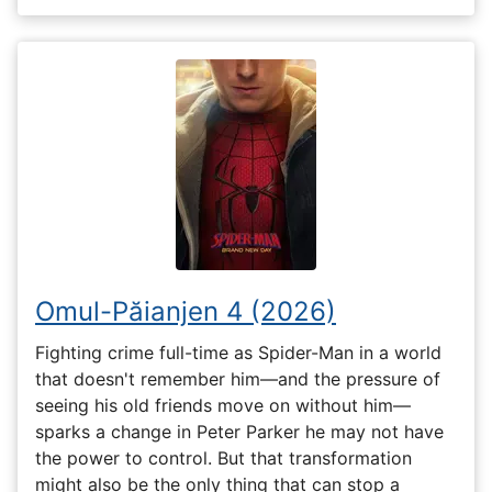
Omul-Păianjen 4 (2026)
Fighting crime full-time as Spider-Man in a world
that doesn't remember him—and the pressure of
seeing his old friends move on without him—
sparks a change in Peter Parker he may not have
the power to control. But that transformation
might also be the only thing that can stop a