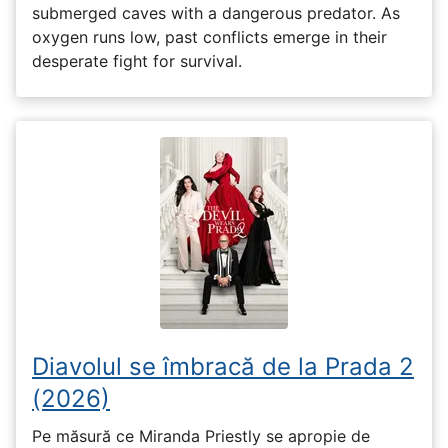
submerged caves with a dangerous predator. As
oxygen runs low, past conflicts emerge in their
desperate fight for survival.
Diavolul se îmbracă de la Prada 2
(2026)
Pe măsură ce Miranda Priestly se apropie de