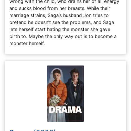
wrong with the child, who drains her of all energy
and sucks blood from her breasts. While their
marriage strains, Saga’s husband Jon tries to
pretend he doesn’t see the problems, and Saga
lets herself start hating the monster she gave
birth to. Maybe the only way out is to become a
monster herself.