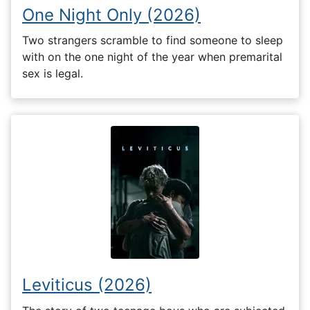
One Night Only (2026)
Two strangers scramble to find someone to sleep
with on the one night of the year when premarital
sex is legal.
Leviticus (2026)