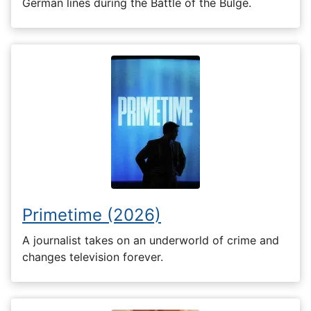
German lines during the Battle of the Bulge.
Primetime (2026)
A journalist takes on an underworld of crime and
changes television forever.