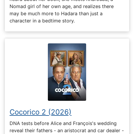
Nomad girl of her own age, and realizes there
may be much more to Hadara than just a
character in a bedtime story.
Cocorico 2 (2026)
DNA tests before Alice and François's wedding
reveal their fathers - an aristocrat and car dealer -