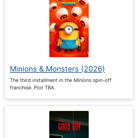
Minions & Monsters (2026)
The third installment in the Minions spin-off
franchise. Plot TBA.