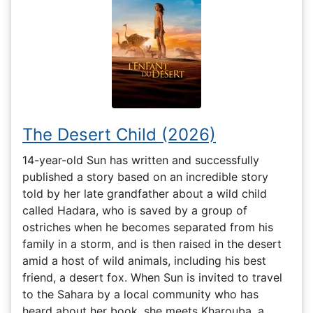
The Desert Child (2026)
14-year-old Sun has written and successfully
published a story based on an incredible story
told by her late grandfather about a wild child
called Hadara, who is saved by a group of
ostriches when he becomes separated from his
family in a storm, and is then raised in the desert
amid a host of wild animals, including his best
friend, a desert fox. When Sun is invited to travel
to the Sahara by a local community who has
heard about her book, she meets Kharouba, a