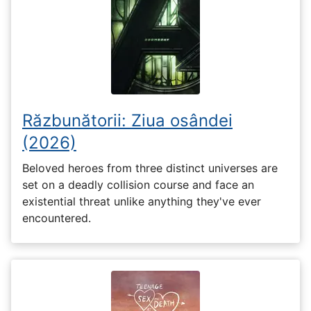
Răzbunătorii: Ziua osândei
(2026)
Beloved heroes from three distinct universes are
set on a deadly collision course and face an
existential threat unlike anything they've ever
encountered.