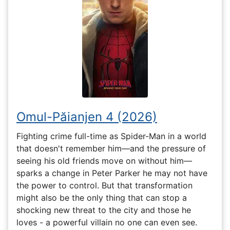
Omul-Păianjen 4 (2026)
Fighting crime full-time as Spider-Man in a world
that doesn't remember him—and the pressure of
seeing his old friends move on without him—
sparks a change in Peter Parker he may not have
the power to control. But that transformation
might also be the only thing that can stop a
shocking new threat to the city and those he
loves - a powerful villain no one can even see.