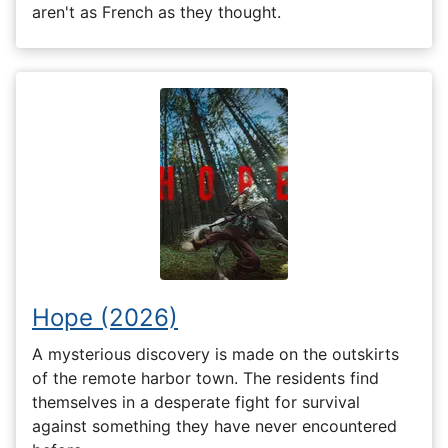
aren't as French as they thought.
Hope (2026)
A mysterious discovery is made on the outskirts
of the remote harbor town. The residents find
themselves in a desperate fight for survival
against something they have never encountered