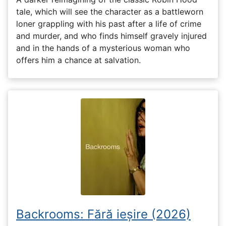
tale, which will see the character as a battleworn
loner grappling with his past after a life of crime
and murder, and who finds himself gravely injured
and in the hands of a mysterious woman who
offers him a chance at salvation.
Backrooms: Fără ieșire (2026)