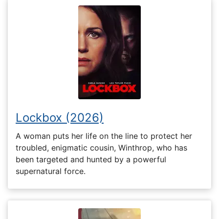
Lockbox (2026)
A woman puts her life on the line to protect her
troubled, enigmatic cousin, Winthrop, who has
been targeted and hunted by a powerful
supernatural force.