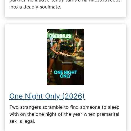
into a deadly soulmate.
One Night Only (2026)
Two strangers scramble to find someone to sleep
with on the one night of the year when premarital
sex is legal.