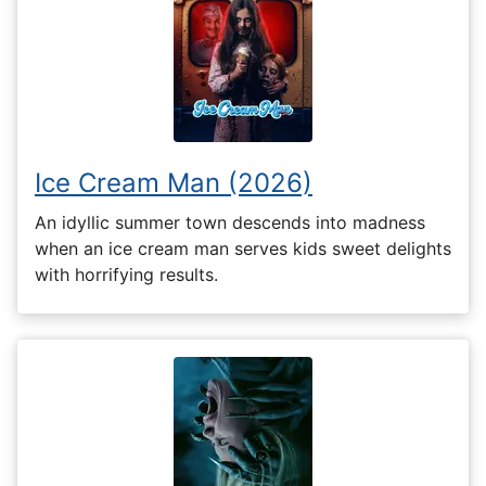
Ice Cream Man (2026)
An idyllic summer town descends into madness
when an ice cream man serves kids sweet delights
with horrifying results.