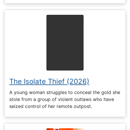
The Isolate Thief (2026)
A young woman struggles to conceal the gold she
stole from a group of violent outlaws who have
seized control of her remote outpost.