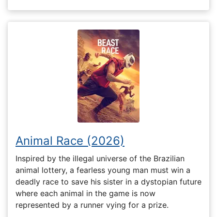
Animal Race (2026)
Inspired by the illegal universe of the Brazilian
animal lottery, a fearless young man must win a
deadly race to save his sister in a dystopian future
where each animal in the game is now
represented by a runner vying for a prize.