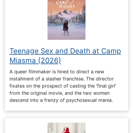
Teenage Sex and Death at Camp
Miasma (2026)
A queer filmmaker is hired to direct a new
installment of a slasher franchise. The director
fixates on the prospect of casting the ‘final girl’
from the original movie, and the two women
descend into a frenzy of psychosexual mania.