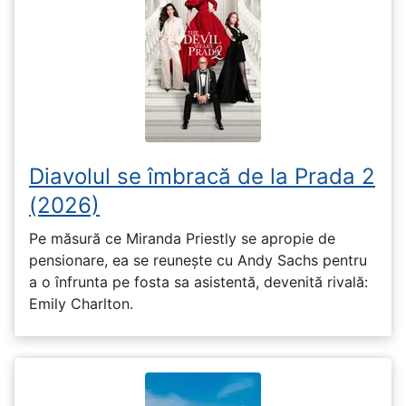
Diavolul se îmbracă de la Prada 2
(2026)
Pe măsură ce Miranda Priestly se apropie de
pensionare, ea se reunește cu Andy Sachs pentru
a o înfrunta pe fosta sa asistentă, devenită rivală:
Emily Charlton.