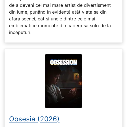
de a deveni cel mai mare artist de divertisment
din lume, punând în evidență atât viața sa din
afara scenei, cât și unele dintre cele mai
emblematice momente din cariera sa solo de la
începuturi.
Obsesia (2026)