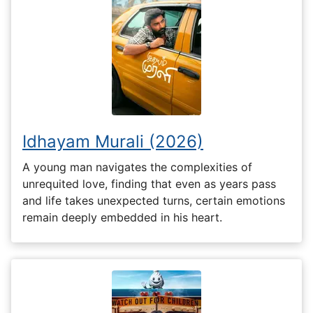
Idhayam Murali (2026)
A young man navigates the complexities of
unrequited love, finding that even as years pass
and life takes unexpected turns, certain emotions
remain deeply embedded in his heart.