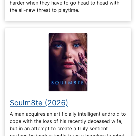
harder when they have to go head to head with
the all-new threat to playtime.
Soulm8te (2026)
A man acquires an artificially intelligent android to
cope with the loss of his recently deceased wife,
but in an attempt to create a truly sentient
partner, he inadvertently turns a harmless lovebot