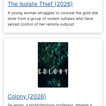
The Isolate Thief (2026)
A young woman struggles to conceal the gold she
stole from a group of violent outlaws who have
seized control of her remote outpost.
Colony (2026)
Se-jeong, a biotechnology professor, attends a