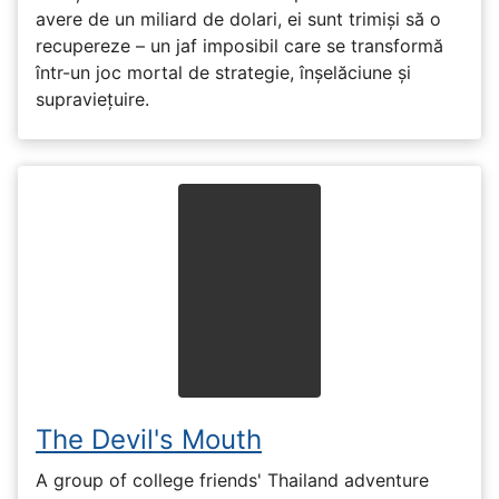
avere de un miliard de dolari, ei sunt trimiși să o
recupereze – un jaf imposibil care se transformă
într-un joc mortal de strategie, înșelăciune și
supraviețuire.
The Devil's Mouth
A group of college friends' Thailand adventure