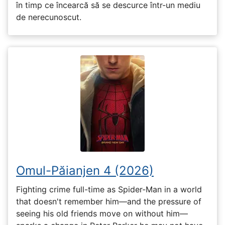
în timp ce încearcă să se descurce într-un mediu
de nerecunoscut.
Omul-Păianjen 4 (2026)
Fighting crime full-time as Spider-Man in a world
that doesn't remember him—and the pressure of
seeing his old friends move on without him—