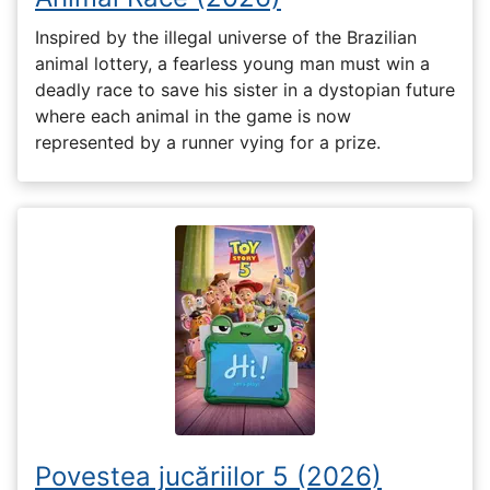
Inspired by the illegal universe of the Brazilian
animal lottery, a fearless young man must win a
deadly race to save his sister in a dystopian future
where each animal in the game is now
represented by a runner vying for a prize.
Povestea jucăriilor 5 (2026)