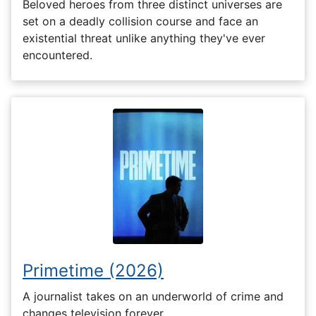
Beloved heroes from three distinct universes are
set on a deadly collision course and face an
existential threat unlike anything they've ever
encountered.
Primetime (2026)
A journalist takes on an underworld of crime and
changes television forever.