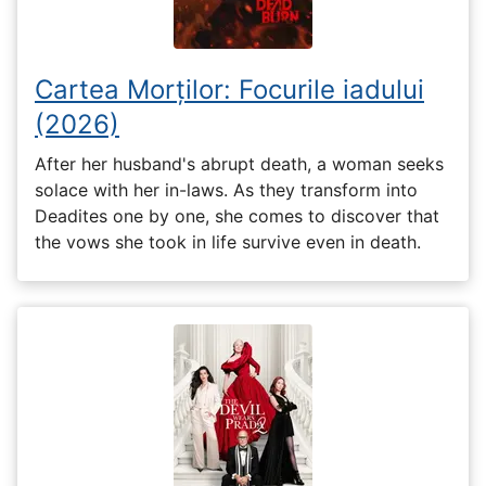
Cartea Morților: Focurile iadului
(2026)
After her husband's abrupt death, a woman seeks
solace with her in-laws. As they transform into
Deadites one by one, she comes to discover that
the vows she took in life survive even in death.