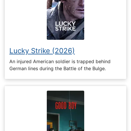
Lucky Strike (2026)
An injured American soldier is trapped behind
German lines during the Battle of the Bulge.