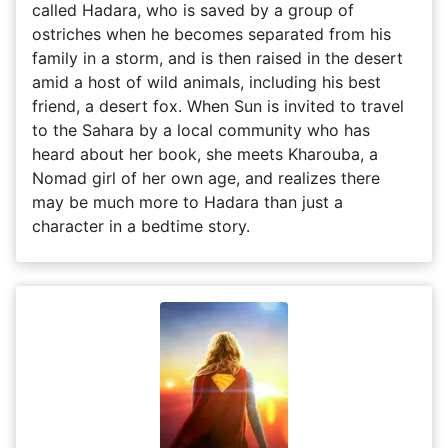
called Hadara, who is saved by a group of
ostriches when he becomes separated from his
family in a storm, and is then raised in the desert
amid a host of wild animals, including his best
friend, a desert fox. When Sun is invited to travel
to the Sahara by a local community who has
heard about her book, she meets Kharouba, a
Nomad girl of her own age, and realizes there
may be much more to Hadara than just a
character in a bedtime story.