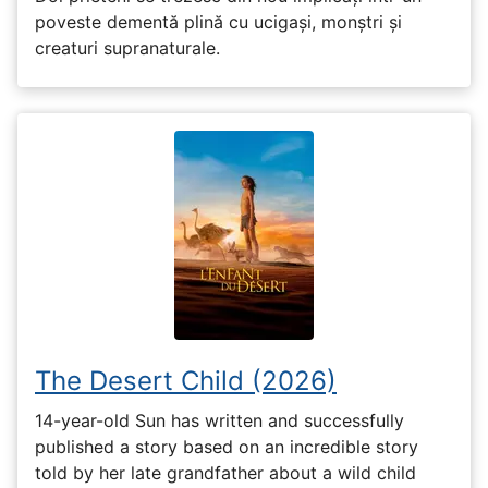
poveste dementă plină cu ucigași, monștri și
creaturi supranaturale.
The Desert Child (2026)
14-year-old Sun has written and successfully
published a story based on an incredible story
told by her late grandfather about a wild child