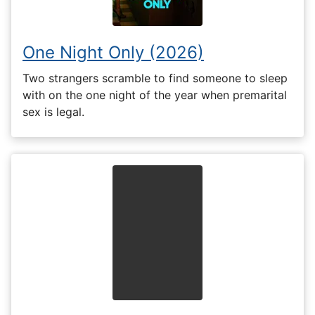
One Night Only (2026)
Two strangers scramble to find someone to sleep
with on the one night of the year when premarital
sex is legal.