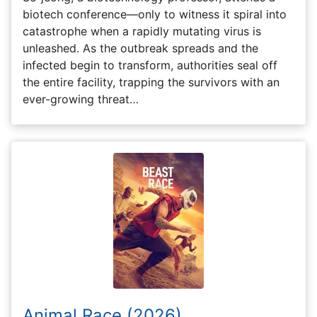
biotech conference—only to witness it spiral into
catastrophe when a rapidly mutating virus is
unleashed. As the outbreak spreads and the
infected begin to transform, authorities seal off
the entire facility, trapping the survivors with an
ever-growing threat…
Animal Race (2026)