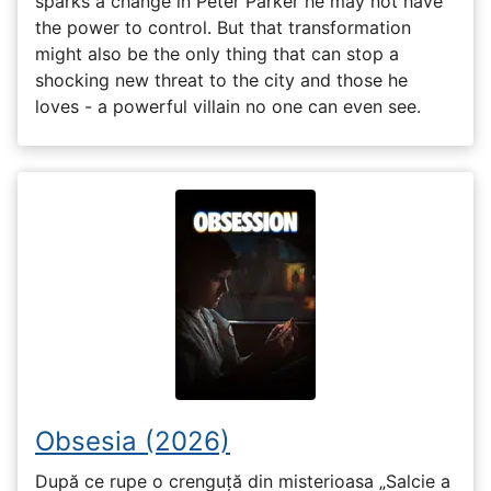
sparks a change in Peter Parker he may not have
the power to control. But that transformation
might also be the only thing that can stop a
shocking new threat to the city and those he
loves - a powerful villain no one can even see.
Obsesia (2026)
După ce rupe o crenguță din misterioasa „Salcie a