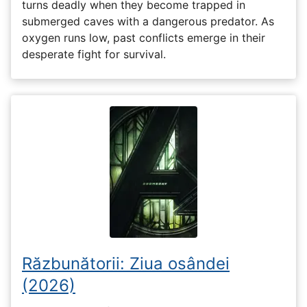
turns deadly when they become trapped in
submerged caves with a dangerous predator. As
oxygen runs low, past conflicts emerge in their
desperate fight for survival.
Răzbunătorii: Ziua osândei
(2026)