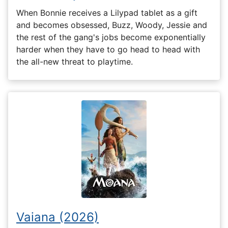
When Bonnie receives a Lilypad tablet as a gift
and becomes obsessed, Buzz, Woody, Jessie and
the rest of the gang's jobs become exponentially
harder when they have to go head to head with
the all-new threat to playtime.
Vaiana (2026)