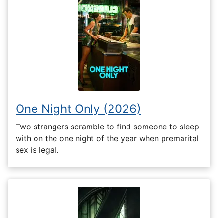
One Night Only (2026)
Two strangers scramble to find someone to sleep
with on the one night of the year when premarital
sex is legal.