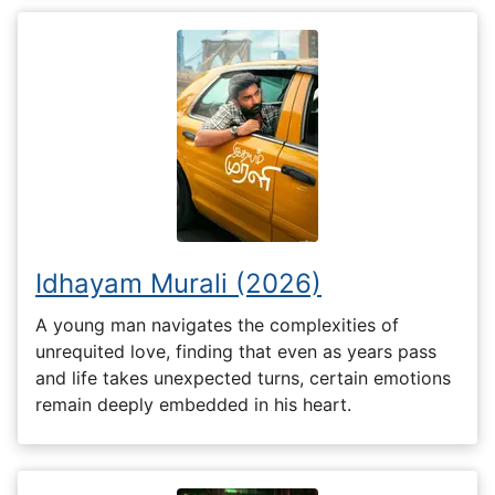
Idhayam Murali (2026)
A young man navigates the complexities of
unrequited love, finding that even as years pass
and life takes unexpected turns, certain emotions
remain deeply embedded in his heart.