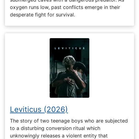
oxygen runs low, past conflicts emerge in their
desperate fight for survival.
Leviticus (2026)
The story of two teenage boys who are subjected
to a disturbing conversion ritual which
unknowingly releases a violent entity that