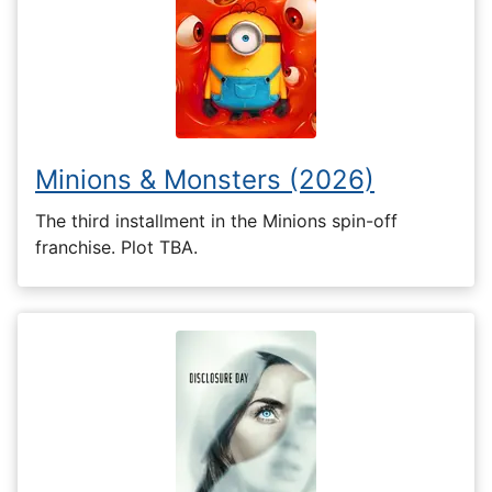
Minions & Monsters (2026)
The third installment in the Minions spin-off
franchise. Plot TBA.