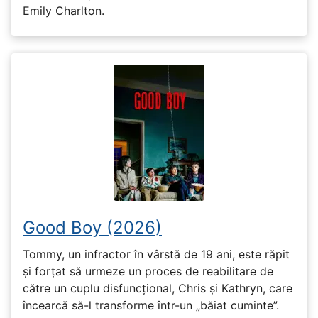
Emily Charlton.
Good Boy (2026)
Tommy, un infractor în vârstă de 19 ani, este răpit
și forțat să urmeze un proces de reabilitare de
către un cuplu disfuncțional, Chris și Kathryn, care
încearcă să-l transforme într-un „băiat cuminte”.