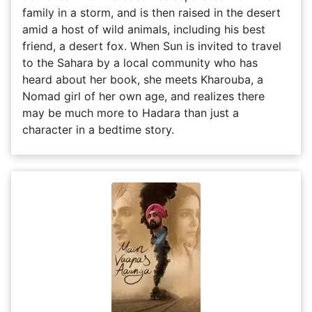
family in a storm, and is then raised in the desert
amid a host of wild animals, including his best
friend, a desert fox. When Sun is invited to travel
to the Sahara by a local community who has
heard about her book, she meets Kharouba, a
Nomad girl of her own age, and realizes there
may be much more to Hadara than just a
character in a bedtime story.