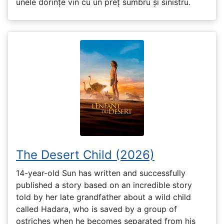
unele dorințe vin cu un preț sumbru și sinistru.
The Desert Child (2026)
14-year-old Sun has written and successfully
published a story based on an incredible story
told by her late grandfather about a wild child
called Hadara, who is saved by a group of
ostriches when he becomes separated from his