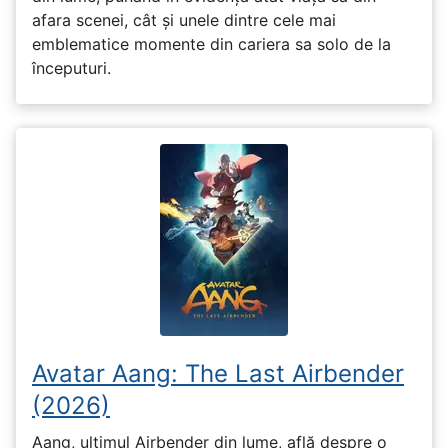
afara scenei, cât și unele dintre cele mai
emblematice momente din cariera sa solo de la
începuturi.
Avatar Aang: The Last Airbender
(2026)
Aang, ultimul Airbender din lume, află despre o