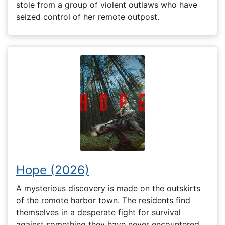
stole from a group of violent outlaws who have
seized control of her remote outpost.
Hope (2026)
A mysterious discovery is made on the outskirts
of the remote harbor town. The residents find
themselves in a desperate fight for survival
against something they have never encountered