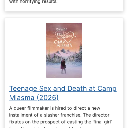
with horrifying results.
Teenage Sex and Death at Camp
Miasma (2026)
A queer filmmaker is hired to direct a new
installment of a slasher franchise. The director
fixates on the prospect of casting the ‘final girl’