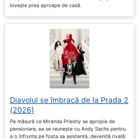
lovește prea aproape de casă.
Diavolul se îmbracă de la Prada 2
(2026)
Pe măsură ce Miranda Priestly se apropie de
pensionare, ea se reunește cu Andy Sachs pentru
a o înfrunta pe fosta sa asistentă, devenită rivală: