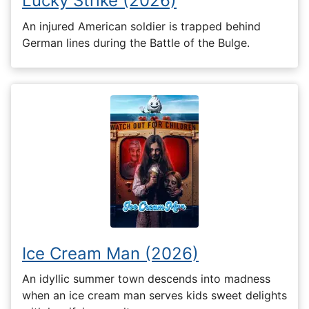
Lucky Strike (2026)
An injured American soldier is trapped behind
German lines during the Battle of the Bulge.
Ice Cream Man (2026)
An idyllic summer town descends into madness
when an ice cream man serves kids sweet delights