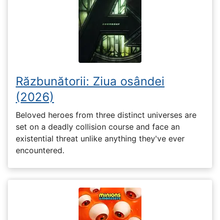
Răzbunătorii: Ziua osândei
(2026)
Beloved heroes from three distinct universes are
set on a deadly collision course and face an
existential threat unlike anything they've ever
encountered.