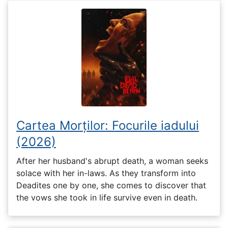
Cartea Morților: Focurile iadului
(2026)
After her husband's abrupt death, a woman seeks
solace with her in-laws. As they transform into
Deadites one by one, she comes to discover that
the vows she took in life survive even in death.