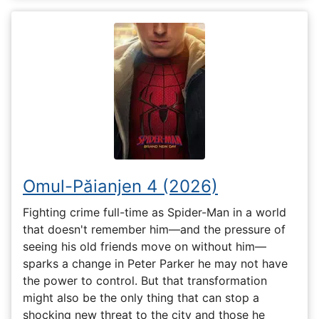
Omul-Păianjen 4 (2026)
Fighting crime full-time as Spider-Man in a world
that doesn't remember him—and the pressure of
seeing his old friends move on without him—
sparks a change in Peter Parker he may not have
the power to control. But that transformation
might also be the only thing that can stop a
shocking new threat to the city and those he