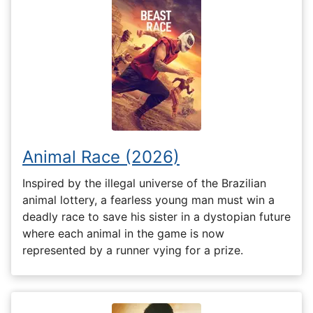
Animal Race (2026)
Inspired by the illegal universe of the Brazilian
animal lottery, a fearless young man must win a
deadly race to save his sister in a dystopian future
where each animal in the game is now
represented by a runner vying for a prize.