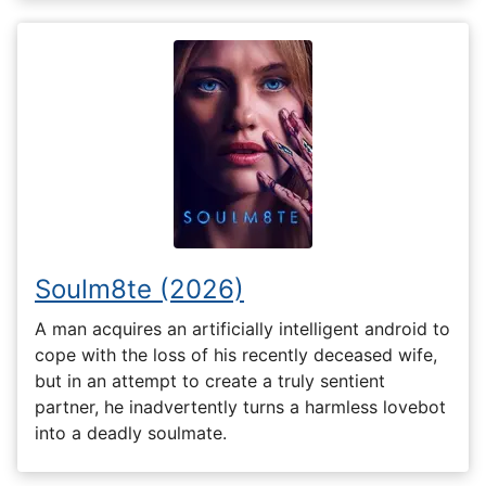
Soulm8te (2026)
A man acquires an artificially intelligent android to
cope with the loss of his recently deceased wife,
but in an attempt to create a truly sentient
partner, he inadvertently turns a harmless lovebot
into a deadly soulmate.