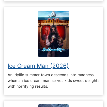
Ice Cream Man (2026)
An idyllic summer town descends into madness
when an ice cream man serves kids sweet delights
with horrifying results.