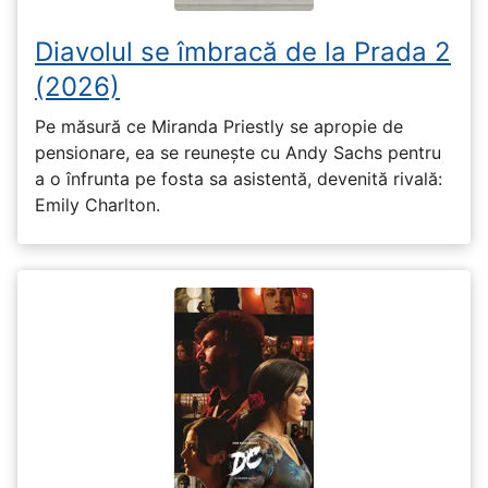
Diavolul se îmbracă de la Prada 2
(2026)
Pe măsură ce Miranda Priestly se apropie de
pensionare, ea se reunește cu Andy Sachs pentru
a o înfrunta pe fosta sa asistentă, devenită rivală:
Emily Charlton.