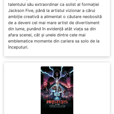
talentului său extraordinar ca solist al formației
Jackson Five, până la artistul vizionar a cărui
ambiție creativă a alimentat o căutare neobosită
de a deveni cel mai mare artist de divertisment
din lume, punând în evidență atât viața sa din
afara scenei, cât și unele dintre cele mai
emblematice momente din cariera sa solo de la
începuturi.