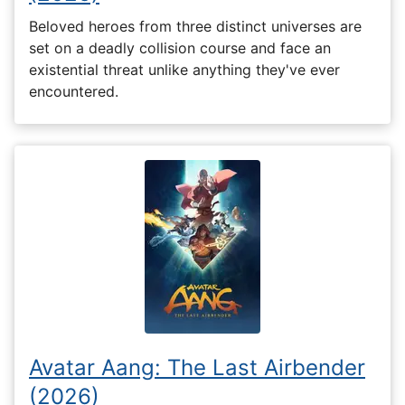
Beloved heroes from three distinct universes are
set on a deadly collision course and face an
existential threat unlike anything they've ever
encountered.
Avatar Aang: The Last Airbender
(2026)