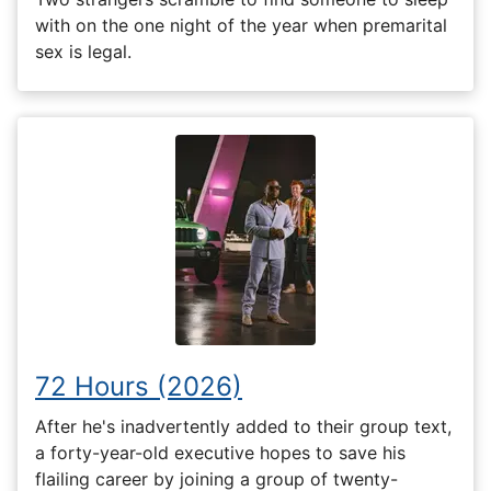
with on the one night of the year when premarital
sex is legal.
72 Hours (2026)
After he's inadvertently added to their group text,
a forty-year-old executive hopes to save his
flailing career by joining a group of twenty-