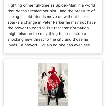
Fighting crime full-time as Spider-Man in a world
that doesn't remember him—and the pressure of
seeing his old friends move on without him—
sparks a change in Peter Parker he may not have
the power to control. But that transformation
might also be the only thing that can stop a
shocking new threat to the city and those he
loves - a powerful villain no one can even see.