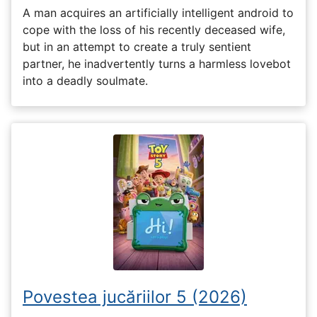
A man acquires an artificially intelligent android to
cope with the loss of his recently deceased wife,
but in an attempt to create a truly sentient
partner, he inadvertently turns a harmless lovebot
into a deadly soulmate.
Povestea jucăriilor 5 (2026)