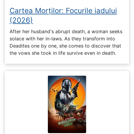
Cartea Morților: Focurile iadului
(2026)
After her husband's abrupt death, a woman seeks
solace with her in-laws. As they transform into
Deadites one by one, she comes to discover that
the vows she took in life survive even in death.