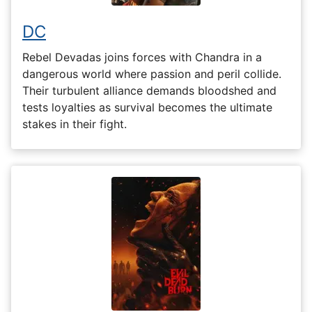
DC
Rebel Devadas joins forces with Chandra in a
dangerous world where passion and peril collide.
Their turbulent alliance demands bloodshed and
tests loyalties as survival becomes the ultimate
stakes in their fight.