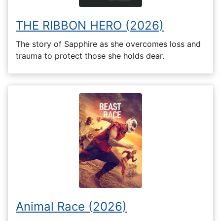
THE RIBBON HERO (2026)
The story of Sapphire as she overcomes loss and
trauma to protect those she holds dear.
Animal Race (2026)