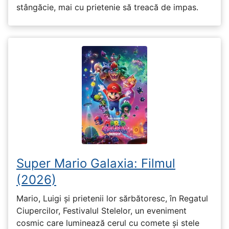
stângăcie, mai cu prietenie să treacă de impas.
Super Mario Galaxia: Filmul
(2026)
Mario, Luigi și prietenii lor sărbătoresc, în Regatul
Ciupercilor, Festivalul Stelelor, un eveniment
cosmic care luminează cerul cu comete și stele