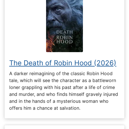
The Death of Robin Hood (2026)
A darker reimagining of the classic Robin Hood
tale, which will see the character as a battleworn
loner grappling with his past after a life of crime
and murder, and who finds himself gravely injured
and in the hands of a mysterious woman who
offers him a chance at salvation.