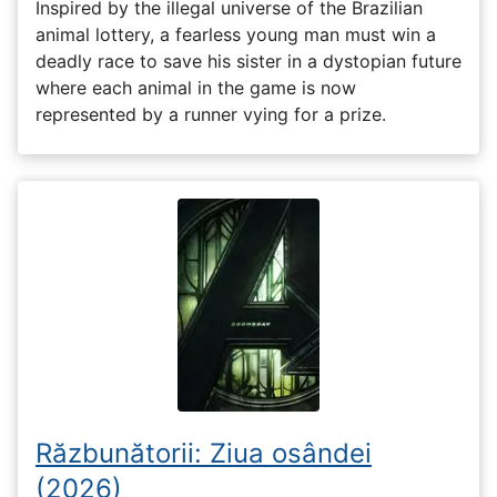
Inspired by the illegal universe of the Brazilian
animal lottery, a fearless young man must win a
deadly race to save his sister in a dystopian future
where each animal in the game is now
represented by a runner vying for a prize.
Răzbunătorii: Ziua osândei
(2026)