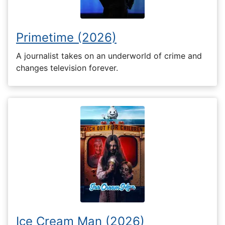
Primetime (2026)
A journalist takes on an underworld of crime and
changes television forever.
Ice Cream Man (2026)