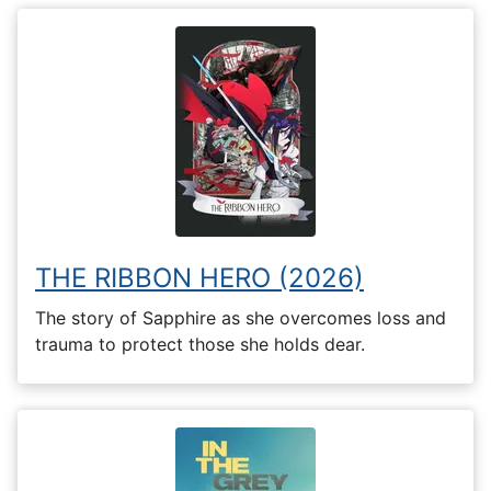
THE RIBBON HERO (2026)
The story of Sapphire as she overcomes loss and
trauma to protect those she holds dear.