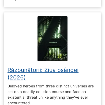
Răzbunătorii: Ziua osândei
(2026)
Beloved heroes from three distinct universes are
set on a deadly collision course and face an
existential threat unlike anything they've ever
encountered.