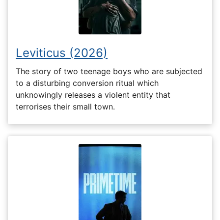
Leviticus (2026)
The story of two teenage boys who are subjected
to a disturbing conversion ritual which
unknowingly releases a violent entity that
terrorises their small town.