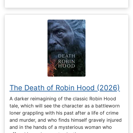
The Death of Robin Hood (2026)
A darker reimagining of the classic Robin Hood
tale, which will see the character as a battleworn
loner grappling with his past after a life of crime
and murder, and who finds himself gravely injured
and in the hands of a mysterious woman who