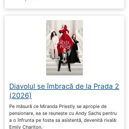
Diavolul se îmbracă de la Prada 2
(2026)
Pe măsură ce Miranda Priestly se apropie de
pensionare, ea se reunește cu Andy Sachs pentru
a o înfrunta pe fosta sa asistentă, devenită rivală:
Emily Charlton.