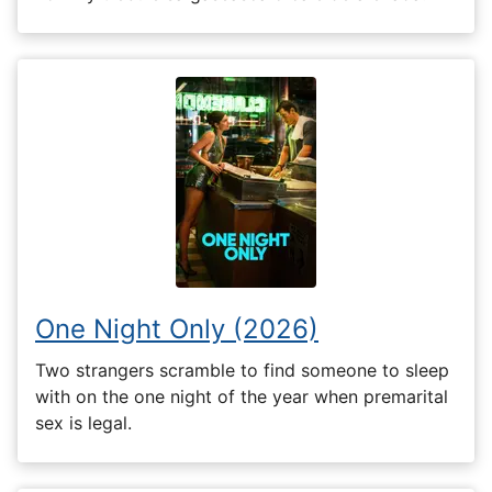
One Night Only (2026)
Two strangers scramble to find someone to sleep
with on the one night of the year when premarital
sex is legal.