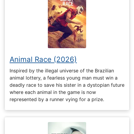
Animal Race (2026)
Inspired by the illegal universe of the Brazilian
animal lottery, a fearless young man must win a
deadly race to save his sister in a dystopian future
where each animal in the game is now
represented by a runner vying for a prize.