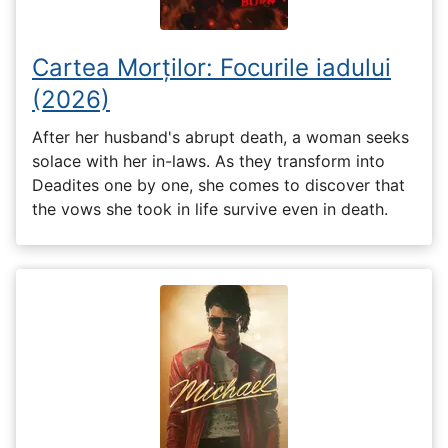
Cartea Morților: Focurile iadului
(2026)
After her husband's abrupt death, a woman seeks
solace with her in-laws. As they transform into
Deadites one by one, she comes to discover that
the vows she took in life survive even in death.