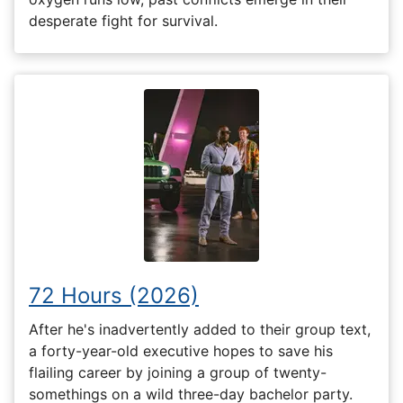
desperate fight for survival.
72 Hours (2026)
After he's inadvertently added to their group text,
a forty-year-old executive hopes to save his
flailing career by joining a group of twenty-
somethings on a wild three-day bachelor party.