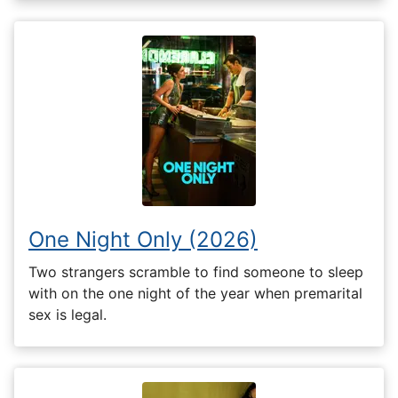
One Night Only (2026)
Two strangers scramble to find someone to sleep
with on the one night of the year when premarital
sex is legal.