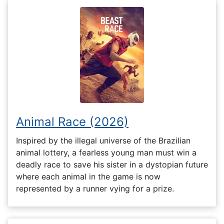
Animal Race (2026)
Inspired by the illegal universe of the Brazilian
animal lottery, a fearless young man must win a
deadly race to save his sister in a dystopian future
where each animal in the game is now
represented by a runner vying for a prize.