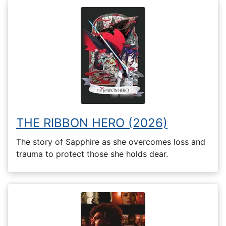
THE RIBBON HERO (2026)
The story of Sapphire as she overcomes loss and
trauma to protect those she holds dear.