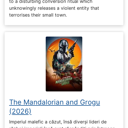
to a disturbing conversion ritual which
unknowingly releases a violent entity that
terrorises their small town.
The Mandalorian and Grogu
(2026)
Imperiul malefic a căzut, însă diverși lideri de