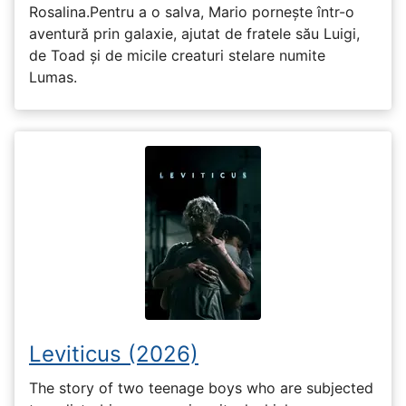
Rosalina.Pentru a o salva, Mario pornește într-o
aventură prin galaxie, ajutat de fratele său Luigi,
de Toad și de micile creaturi stelare numite
Lumas.
Leviticus (2026)
The story of two teenage boys who are subjected