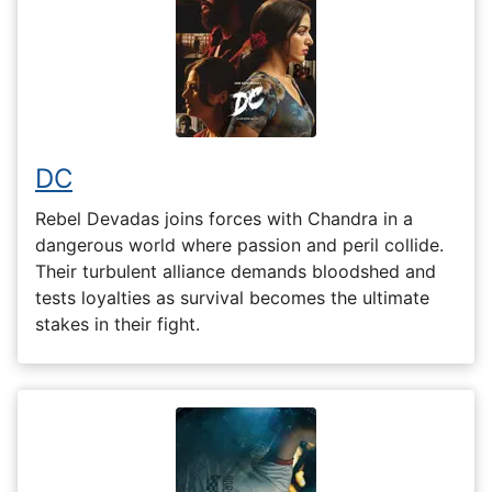
DC
Rebel Devadas joins forces with Chandra in a
dangerous world where passion and peril collide.
Their turbulent alliance demands bloodshed and
tests loyalties as survival becomes the ultimate
stakes in their fight.