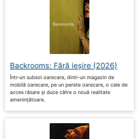
Backrooms: Fără ieșire (2026)
Într-un subsol oarecare, dintr-un magazin de
mobilă oarecare, pe un perete oarecare, o cale de
acces răsare și duce către o nouă realitate
amenințătoare.