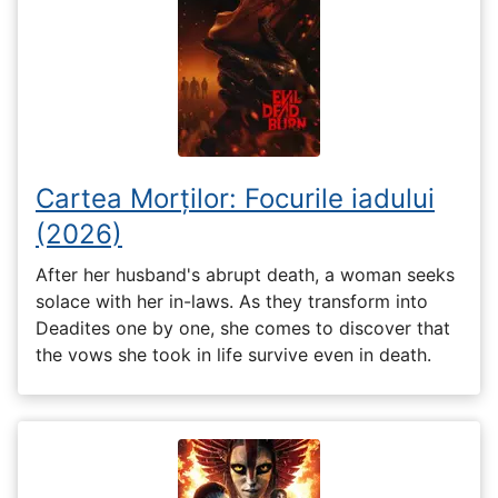
Cartea Morților: Focurile iadului
(2026)
After her husband's abrupt death, a woman seeks
solace with her in-laws. As they transform into
Deadites one by one, she comes to discover that
the vows she took in life survive even in death.