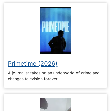
Primetime (2026)
A journalist takes on an underworld of crime and
changes television forever.