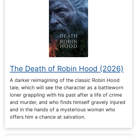
The Death of Robin Hood (2026)
A darker reimagining of the classic Robin Hood
tale, which will see the character as a battleworn
loner grappling with his past after a life of crime
and murder, and who finds himself gravely injured
and in the hands of a mysterious woman who
offers him a chance at salvation.