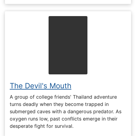
The Devil's Mouth
A group of college friends' Thailand adventure
turns deadly when they become trapped in
submerged caves with a dangerous predator. As
oxygen runs low, past conflicts emerge in their
desperate fight for survival.