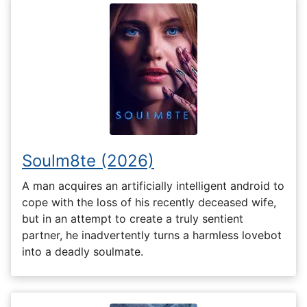
Soulm8te (2026)
A man acquires an artificially intelligent android to
cope with the loss of his recently deceased wife,
but in an attempt to create a truly sentient
partner, he inadvertently turns a harmless lovebot
into a deadly soulmate.