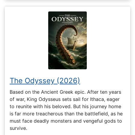
The Odyssey (2026)
Based on the Ancient Greek epic. After ten years
of war, King Odysseus sets sail for Ithaca, eager
to reunite with his beloved. But his journey home
is far more treacherous than the battlefield, as he
must face deadly monsters and vengeful gods to
survive.