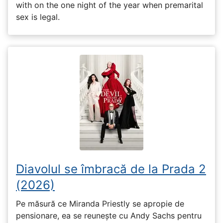
with on the one night of the year when premarital
sex is legal.
Diavolul se îmbracă de la Prada 2
(2026)
Pe măsură ce Miranda Priestly se apropie de
pensionare, ea se reunește cu Andy Sachs pentru