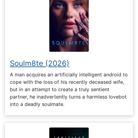
Soulm8te (2026)
A man acquires an artificially intelligent android to
cope with the loss of his recently deceased wife,
but in an attempt to create a truly sentient
partner, he inadvertently turns a harmless lovebot
into a deadly soulmate.