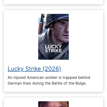
Lucky Strike (2026)
An injured American soldier is trapped behind
German lines during the Battle of the Bulge.