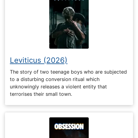
Leviticus (2026)
The story of two teenage boys who are subjected
to a disturbing conversion ritual which
unknowingly releases a violent entity that
terrorises their small town.