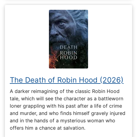
The Death of Robin Hood (2026)
A darker reimagining of the classic Robin Hood
tale, which will see the character as a battleworn
loner grappling with his past after a life of crime
and murder, and who finds himself gravely injured
and in the hands of a mysterious woman who
offers him a chance at salvation.