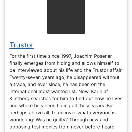
Trustor
For the first time since 1997, Joachim Posener
finally emerges from hiding and allows himself to
be interviewed about his life and the Trustor affair.
Twenty-seven years ago, he disappeared without
a trace, and ever since, he has been on the
international most wanted list. Now, Karin af
Klintberg searches for him to find out how he lives
and where he's been hiding all these years. But
perhaps above all, to uncover what everyone is
wondering: Was he guilty? Through new and
opposing testimonies from never-before-heard