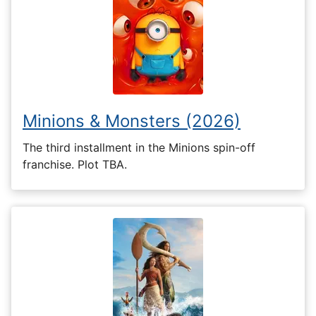
Minions & Monsters (2026)
The third installment in the Minions spin-off
franchise. Plot TBA.