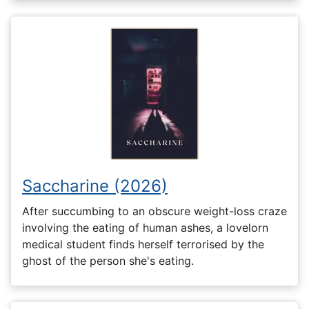
Saccharine (2026)
After succumbing to an obscure weight-loss craze
involving the eating of human ashes, a lovelorn
medical student finds herself terrorised by the
ghost of the person she's eating.