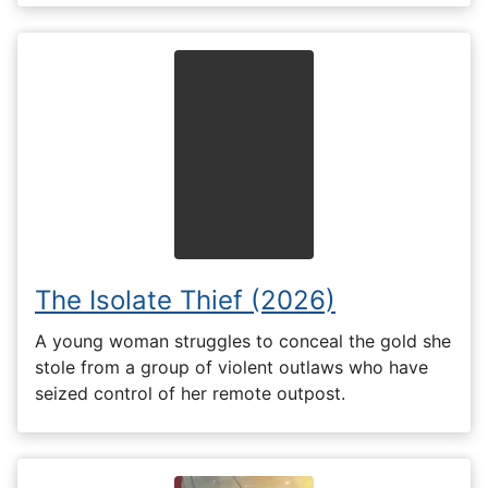
The Isolate Thief (2026)
A young woman struggles to conceal the gold she
stole from a group of violent outlaws who have
seized control of her remote outpost.