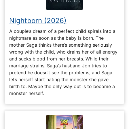
Nightborn (2026)
A couple’s dream of a perfect child spirals into a
nightmare as soon as the baby is born. The
mother Saga thinks there’s something seriously
wrong with the child, who drains her of all energy
and sucks blood from her breasts. While their
marriage strains, Saga’s husband Jon tries to
pretend he doesn’t see the problems, and Saga
lets herself start hating the monster she gave
birth to. Maybe the only way out is to become a
monster herself.