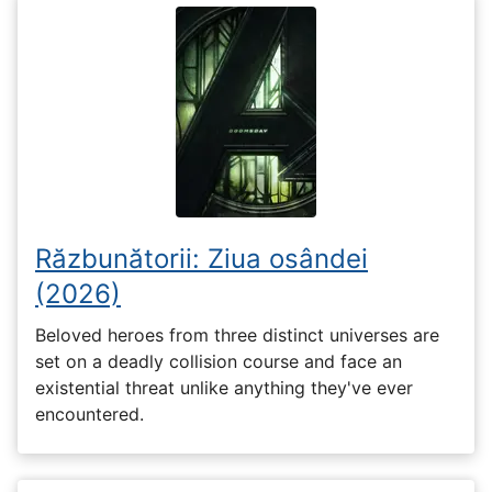
Răzbunătorii: Ziua osândei
(2026)
Beloved heroes from three distinct universes are
set on a deadly collision course and face an
existential threat unlike anything they've ever
encountered.