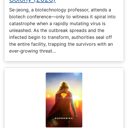
Se-jeong, a biotechnology professor, attends a
biotech conference—only to witness it spiral into
catastrophe when a rapidly mutating virus is
unleashed. As the outbreak spreads and the
infected begin to transform, authorities seal off
the entire facility, trapping the survivors with an
ever-growing threat…