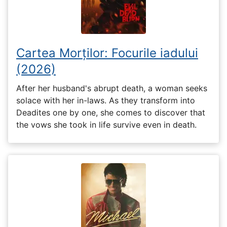
Cartea Morților: Focurile iadului
(2026)
After her husband's abrupt death, a woman seeks
solace with her in-laws. As they transform into
Deadites one by one, she comes to discover that
the vows she took in life survive even in death.