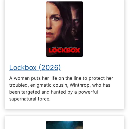
Lockbox (2026)
A woman puts her life on the line to protect her
troubled, enigmatic cousin, Winthrop, who has
been targeted and hunted by a powerful
supernatural force.