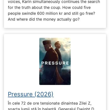
voices, Karin simultaneously continues the search
for the truth about the coup. How could five
people swindle 600 million kr and still go free?
And where did the money actually go?
Pressure (2026)
În cele 72 de ore tensionate dinaintea Zilei Z,
soarta lumii stă în balanță. Generalul Dwight D.