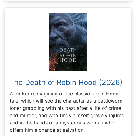
The Death of Robin Hood (2026)
A darker reimagining of the classic Robin Hood
tale, which will see the character as a battleworn
loner grappling with his past after a life of crime
and murder, and who finds himself gravely injured
and in the hands of a mysterious woman who
offers him a chance at salvation.