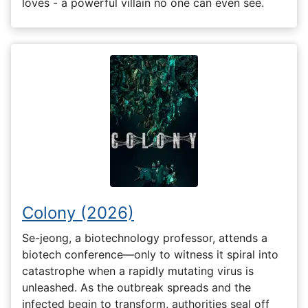
loves - a powerful villain no one can even see.
Colony (2026)
Se-jeong, a biotechnology professor, attends a
biotech conference—only to witness it spiral into
catastrophe when a rapidly mutating virus is
unleashed. As the outbreak spreads and the
infected begin to transform, authorities seal off