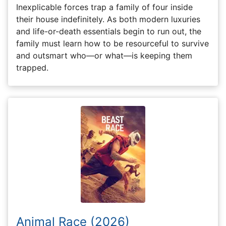
Inexplicable forces trap a family of four inside
their house indefinitely. As both modern luxuries
and life-or-death essentials begin to run out, the
family must learn how to be resourceful to survive
and outsmart who—or what—is keeping them
trapped.
Animal Race (2026)