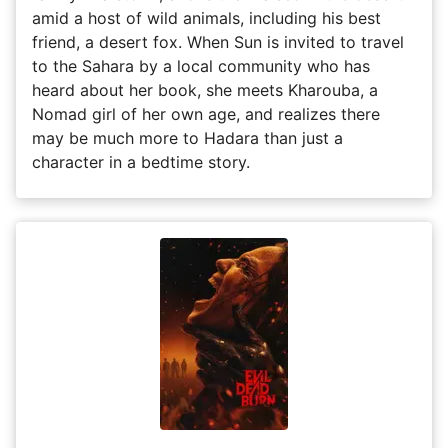
amid a host of wild animals, including his best
friend, a desert fox. When Sun is invited to travel
to the Sahara by a local community who has
heard about her book, she meets Kharouba, a
Nomad girl of her own age, and realizes there
may be much more to Hadara than just a
character in a bedtime story.