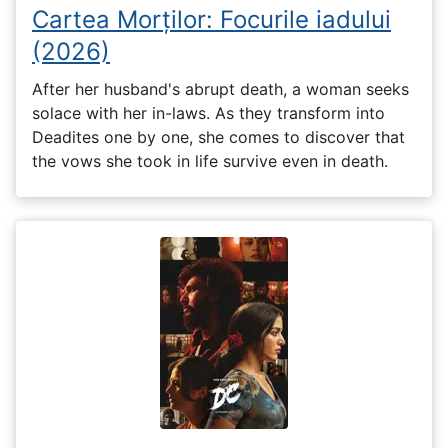
Cartea Morților: Focurile iadului
(2026)
After her husband's abrupt death, a woman seeks
solace with her in-laws. As they transform into
Deadites one by one, she comes to discover that
the vows she took in life survive even in death.