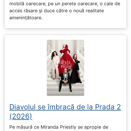
mobilă oarecare, pe un perete oarecare, o cale de
acces răsare și duce către o nouă realitate
amenințătoare.
Diavolul se îmbracă de la Prada 2
(2026)
Pe măsură ce Miranda Priestly se apropie de