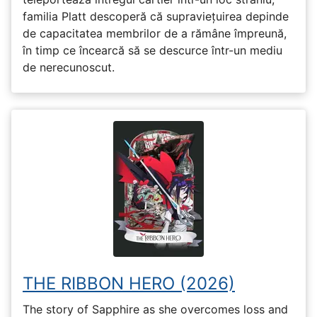
familia Platt descoperă că supraviețuirea depinde
de capacitatea membrilor de a rămâne împreună,
în timp ce încearcă să se descurce într-un mediu
de nerecunoscut.
THE RIBBON HERO (2026)
The story of Sapphire as she overcomes loss and