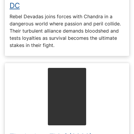
DC
Rebel Devadas joins forces with Chandra in a
dangerous world where passion and peril collide.
Their turbulent alliance demands bloodshed and
tests loyalties as survival becomes the ultimate
stakes in their fight.