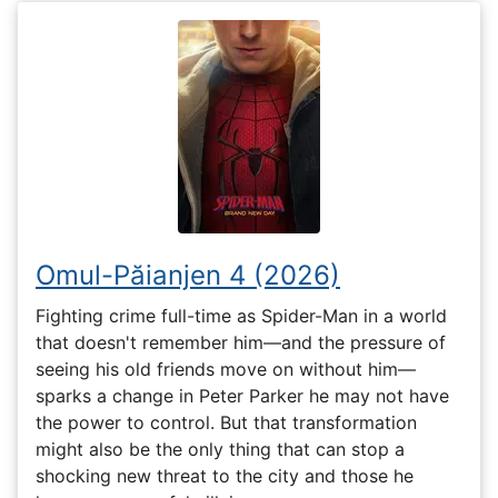
Omul-Păianjen 4 (2026)
Fighting crime full-time as Spider-Man in a world
that doesn't remember him—and the pressure of
seeing his old friends move on without him—
sparks a change in Peter Parker he may not have
the power to control. But that transformation
might also be the only thing that can stop a
shocking new threat to the city and those he