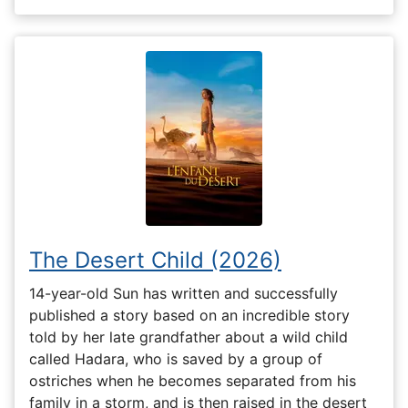
The Desert Child (2026)
14-year-old Sun has written and successfully
published a story based on an incredible story
told by her late grandfather about a wild child
called Hadara, who is saved by a group of
ostriches when he becomes separated from his
family in a storm, and is then raised in the desert