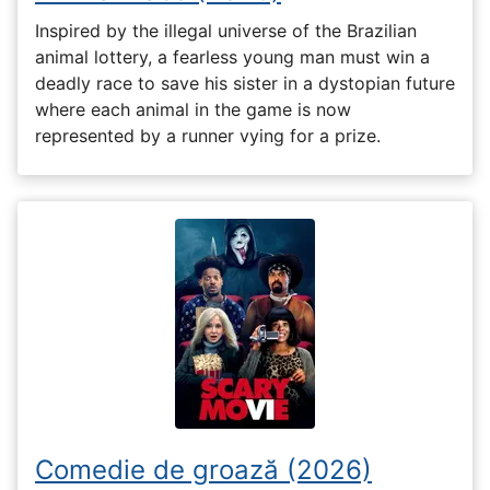
Inspired by the illegal universe of the Brazilian
animal lottery, a fearless young man must win a
deadly race to save his sister in a dystopian future
where each animal in the game is now
represented by a runner vying for a prize.
Comedie de groază (2026)