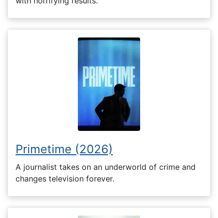
with horrifying results.
Primetime (2026)
A journalist takes on an underworld of crime and
changes television forever.