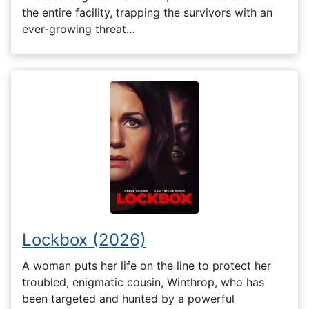
the entire facility, trapping the survivors with an
ever-growing threat…
Lockbox (2026)
A woman puts her life on the line to protect her
troubled, enigmatic cousin, Winthrop, who has
been targeted and hunted by a powerful