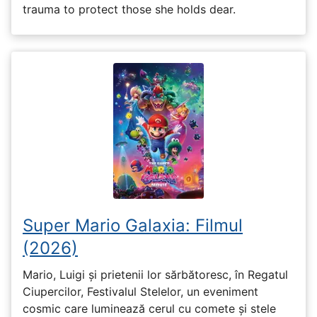
trauma to protect those she holds dear.
Super Mario Galaxia: Filmul
(2026)
Mario, Luigi și prietenii lor sărbătoresc, în Regatul
Ciupercilor, Festivalul Stelelor, un eveniment
cosmic care luminează cerul cu comete și stele