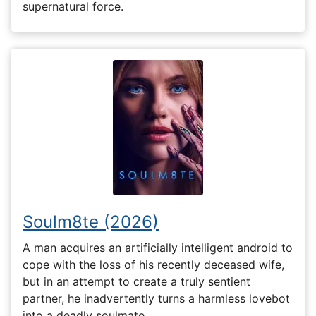
supernatural force.
Soulm8te (2026)
A man acquires an artificially intelligent android to
cope with the loss of his recently deceased wife,
but in an attempt to create a truly sentient
partner, he inadvertently turns a harmless lovebot
into a deadly soulmate.