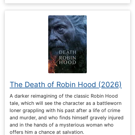
The Death of Robin Hood (2026)
A darker reimagining of the classic Robin Hood
tale, which will see the character as a battleworn
loner grappling with his past after a life of crime
and murder, and who finds himself gravely injured
and in the hands of a mysterious woman who
offers him a chance at salvation.