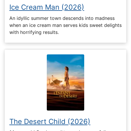
Ice Cream Man (2026)
An idyllic summer town descends into madness
when an ice cream man serves kids sweet delights
with horrifying results.
The Desert Child (2026)