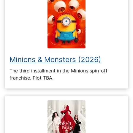
Minions & Monsters (2026)
The third installment in the Minions spin-off
franchise. Plot TBA.