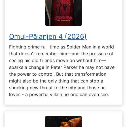
Omul-Păianjen 4 (2026)
Fighting crime full-time as Spider-Man in a world
that doesn't remember him—and the pressure of
seeing his old friends move on without him—
sparks a change in Peter Parker he may not have
the power to control. But that transformation
might also be the only thing that can stop a
shocking new threat to the city and those he
loves - a powerful villain no one can even see.