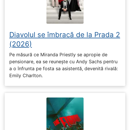
Diavolul se îmbracă de la Prada 2
(2026)
Pe măsură ce Miranda Priestly se apropie de
pensionare, ea se reunește cu Andy Sachs pentru
a o înfrunta pe fosta sa asistentă, devenită rivală:
Emily Charlton.