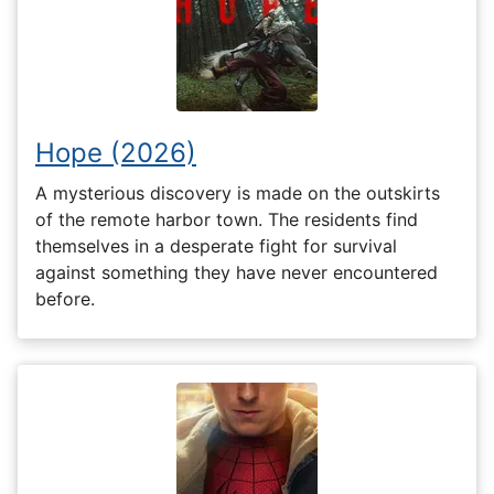
Hope (2026)
A mysterious discovery is made on the outskirts
of the remote harbor town. The residents find
themselves in a desperate fight for survival
against something they have never encountered
before.