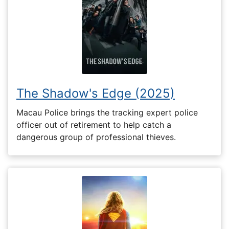
The Shadow's Edge (2025)
Macau Police brings the tracking expert police
officer out of retirement to help catch a
dangerous group of professional thieves.