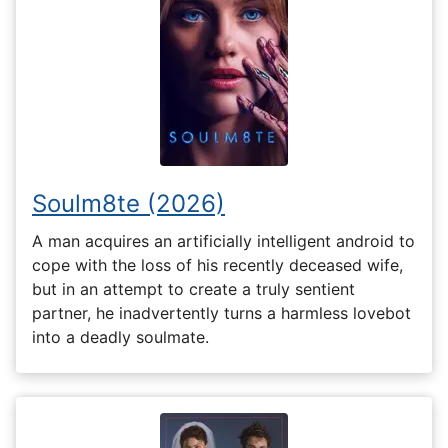
Soulm8te (2026)
A man acquires an artificially intelligent android to
cope with the loss of his recently deceased wife,
but in an attempt to create a truly sentient
partner, he inadvertently turns a harmless lovebot
into a deadly soulmate.