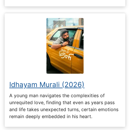
Idhayam Murali (2026)
A young man navigates the complexities of
unrequited love, finding that even as years pass
and life takes unexpected turns, certain emotions
remain deeply embedded in his heart.