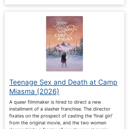
Teenage Sex and Death at Camp
Miasma (2026)
A queer filmmaker is hired to direct a new
installment of a slasher franchise. The director
fixates on the prospect of casting the ‘final girl’
from the original movie, and the two women