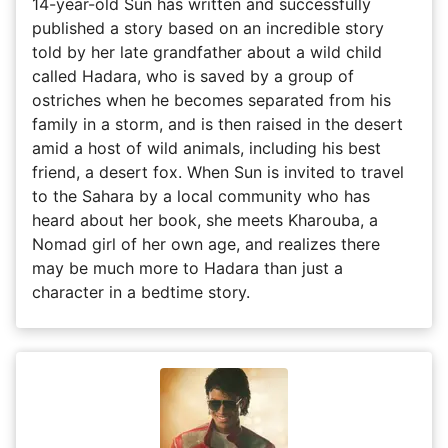
14-year-old Sun has written and successfully
published a story based on an incredible story
told by her late grandfather about a wild child
called Hadara, who is saved by a group of
ostriches when he becomes separated from his
family in a storm, and is then raised in the desert
amid a host of wild animals, including his best
friend, a desert fox. When Sun is invited to travel
to the Sahara by a local community who has
heard about her book, she meets Kharouba, a
Nomad girl of her own age, and realizes there
may be much more to Hadara than just a
character in a bedtime story.