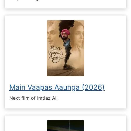
Main Vaapas Aaunga (2026)
Next film of Imtiaz Ali