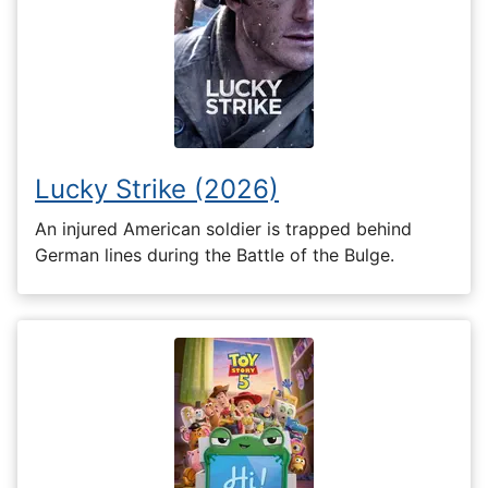
Lucky Strike (2026)
An injured American soldier is trapped behind
German lines during the Battle of the Bulge.