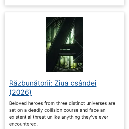
Răzbunătorii: Ziua osândei
(2026)
Beloved heroes from three distinct universes are
set on a deadly collision course and face an
existential threat unlike anything they've ever
encountered.