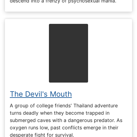
descend into a frenzy of psychosexual mania.
The Devil's Mouth
A group of college friends' Thailand adventure
turns deadly when they become trapped in
submerged caves with a dangerous predator. As
oxygen runs low, past conflicts emerge in their
desperate fight for survival.