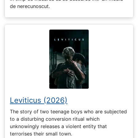
de nerecunoscut.
Leviticus (2026)
The story of two teenage boys who are subjected
to a disturbing conversion ritual which
unknowingly releases a violent entity that
terrorises their small town.