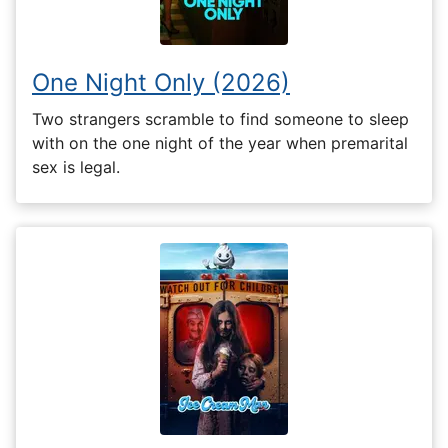
One Night Only (2026)
Two strangers scramble to find someone to sleep
with on the one night of the year when premarital
sex is legal.