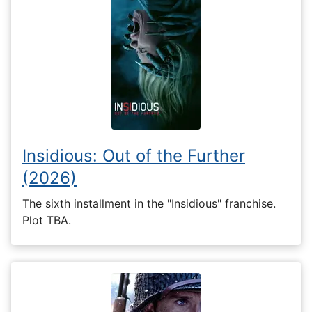
Insidious: Out of the Further
(2026)
The sixth installment in the "Insidious" franchise.
Plot TBA.