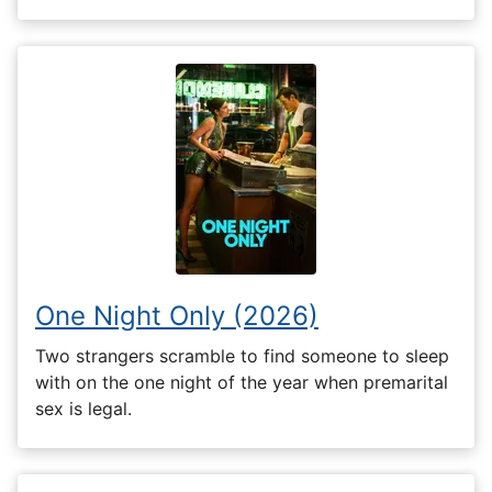
One Night Only (2026)
Two strangers scramble to find someone to sleep
with on the one night of the year when premarital
sex is legal.