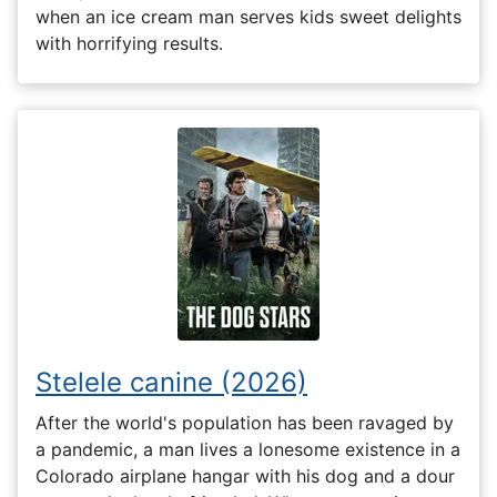
when an ice cream man serves kids sweet delights
with horrifying results.
Stelele canine (2026)
After the world's population has been ravaged by
a pandemic, a man lives a lonesome existence in a
Colorado airplane hangar with his dog and a dour