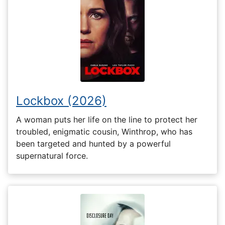
Lockbox (2026)
A woman puts her life on the line to protect her
troubled, enigmatic cousin, Winthrop, who has
been targeted and hunted by a powerful
supernatural force.