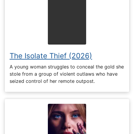
The Isolate Thief (2026)
A young woman struggles to conceal the gold she
stole from a group of violent outlaws who have
seized control of her remote outpost.