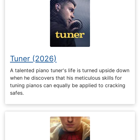
Tuner (2026)
A talented piano tuner's life is turned upside down
when he discovers that his meticulous skills for
tuning pianos can equally be applied to cracking
safes.