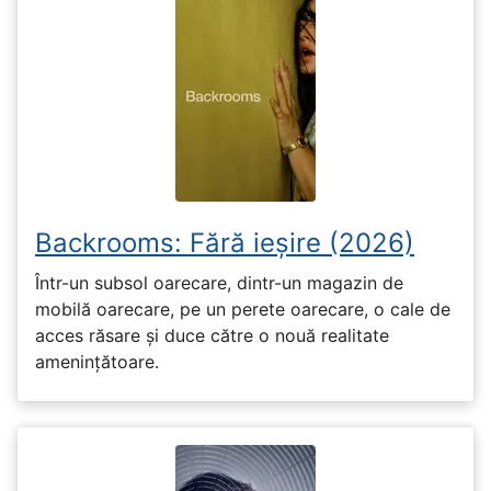
Backrooms: Fără ieșire (2026)
Într-un subsol oarecare, dintr-un magazin de
mobilă oarecare, pe un perete oarecare, o cale de
acces răsare și duce către o nouă realitate
amenințătoare.