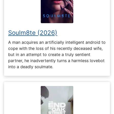
Soulm8te (2026)
A man acquires an artificially intelligent android to
cope with the loss of his recently deceased wife,
but in an attempt to create a truly sentient
partner, he inadvertently turns a harmless lovebot
into a deadly soulmate.