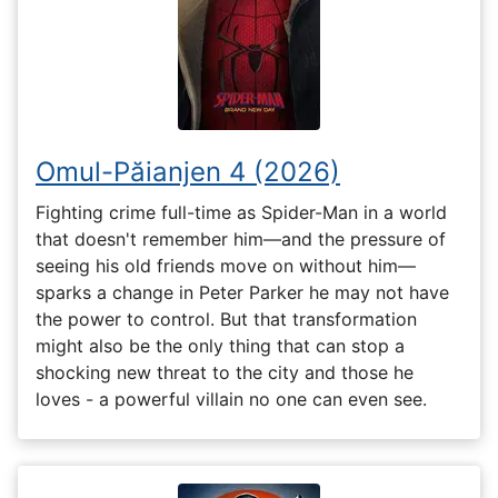
Omul-Păianjen 4 (2026)
Fighting crime full-time as Spider-Man in a world
that doesn't remember him—and the pressure of
seeing his old friends move on without him—
sparks a change in Peter Parker he may not have
the power to control. But that transformation
might also be the only thing that can stop a
shocking new threat to the city and those he
loves - a powerful villain no one can even see.