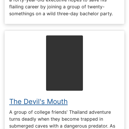
flailing career by joining a group of twenty-
somethings on a wild three-day bachelor party.
The Devil's Mouth
A group of college friends' Thailand adventure
turns deadly when they become trapped in
submerged caves with a dangerous predator. As