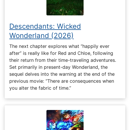
Descendants: Wicked
Wonderland (2026)
The next chapter explores what “happily ever
after” is really like for Red and Chloe, following
their return from their time-traveling adventures.
Set primarily in present-day Wonderland, the
sequel delves into the warning at the end of the
previous movie: “There are consequences when
you alter the fabric of time.”