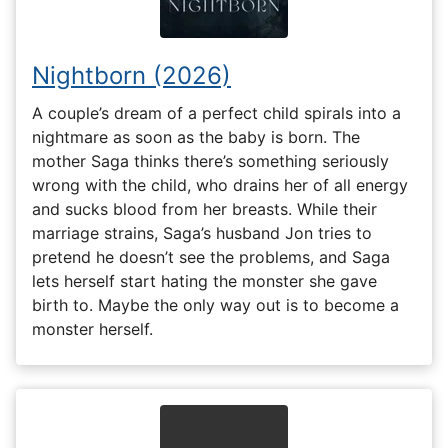
Nightborn (2026)
A couple’s dream of a perfect child spirals into a
nightmare as soon as the baby is born. The
mother Saga thinks there’s something seriously
wrong with the child, who drains her of all energy
and sucks blood from her breasts. While their
marriage strains, Saga’s husband Jon tries to
pretend he doesn’t see the problems, and Saga
lets herself start hating the monster she gave
birth to. Maybe the only way out is to become a
monster herself.