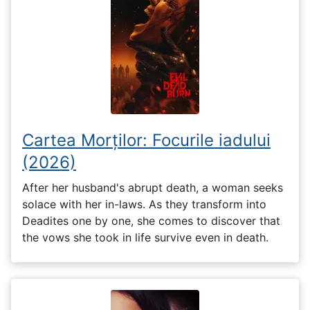
Cartea Morților: Focurile iadului
(2026)
After her husband's abrupt death, a woman seeks
solace with her in-laws. As they transform into
Deadites one by one, she comes to discover that
the vows she took in life survive even in death.