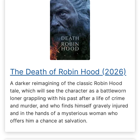
The Death of Robin Hood (2026)
A darker reimagining of the classic Robin Hood
tale, which will see the character as a battleworn
loner grappling with his past after a life of crime
and murder, and who finds himself gravely injured
and in the hands of a mysterious woman who
offers him a chance at salvation.