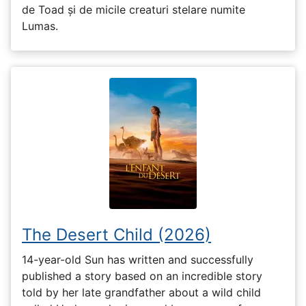
de Toad și de micile creaturi stelare numite
Lumas.
The Desert Child (2026)
14-year-old Sun has written and successfully
published a story based on an incredible story
told by her late grandfather about a wild child