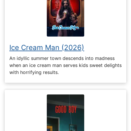
Ice Cream Man (2026)
An idyllic summer town descends into madness
when an ice cream man serves kids sweet delights
with horrifying results.