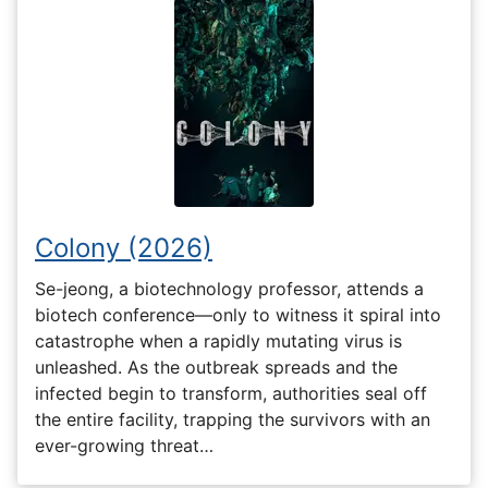
Colony (2026)
Se-jeong, a biotechnology professor, attends a
biotech conference—only to witness it spiral into
catastrophe when a rapidly mutating virus is
unleashed. As the outbreak spreads and the
infected begin to transform, authorities seal off
the entire facility, trapping the survivors with an
ever-growing threat…