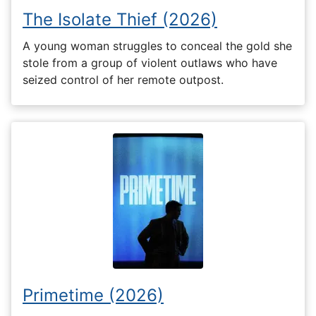
The Isolate Thief (2026)
A young woman struggles to conceal the gold she
stole from a group of violent outlaws who have
seized control of her remote outpost.
Primetime (2026)