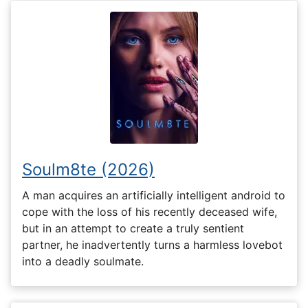
Soulm8te (2026)
A man acquires an artificially intelligent android to
cope with the loss of his recently deceased wife,
but in an attempt to create a truly sentient
partner, he inadvertently turns a harmless lovebot
into a deadly soulmate.