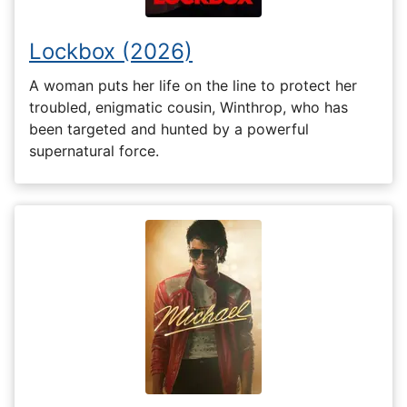
Lockbox (2026)
A woman puts her life on the line to protect her
troubled, enigmatic cousin, Winthrop, who has
been targeted and hunted by a powerful
supernatural force.