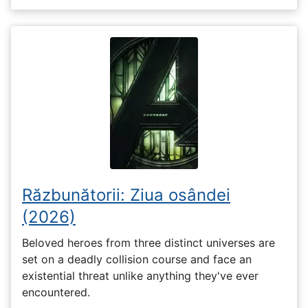
Răzbunătorii: Ziua osândei
(2026)
Beloved heroes from three distinct universes are
set on a deadly collision course and face an
existential threat unlike anything they've ever
encountered.