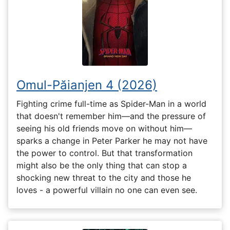
Omul-Păianjen 4 (2026)
Fighting crime full-time as Spider-Man in a world
that doesn't remember him—and the pressure of
seeing his old friends move on without him—
sparks a change in Peter Parker he may not have
the power to control. But that transformation
might also be the only thing that can stop a
shocking new threat to the city and those he
loves - a powerful villain no one can even see.