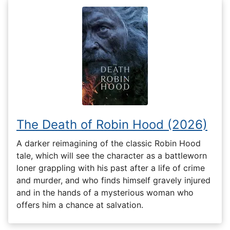
The Death of Robin Hood (2026)
A darker reimagining of the classic Robin Hood
tale, which will see the character as a battleworn
loner grappling with his past after a life of crime
and murder, and who finds himself gravely injured
and in the hands of a mysterious woman who
offers him a chance at salvation.