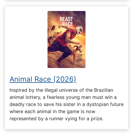
Animal Race (2026)
Inspired by the illegal universe of the Brazilian
animal lottery, a fearless young man must win a
deadly race to save his sister in a dystopian future
where each animal in the game is now
represented by a runner vying for a prize.