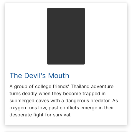
The Devil's Mouth
A group of college friends' Thailand adventure
turns deadly when they become trapped in
submerged caves with a dangerous predator. As
oxygen runs low, past conflicts emerge in their
desperate fight for survival.