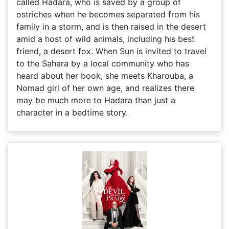
called Hadara, who is saved by a group of
ostriches when he becomes separated from his
family in a storm, and is then raised in the desert
amid a host of wild animals, including his best
friend, a desert fox. When Sun is invited to travel
to the Sahara by a local community who has
heard about her book, she meets Kharouba, a
Nomad girl of her own age, and realizes there
may be much more to Hadara than just a
character in a bedtime story.