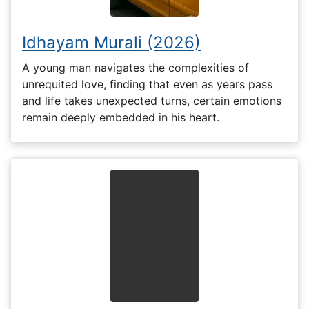
Idhayam Murali (2026)
A young man navigates the complexities of
unrequited love, finding that even as years pass
and life takes unexpected turns, certain emotions
remain deeply embedded in his heart.