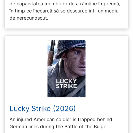
de capacitatea membrilor de a rămâne împreună,
în timp ce încearcă să se descurce într-un mediu
de nerecunoscut.
Lucky Strike (2026)
An injured American soldier is trapped behind
German lines during the Battle of the Bulge.