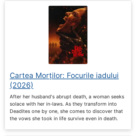
Cartea Morților: Focurile iadului
(2026)
After her husband's abrupt death, a woman seeks
solace with her in-laws. As they transform into
Deadites one by one, she comes to discover that
the vows she took in life survive even in death.