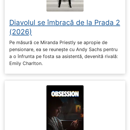
Diavolul se îmbracă de la Prada 2
(2026)
Pe măsură ce Miranda Priestly se apropie de
pensionare, ea se reunește cu Andy Sachs pentru
a o înfrunta pe fosta sa asistentă, devenită rivală:
Emily Charlton.