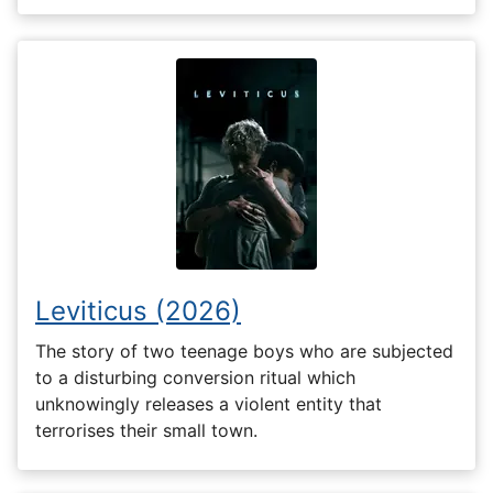
Leviticus (2026)
The story of two teenage boys who are subjected
to a disturbing conversion ritual which
unknowingly releases a violent entity that
terrorises their small town.