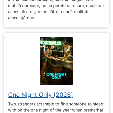
mobilă oarecare, pe un perete oarecare, o cale de
acces răsare și duce către o nouă realitate
amenințătoare.
One Night Only (2026)
Two strangers scramble to find someone to sleep
with on the one night of the year when premarital