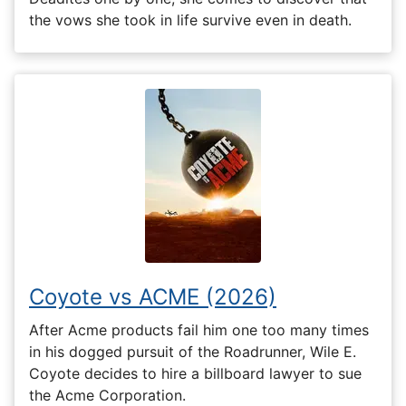
the vows she took in life survive even in death.
Coyote vs ACME (2026)
After Acme products fail him one too many times
in his dogged pursuit of the Roadrunner, Wile E.
Coyote decides to hire a billboard lawyer to sue
the Acme Corporation.