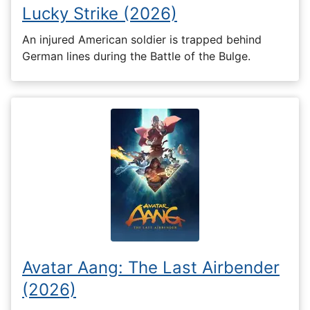
Lucky Strike (2026)
An injured American soldier is trapped behind
German lines during the Battle of the Bulge.
Avatar Aang: The Last Airbender
(2026)