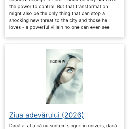
the power to control. But that transformation
might also be the only thing that can stop a
shocking new threat to the city and those he
loves - a powerful villain no one can even see.
Ziua adevărului (2026)
Dacă ai afla că nu suntem singuri în univers, dacă