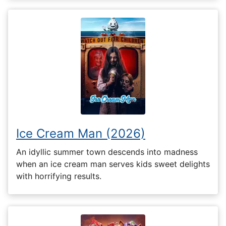
Ice Cream Man (2026)
An idyllic summer town descends into madness
when an ice cream man serves kids sweet delights
with horrifying results.