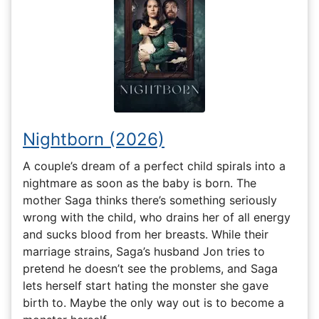
Nightborn (2026)
A couple’s dream of a perfect child spirals into a
nightmare as soon as the baby is born. The
mother Saga thinks there’s something seriously
wrong with the child, who drains her of all energy
and sucks blood from her breasts. While their
marriage strains, Saga’s husband Jon tries to
pretend he doesn’t see the problems, and Saga
lets herself start hating the monster she gave
birth to. Maybe the only way out is to become a