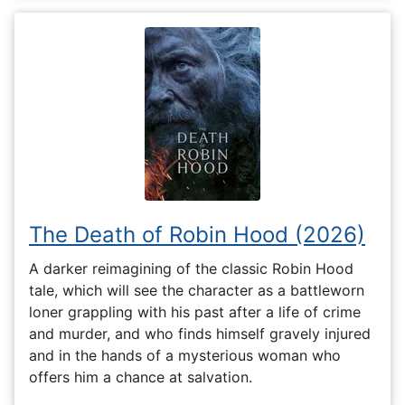
The Death of Robin Hood (2026)
A darker reimagining of the classic Robin Hood
tale, which will see the character as a battleworn
loner grappling with his past after a life of crime
and murder, and who finds himself gravely injured
and in the hands of a mysterious woman who
offers him a chance at salvation.