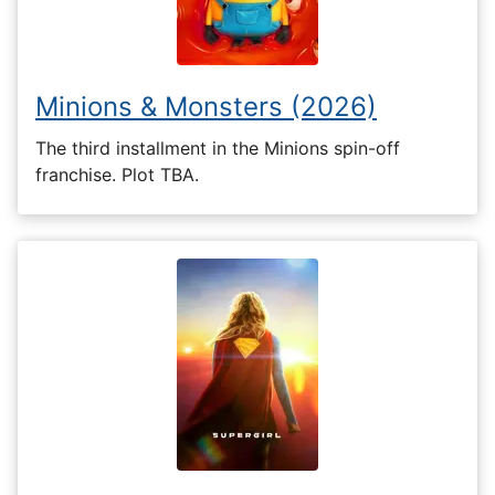
Minions & Monsters (2026)
The third installment in the Minions spin-off
franchise. Plot TBA.