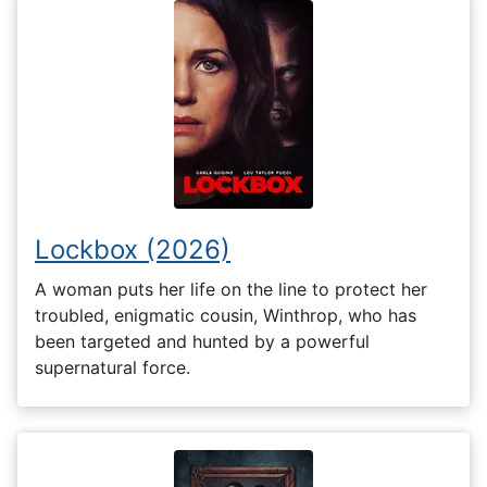
Lockbox (2026)
A woman puts her life on the line to protect her
troubled, enigmatic cousin, Winthrop, who has
been targeted and hunted by a powerful
supernatural force.