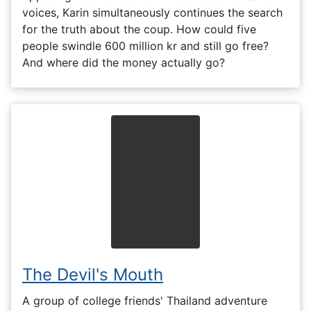
voices, Karin simultaneously continues the search
for the truth about the coup. How could five
people swindle 600 million kr and still go free?
And where did the money actually go?
The Devil's Mouth
A group of college friends' Thailand adventure