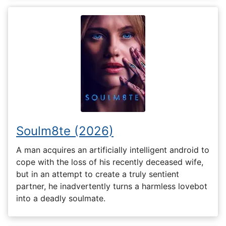
Soulm8te (2026)
A man acquires an artificially intelligent android to
cope with the loss of his recently deceased wife,
but in an attempt to create a truly sentient
partner, he inadvertently turns a harmless lovebot
into a deadly soulmate.