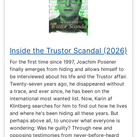
Inside the Trustor Scandal (2026)
For the first time since 1997, Joachim Posener
finally emerges from hiding and allows himself to
be interviewed about his life and the Trustor affair.
Twenty-seven years ago, he disappeared without
a trace, and ever since, he has been on the
international most wanted list. Now, Karin af
Klintberg searches for him to find out how he lives
and where he's been hiding all these years. But
perhaps above all, to uncover what everyone is
wondering: Was he guilty? Through new and
opposing testimonies from never-before-heard