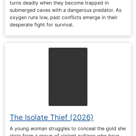
turns deadly when they become trapped in
submerged caves with a dangerous predator. As
oxygen runs low, past conflicts emerge in their
desperate fight for survival.
The Isolate Thief (2026)
A young woman struggles to conceal the gold she
stole from a group of violent outlaws who have