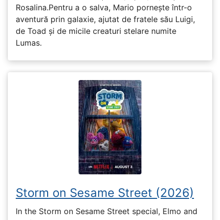
Rosalina.Pentru a o salva, Mario pornește într-o
aventură prin galaxie, ajutat de fratele său Luigi,
de Toad și de micile creaturi stelare numite
Lumas.
Storm on Sesame Street (2026)
In the Storm on Sesame Street special, Elmo and