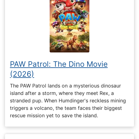
PAW Patrol: The Dino Movie
(2026)
The PAW Patrol lands on a mysterious dinosaur
island after a storm, where they meet Rex, a
stranded pup. When Humdinger's reckless mining
triggers a volcano, the team faces their biggest
rescue mission yet to save the island.