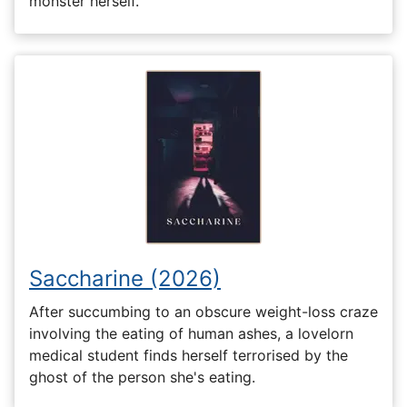
monster herself.
Saccharine (2026)
After succumbing to an obscure weight-loss craze
involving the eating of human ashes, a lovelorn
medical student finds herself terrorised by the
ghost of the person she's eating.