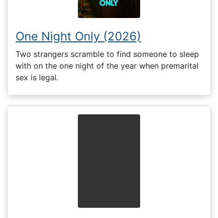
One Night Only (2026)
Two strangers scramble to find someone to sleep
with on the one night of the year when premarital
sex is legal.