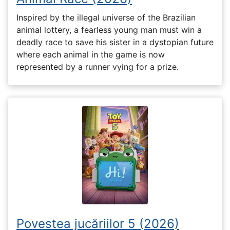
Inspired by the illegal universe of the Brazilian
animal lottery, a fearless young man must win a
deadly race to save his sister in a dystopian future
where each animal in the game is now
represented by a runner vying for a prize.
Povestea jucăriilor 5 (2026)