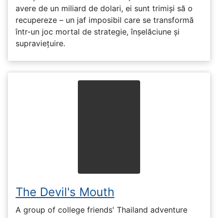
avere de un miliard de dolari, ei sunt trimiși să o
recupereze – un jaf imposibil care se transformă
într-un joc mortal de strategie, înșelăciune și
supraviețuire.
The Devil's Mouth
A group of college friends' Thailand adventure