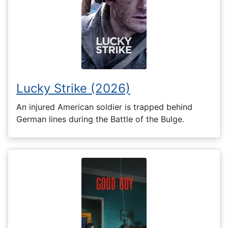
Lucky Strike (2026)
An injured American soldier is trapped behind
German lines during the Battle of the Bulge.