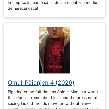
în timp ce încearcă să se descurce într-un mediu
de nerecunoscut.
Omul-Păianjen 4 (2026)
Fighting crime full-time as Spider-Man in a world
that doesn't remember him—and the pressure of
seeing his old friends move on without him—