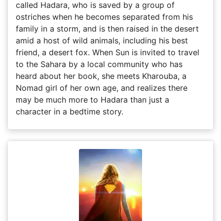
called Hadara, who is saved by a group of
ostriches when he becomes separated from his
family in a storm, and is then raised in the desert
amid a host of wild animals, including his best
friend, a desert fox. When Sun is invited to travel
to the Sahara by a local community who has
heard about her book, she meets Kharouba, a
Nomad girl of her own age, and realizes there
may be much more to Hadara than just a
character in a bedtime story.