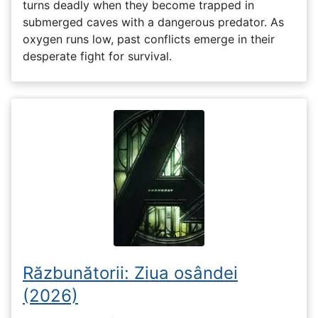
turns deadly when they become trapped in
submerged caves with a dangerous predator. As
oxygen runs low, past conflicts emerge in their
desperate fight for survival.
Răzbunătorii: Ziua osândei
(2026)