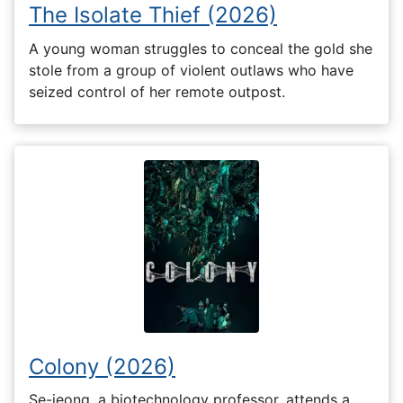
The Isolate Thief (2026)
A young woman struggles to conceal the gold she
stole from a group of violent outlaws who have
seized control of her remote outpost.
Colony (2026)
Se-jeong, a biotechnology professor, attends a