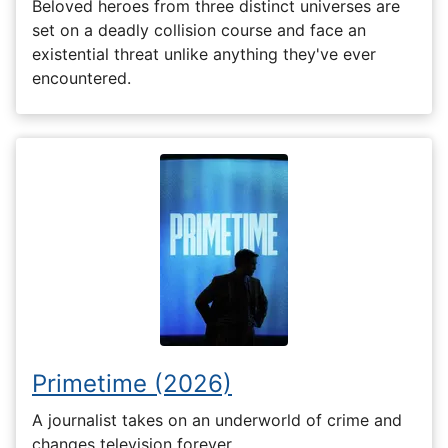
Beloved heroes from three distinct universes are
set on a deadly collision course and face an
existential threat unlike anything they've ever
encountered.
Primetime (2026)
A journalist takes on an underworld of crime and
changes television forever.