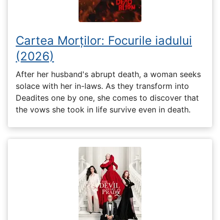
Cartea Morților: Focurile iadului
(2026)
After her husband's abrupt death, a woman seeks
solace with her in-laws. As they transform into
Deadites one by one, she comes to discover that
the vows she took in life survive even in death.