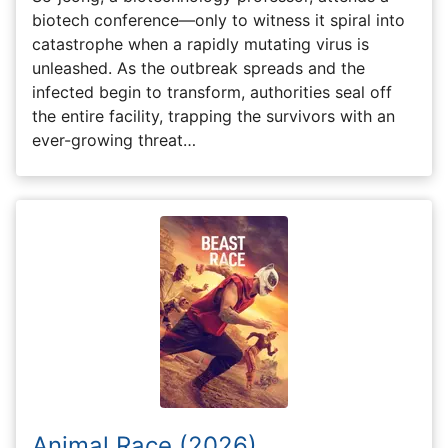
biotech conference—only to witness it spiral into
catastrophe when a rapidly mutating virus is
unleashed. As the outbreak spreads and the
infected begin to transform, authorities seal off
the entire facility, trapping the survivors with an
ever-growing threat…
Animal Race (2026)