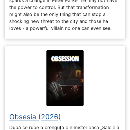
sparks a change in Peter Parker he may not have
the power to control. But that transformation
might also be the only thing that can stop a
shocking new threat to the city and those he
loves - a powerful villain no one can even see.
Obsesia (2026)
După ce rupe o crenguță din misterioasa „Salcie a