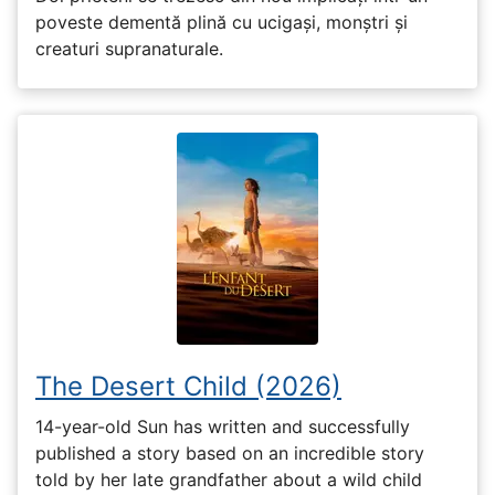
poveste dementă plină cu ucigași, monștri și
creaturi supranaturale.
The Desert Child (2026)
14-year-old Sun has written and successfully
published a story based on an incredible story
told by her late grandfather about a wild child