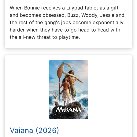
When Bonnie receives a Lilypad tablet as a gift
and becomes obsessed, Buzz, Woody, Jessie and
the rest of the gang's jobs become exponentially
harder when they have to go head to head with
the all-new threat to playtime.
Vaiana (2026)