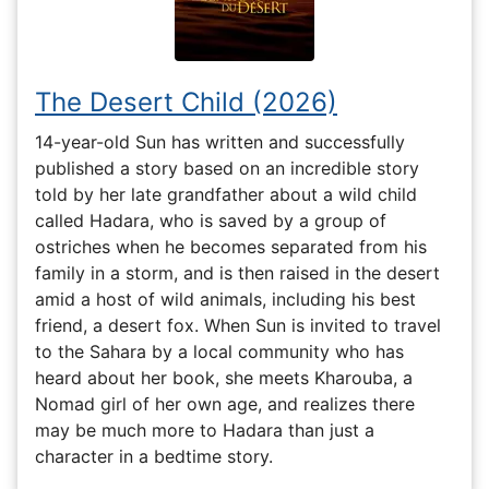
The Desert Child (2026)
14-year-old Sun has written and successfully
published a story based on an incredible story
told by her late grandfather about a wild child
called Hadara, who is saved by a group of
ostriches when he becomes separated from his
family in a storm, and is then raised in the desert
amid a host of wild animals, including his best
friend, a desert fox. When Sun is invited to travel
to the Sahara by a local community who has
heard about her book, she meets Kharouba, a
Nomad girl of her own age, and realizes there
may be much more to Hadara than just a
character in a bedtime story.