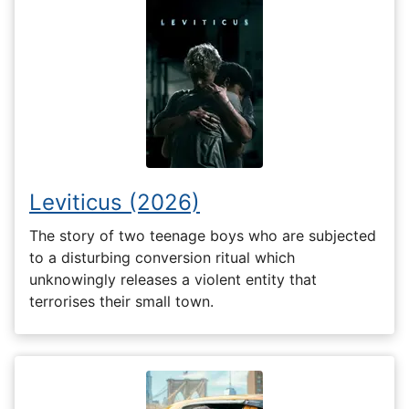
Leviticus (2026)
The story of two teenage boys who are subjected
to a disturbing conversion ritual which
unknowingly releases a violent entity that
terrorises their small town.