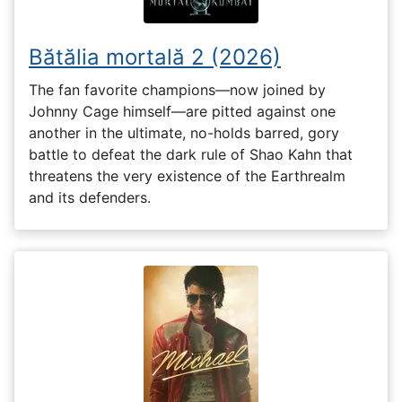
Bătălia mortală 2 (2026)
The fan favorite champions—now joined by
Johnny Cage himself—are pitted against one
another in the ultimate, no-holds barred, gory
battle to defeat the dark rule of Shao Kahn that
threatens the very existence of the Earthrealm
and its defenders.