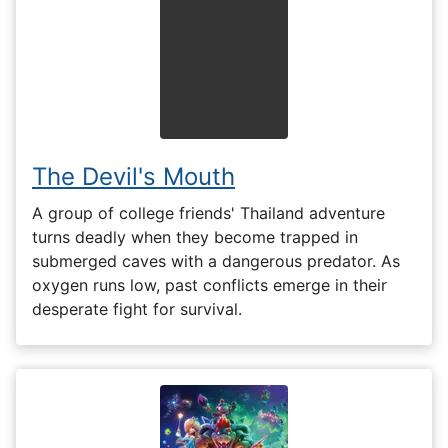
The Devil's Mouth
A group of college friends' Thailand adventure
turns deadly when they become trapped in
submerged caves with a dangerous predator. As
oxygen runs low, past conflicts emerge in their
desperate fight for survival.