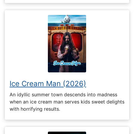
Ice Cream Man (2026)
An idyllic summer town descends into madness
when an ice cream man serves kids sweet delights
with horrifying results.