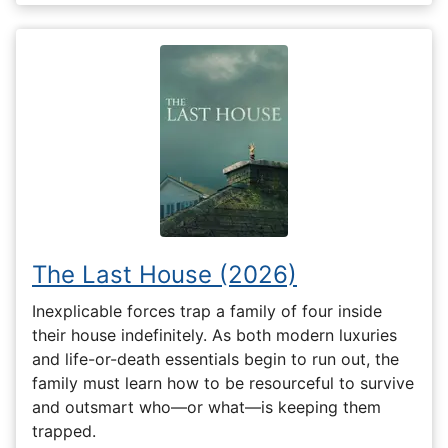
The Last House (2026)
Inexplicable forces trap a family of four inside
their house indefinitely. As both modern luxuries
and life-or-death essentials begin to run out, the
family must learn how to be resourceful to survive
and outsmart who—or what—is keeping them
trapped.