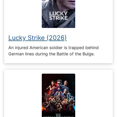
Lucky Strike (2026)
An injured American soldier is trapped behind
German lines during the Battle of the Bulge.