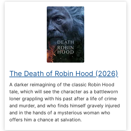
The Death of Robin Hood (2026)
A darker reimagining of the classic Robin Hood
tale, which will see the character as a battleworn
loner grappling with his past after a life of crime
and murder, and who finds himself gravely injured
and in the hands of a mysterious woman who
offers him a chance at salvation.