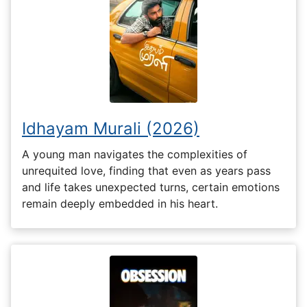
Idhayam Murali (2026)
A young man navigates the complexities of
unrequited love, finding that even as years pass
and life takes unexpected turns, certain emotions
remain deeply embedded in his heart.