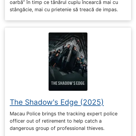
oarbă” în timp ce tânărul cuplu încearcă mai cu
stângăcie, mai cu prietenie să treacă de impas.
The Shadow's Edge (2025)
Macau Police brings the tracking expert police
officer out of retirement to help catch a
dangerous group of professional thieves.