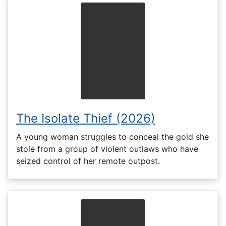
The Isolate Thief (2026)
A young woman struggles to conceal the gold she
stole from a group of violent outlaws who have
seized control of her remote outpost.