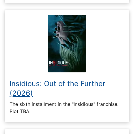
Insidious: Out of the Further
(2026)
The sixth installment in the "Insidious" franchise.
Plot TBA.