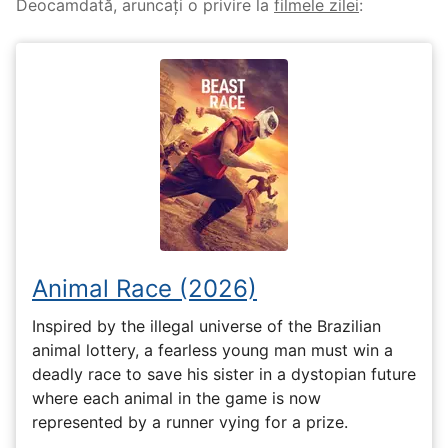
Deocamdată, aruncați o privire la
filmele zilei
:
Animal Race (2026)
Inspired by the illegal universe of the Brazilian
animal lottery, a fearless young man must win a
deadly race to save his sister in a dystopian future
where each animal in the game is now
represented by a runner vying for a prize.