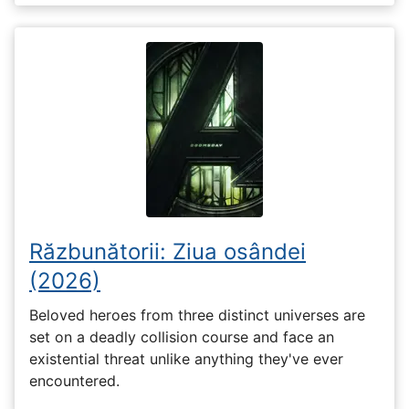
Răzbunătorii: Ziua osândei
(2026)
Beloved heroes from three distinct universes are
set on a deadly collision course and face an
existential threat unlike anything they've ever
encountered.