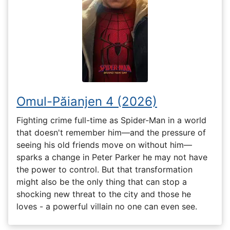
Omul-Păianjen 4 (2026)
Fighting crime full-time as Spider-Man in a world
that doesn't remember him—and the pressure of
seeing his old friends move on without him—
sparks a change in Peter Parker he may not have
the power to control. But that transformation
might also be the only thing that can stop a
shocking new threat to the city and those he
loves - a powerful villain no one can even see.