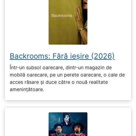
Backrooms: Fără ieșire (2026)
Într-un subsol oarecare, dintr-un magazin de
mobilă oarecare, pe un perete oarecare, o cale de
acces răsare și duce către o nouă realitate
amenințătoare.