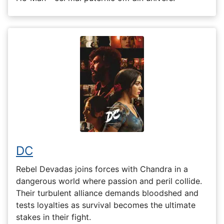
DC
Rebel Devadas joins forces with Chandra in a
dangerous world where passion and peril collide.
Their turbulent alliance demands bloodshed and
tests loyalties as survival becomes the ultimate
stakes in their fight.