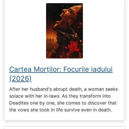
Cartea Morților: Focurile iadului
(2026)
After her husband's abrupt death, a woman seeks
solace with her in-laws. As they transform into
Deadites one by one, she comes to discover that
the vows she took in life survive even in death.