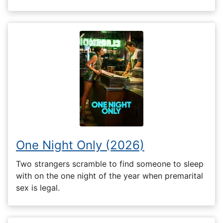
One Night Only (2026)
Two strangers scramble to find someone to sleep
with on the one night of the year when premarital
sex is legal.