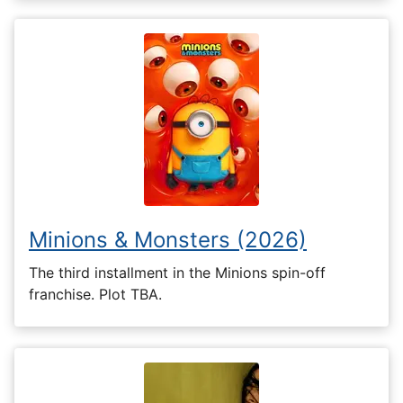
Minions & Monsters (2026)
The third installment in the Minions spin-off
franchise. Plot TBA.