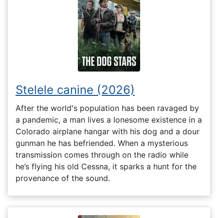
Stelele canine (2026)
After the world's population has been ravaged by
a pandemic, a man lives a lonesome existence in a
Colorado airplane hangar with his dog and a dour
gunman he has befriended. When a mysterious
transmission comes through on the radio while
he’s flying his old Cessna, it sparks a hunt for the
provenance of the sound.