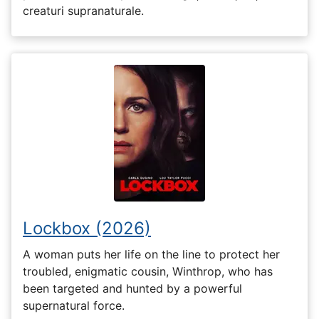
creaturi supranaturale.
Lockbox (2026)
A woman puts her life on the line to protect her
troubled, enigmatic cousin, Winthrop, who has
been targeted and hunted by a powerful
supernatural force.