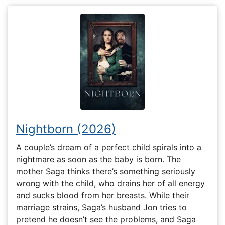
Nightborn (2026)
A couple’s dream of a perfect child spirals into a
nightmare as soon as the baby is born. The
mother Saga thinks there’s something seriously
wrong with the child, who drains her of all energy
and sucks blood from her breasts. While their
marriage strains, Saga’s husband Jon tries to
pretend he doesn’t see the problems, and Saga