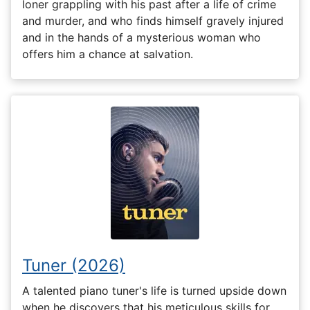
loner grappling with his past after a life of crime
and murder, and who finds himself gravely injured
and in the hands of a mysterious woman who
offers him a chance at salvation.
Tuner (2026)
A talented piano tuner's life is turned upside down
when he discovers that his meticulous skills for