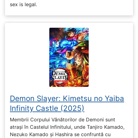
sex is legal.
Demon Slayer: Kimetsu no Yaiba
Infinity Castle (2025)
Membrii Corpului Vânătorilor de Demoni sunt
atrași în Castelul Infinitului, unde Tanjiro Kamado,
Nezuko Kamado și Hashira se confruntă cu