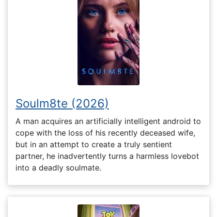
Soulm8te (2026)
A man acquires an artificially intelligent android to
cope with the loss of his recently deceased wife,
but in an attempt to create a truly sentient
partner, he inadvertently turns a harmless lovebot
into a deadly soulmate.