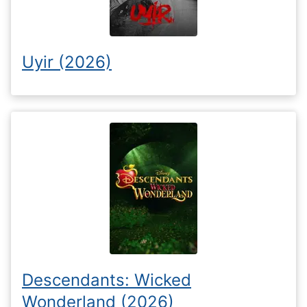
Uyir (2026)
Descendants: Wicked
Wonderland (2026)