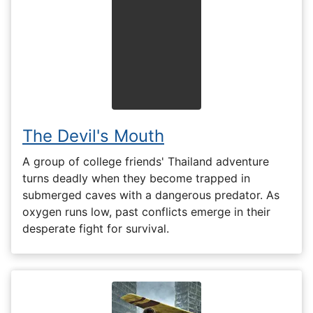
The Devil's Mouth
A group of college friends' Thailand adventure
turns deadly when they become trapped in
submerged caves with a dangerous predator. As
oxygen runs low, past conflicts emerge in their
desperate fight for survival.