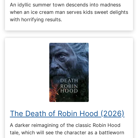
An idyllic summer town descends into madness
when an ice cream man serves kids sweet delights
with horrifying results.
The Death of Robin Hood (2026)
A darker reimagining of the classic Robin Hood
tale, which will see the character as a battleworn