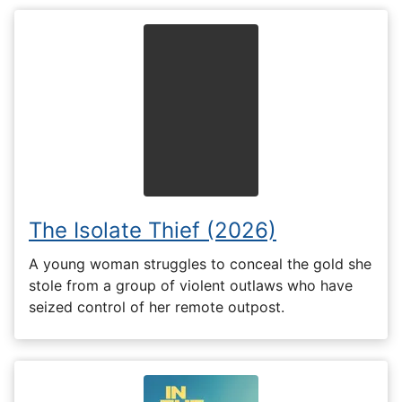
The Isolate Thief (2026)
A young woman struggles to conceal the gold she
stole from a group of violent outlaws who have
seized control of her remote outpost.