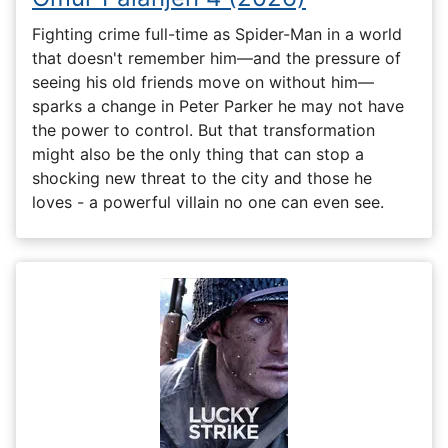
Fighting crime full-time as Spider-Man in a world
that doesn't remember him—and the pressure of
seeing his old friends move on without him—
sparks a change in Peter Parker he may not have
the power to control. But that transformation
might also be the only thing that can stop a
shocking new threat to the city and those he
loves - a powerful villain no one can even see.