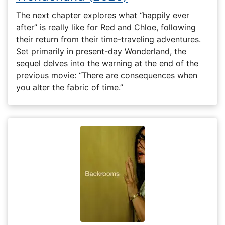
The next chapter explores what “happily ever
after” is really like for Red and Chloe, following
their return from their time-traveling adventures.
Set primarily in present-day Wonderland, the
sequel delves into the warning at the end of the
previous movie: “There are consequences when
you alter the fabric of time.”