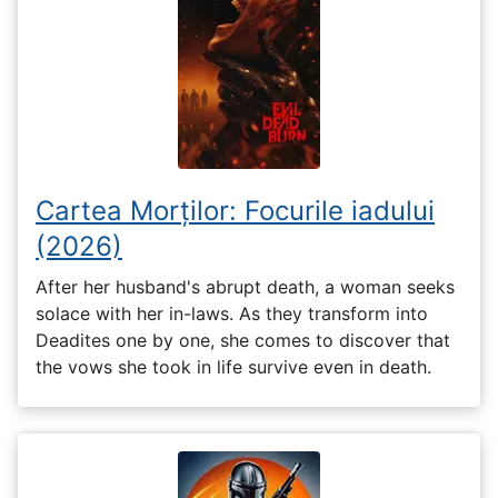
Cartea Morților: Focurile iadului
(2026)
After her husband's abrupt death, a woman seeks
solace with her in-laws. As they transform into
Deadites one by one, she comes to discover that
the vows she took in life survive even in death.