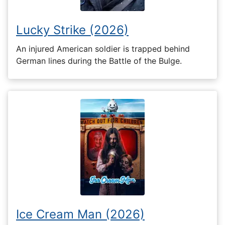
Lucky Strike (2026)
An injured American soldier is trapped behind
German lines during the Battle of the Bulge.
Ice Cream Man (2026)