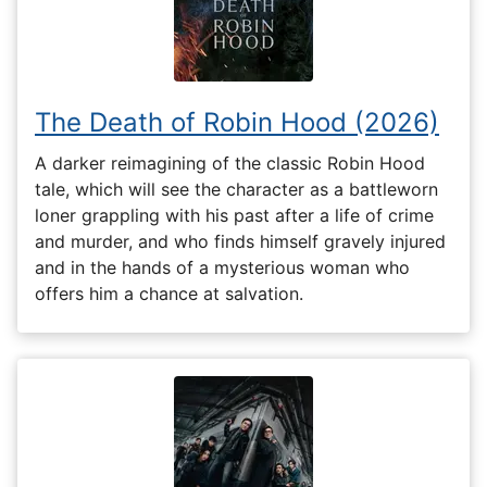
The Death of Robin Hood (2026)
A darker reimagining of the classic Robin Hood
tale, which will see the character as a battleworn
loner grappling with his past after a life of crime
and murder, and who finds himself gravely injured
and in the hands of a mysterious woman who
offers him a chance at salvation.