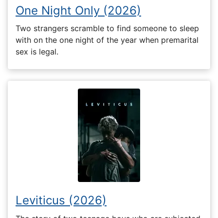
One Night Only (2026)
Two strangers scramble to find someone to sleep
with on the one night of the year when premarital
sex is legal.
Leviticus (2026)