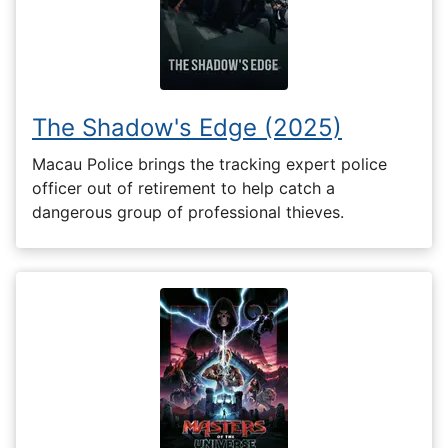
The Shadow's Edge (2025)
Macau Police brings the tracking expert police
officer out of retirement to help catch a
dangerous group of professional thieves.