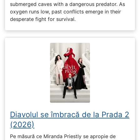
submerged caves with a dangerous predator. As
oxygen runs low, past conflicts emerge in their
desperate fight for survival.
Diavolul se îmbracă de la Prada 2
(2026)
Pe măsură ce Miranda Priestly se apropie de