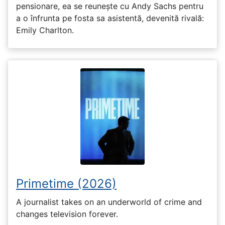
pensionare, ea se reunește cu Andy Sachs pentru
a o înfrunta pe fosta sa asistentă, devenită rivală:
Emily Charlton.
Primetime (2026)
A journalist takes on an underworld of crime and
changes television forever.