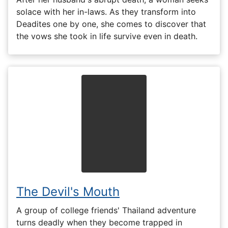
solace with her in-laws. As they transform into
Deadites one by one, she comes to discover that
the vows she took in life survive even in death.
The Devil's Mouth
A group of college friends' Thailand adventure
turns deadly when they become trapped in