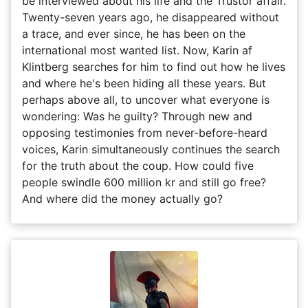
be interviewed about his life and the Trustor affair.
Twenty-seven years ago, he disappeared without
a trace, and ever since, he has been on the
international most wanted list. Now, Karin af
Klintberg searches for him to find out how he lives
and where he's been hiding all these years. But
perhaps above all, to uncover what everyone is
wondering: Was he guilty? Through new and
opposing testimonies from never-before-heard
voices, Karin simultaneously continues the search
for the truth about the coup. How could five
people swindle 600 million kr and still go free?
And where did the money actually go?