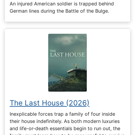
An injured American soldier is trapped behind
German lines during the Battle of the Bulge.
The Last House (2026)
Inexplicable forces trap a family of four inside
their house indefinitely. As both modern luxuries
and life-or-death essentials begin to run out, the