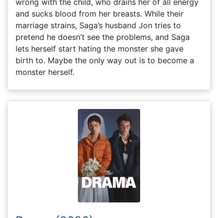
wrong with the child, who drains her of all energy
and sucks blood from her breasts. While their
marriage strains, Saga’s husband Jon tries to
pretend he doesn’t see the problems, and Saga
lets herself start hating the monster she gave
birth to. Maybe the only way out is to become a
monster herself.