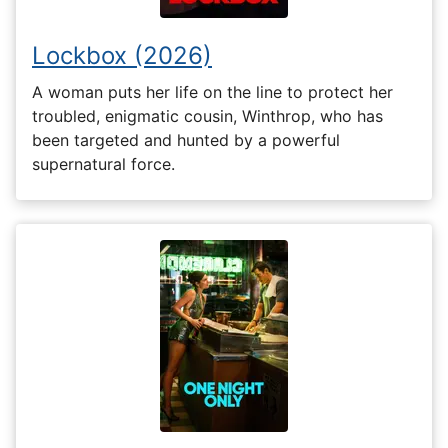
Lockbox (2026)
A woman puts her life on the line to protect her
troubled, enigmatic cousin, Winthrop, who has
been targeted and hunted by a powerful
supernatural force.