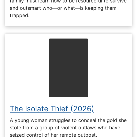
family must learn how to be resourceful to survive
and outsmart who—or what—is keeping them
trapped.
The Isolate Thief (2026)
A young woman struggles to conceal the gold she
stole from a group of violent outlaws who have
seized control of her remote outpost.