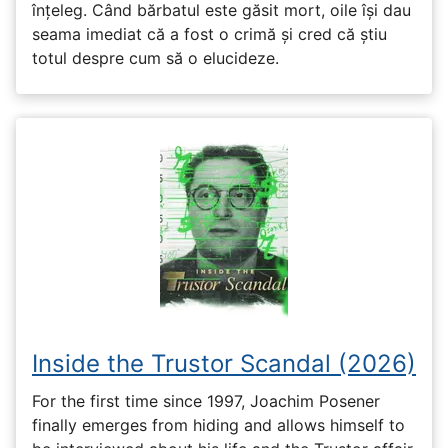
înțeleg. Când bărbatul este găsit mort, oile își dau
seama imediat că a fost o crimă și cred că știu
totul despre cum să o elucideze.
Inside the Trustor Scandal (2026)
For the first time since 1997, Joachim Posener
finally emerges from hiding and allows himself to