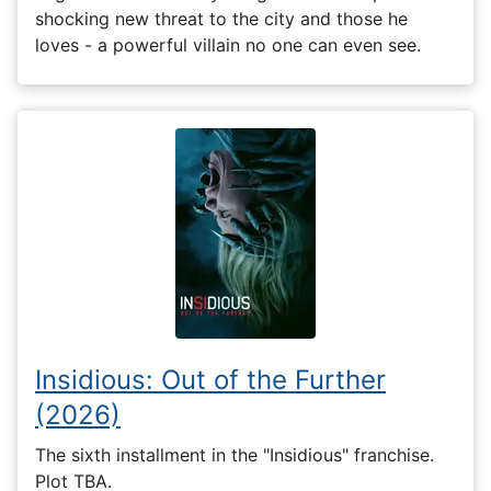
shocking new threat to the city and those he
loves - a powerful villain no one can even see.
Insidious: Out of the Further
(2026)
The sixth installment in the "Insidious" franchise.
Plot TBA.