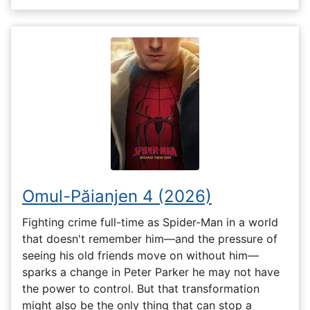
Omul-Păianjen 4 (2026)
Fighting crime full-time as Spider-Man in a world
that doesn't remember him—and the pressure of
seeing his old friends move on without him—
sparks a change in Peter Parker he may not have
the power to control. But that transformation
might also be the only thing that can stop a