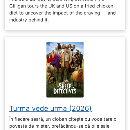
Gilligan tours the UK and US on a fried chicken
diet to uncover the impact of the craving — and
industry behind it.
Turma vede urma (2026)
În fiecare seară, un cioban citește cu voce tare o
poveste de mister, prefăcându-se că oile sale