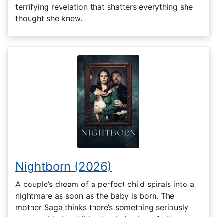
terrifying revelation that shatters everything she
thought she knew.
Nightborn (2026)
A couple’s dream of a perfect child spirals into a
nightmare as soon as the baby is born. The
mother Saga thinks there’s something seriously