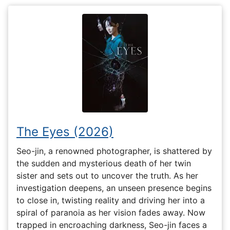
The Eyes (2026)
Seo-jin, a renowned photographer, is shattered by
the sudden and mysterious death of her twin
sister and sets out to uncover the truth. As her
investigation deepens, an unseen presence begins
to close in, twisting reality and driving her into a
spiral of paranoia as her vision fades away. Now
trapped in encroaching darkness, Seo-jin faces a