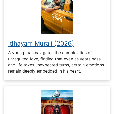
Idhayam Murali (2026)
A young man navigates the complexities of
unrequited love, finding that even as years pass
and life takes unexpected turns, certain emotions
remain deeply embedded in his heart.