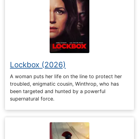
Lockbox (2026)
A woman puts her life on the line to protect her
troubled, enigmatic cousin, Winthrop, who has
been targeted and hunted by a powerful
supernatural force.