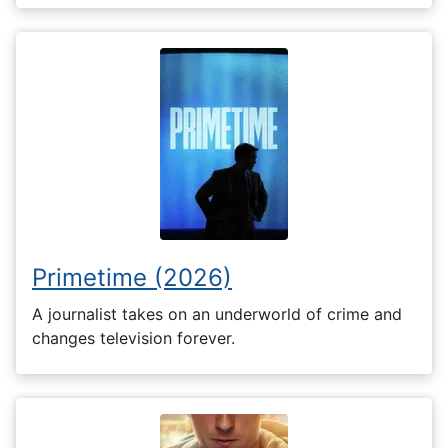
Primetime (2026)
A journalist takes on an underworld of crime and
changes television forever.