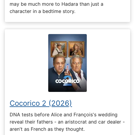
may be much more to Hadara than just a
character in a bedtime story.
Cocorico 2 (2026)
DNA tests before Alice and François's wedding
reveal their fathers - an aristocrat and car dealer -
aren't as French as they thought.