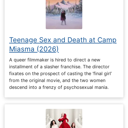
Teenage Sex and Death at Camp
Miasma (2026)
A queer filmmaker is hired to direct a new
installment of a slasher franchise. The director
fixates on the prospect of casting the ‘final girl’
from the original movie, and the two women
descend into a frenzy of psychosexual mania.