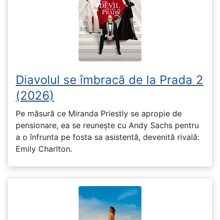
Diavolul se îmbracă de la Prada 2
(2026)
Pe măsură ce Miranda Priestly se apropie de
pensionare, ea se reunește cu Andy Sachs pentru
a o înfrunta pe fosta sa asistentă, devenită rivală:
Emily Charlton.