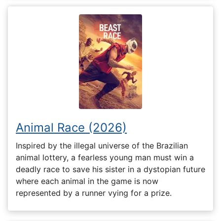
Animal Race (2026)
Inspired by the illegal universe of the Brazilian
animal lottery, a fearless young man must win a
deadly race to save his sister in a dystopian future
where each animal in the game is now
represented by a runner vying for a prize.