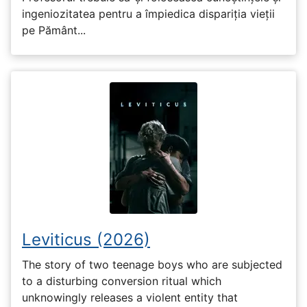
ingeniozitatea pentru a împiedica dispariția vieții
pe Pământ...
Leviticus (2026)
The story of two teenage boys who are subjected
to a disturbing conversion ritual which
unknowingly releases a violent entity that