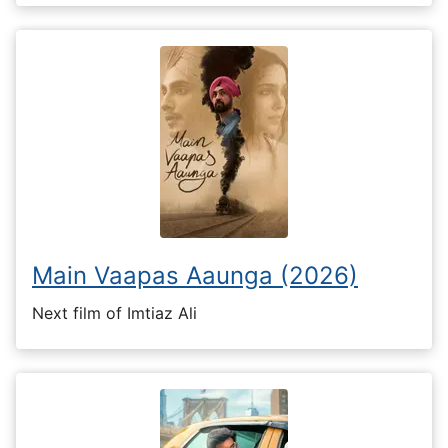
Main Vaapas Aaunga (2026)
Next film of Imtiaz Ali