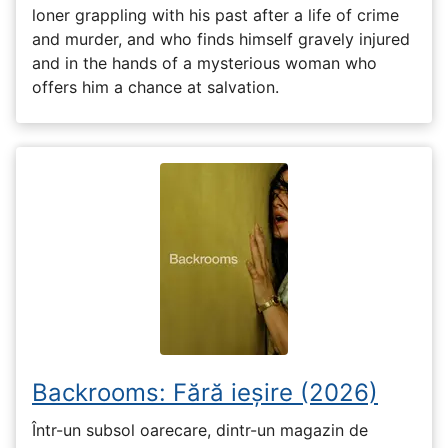
loner grappling with his past after a life of crime
and murder, and who finds himself gravely injured
and in the hands of a mysterious woman who
offers him a chance at salvation.
Backrooms: Fără ieșire (2026)
Într-un subsol oarecare, dintr-un magazin de