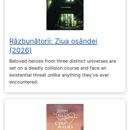
Răzbunătorii: Ziua osândei
(2026)
Beloved heroes from three distinct universes are
set on a deadly collision course and face an
existential threat unlike anything they've ever
encountered.