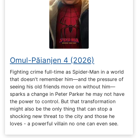
Omul-Păianjen 4 (2026)
Fighting crime full-time as Spider-Man in a world
that doesn't remember him—and the pressure of
seeing his old friends move on without him—
sparks a change in Peter Parker he may not have
the power to control. But that transformation
might also be the only thing that can stop a
shocking new threat to the city and those he
loves - a powerful villain no one can even see.