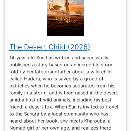
The Desert Child (2026)
14-year-old Sun has written and successfully
published a story based on an incredible story
told by her late grandfather about a wild child
called Hadara, who is saved by a group of
ostriches when he becomes separated from his
family in a storm, and is then raised in the desert
amid a host of wild animals, including his best
friend, a desert fox. When Sun is invited to travel
to the Sahara by a local community who has
heard about her book, she meets Kharouba, a
Nomad girl of her own age, and realizes there