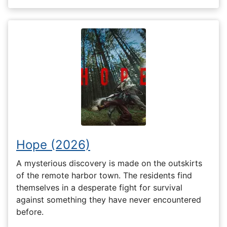
Hope (2026)
A mysterious discovery is made on the outskirts
of the remote harbor town. The residents find
themselves in a desperate fight for survival
against something they have never encountered
before.