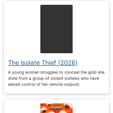
The Isolate Thief (2026)
A young woman struggles to conceal the gold she
stole from a group of violent outlaws who have
seized control of her remote outpost.