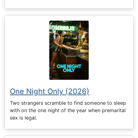
One Night Only (2026)
Two strangers scramble to find someone to sleep
with on the one night of the year when premarital
sex is legal.