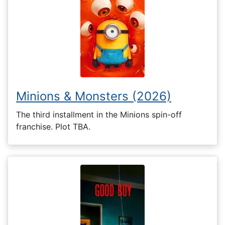
Minions & Monsters (2026)
The third installment in the Minions spin-off
franchise. Plot TBA.