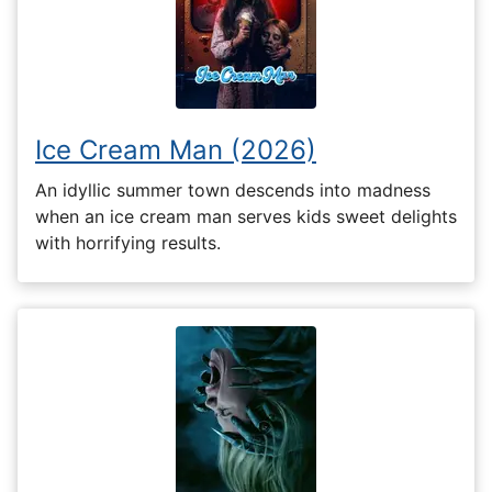
Ice Cream Man (2026)
An idyllic summer town descends into madness
when an ice cream man serves kids sweet delights
with horrifying results.