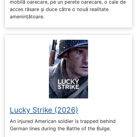
mobilă oarecare, pe un perete oarecare, o cale de
acces răsare și duce către o nouă realitate
amenințătoare.
Lucky Strike (2026)
An injured American soldier is trapped behind
German lines during the Battle of the Bulge.