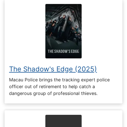
The Shadow's Edge (2025)
Macau Police brings the tracking expert police
officer out of retirement to help catch a
dangerous group of professional thieves.