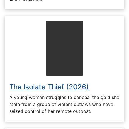
The Isolate Thief (2026)
A young woman struggles to conceal the gold she
stole from a group of violent outlaws who have
seized control of her remote outpost.