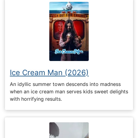
Ice Cream Man (2026)
An idyllic summer town descends into madness
when an ice cream man serves kids sweet delights
with horrifying results.