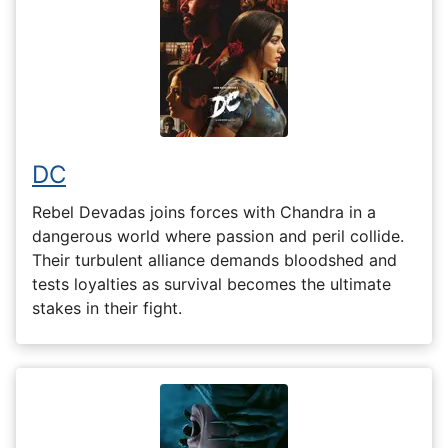
DC
Rebel Devadas joins forces with Chandra in a
dangerous world where passion and peril collide.
Their turbulent alliance demands bloodshed and
tests loyalties as survival becomes the ultimate
stakes in their fight.