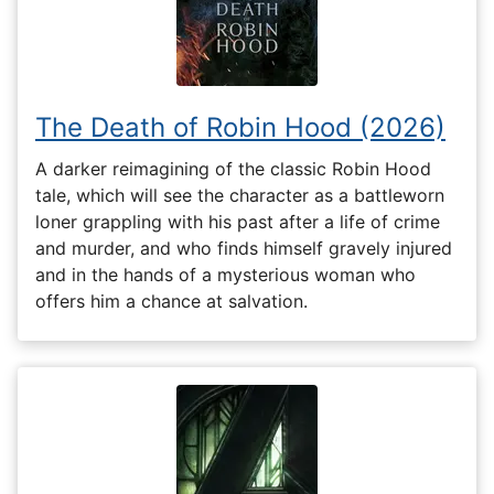
The Death of Robin Hood (2026)
A darker reimagining of the classic Robin Hood
tale, which will see the character as a battleworn
loner grappling with his past after a life of crime
and murder, and who finds himself gravely injured
and in the hands of a mysterious woman who
offers him a chance at salvation.