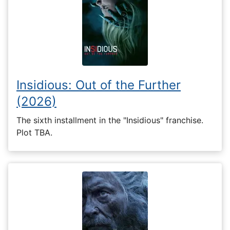
Insidious: Out of the Further
(2026)
The sixth installment in the "Insidious" franchise.
Plot TBA.