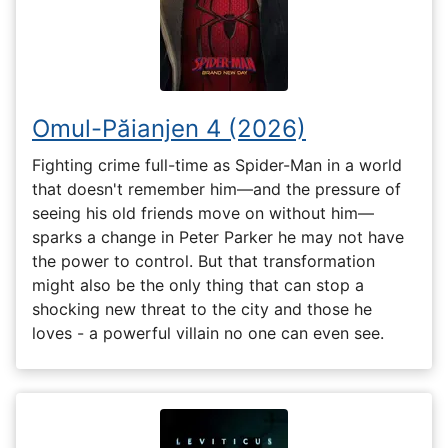
Omul-Păianjen 4 (2026)
Fighting crime full-time as Spider-Man in a world
that doesn't remember him—and the pressure of
seeing his old friends move on without him—
sparks a change in Peter Parker he may not have
the power to control. But that transformation
might also be the only thing that can stop a
shocking new threat to the city and those he
loves - a powerful villain no one can even see.