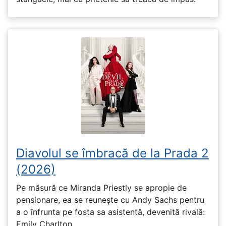
Diavolul se îmbracă de la Prada 2
(2026)
Pe măsură ce Miranda Priestly se apropie de
pensionare, ea se reunește cu Andy Sachs pentru
a o înfrunta pe fosta sa asistentă, devenită rivală:
Emily Charlton.