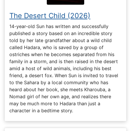
The Desert Child (2026)
14-year-old Sun has written and successfully
published a story based on an incredible story
told by her late grandfather about a wild child
called Hadara, who is saved by a group of
ostriches when he becomes separated from his
family in a storm, and is then raised in the desert
amid a host of wild animals, including his best
friend, a desert fox. When Sun is invited to travel
to the Sahara by a local community who has
heard about her book, she meets Kharouba, a
Nomad girl of her own age, and realizes there
may be much more to Hadara than just a
character in a bedtime story.