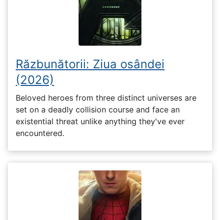
Răzbunătorii: Ziua osândei
(2026)
Beloved heroes from three distinct universes are
set on a deadly collision course and face an
existential threat unlike anything they've ever
encountered.