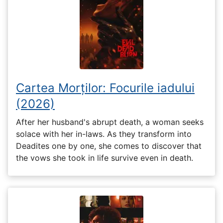
Cartea Morților: Focurile iadului
(2026)
After her husband's abrupt death, a woman seeks
solace with her in-laws. As they transform into
Deadites one by one, she comes to discover that
the vows she took in life survive even in death.