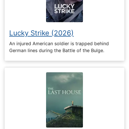
Lucky Strike (2026)
An injured American soldier is trapped behind
German lines during the Battle of the Bulge.