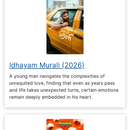
Idhayam Murali (2026)
A young man navigates the complexities of
unrequited love, finding that even as years pass
and life takes unexpected turns, certain emotions
remain deeply embedded in his heart.