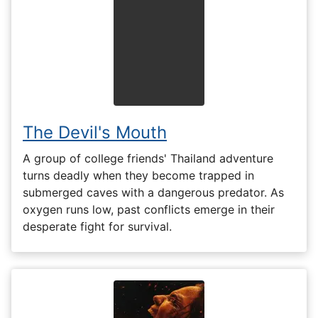
The Devil's Mouth
A group of college friends' Thailand adventure
turns deadly when they become trapped in
submerged caves with a dangerous predator. As
oxygen runs low, past conflicts emerge in their
desperate fight for survival.