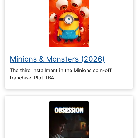
Minions & Monsters (2026)
The third installment in the Minions spin-off
franchise. Plot TBA.