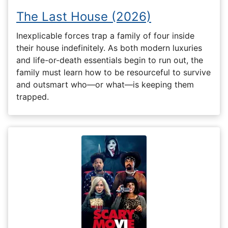
The Last House (2026)
Inexplicable forces trap a family of four inside
their house indefinitely. As both modern luxuries
and life-or-death essentials begin to run out, the
family must learn how to be resourceful to survive
and outsmart who—or what—is keeping them
trapped.