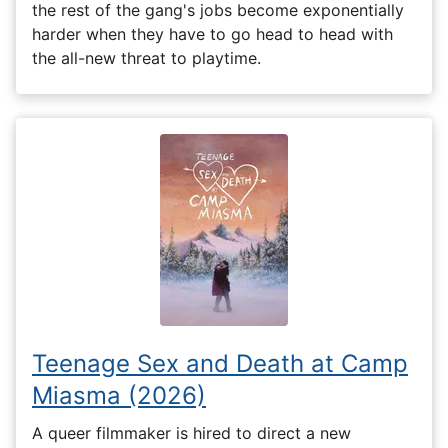
the rest of the gang's jobs become exponentially
harder when they have to go head to head with
the all-new threat to playtime.
Teenage Sex and Death at Camp
Miasma (2026)
A queer filmmaker is hired to direct a new