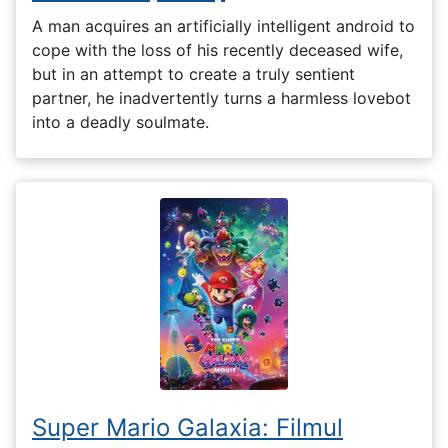
A man acquires an artificially intelligent android to
cope with the loss of his recently deceased wife,
but in an attempt to create a truly sentient
partner, he inadvertently turns a harmless lovebot
into a deadly soulmate.
Super Mario Galaxia: Filmul