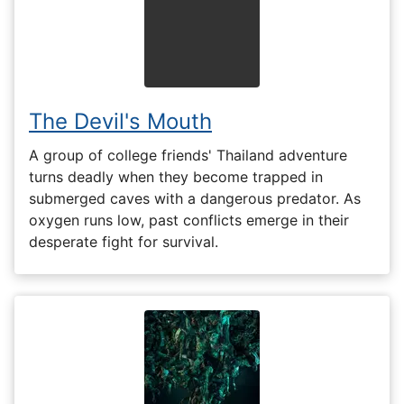
The Devil's Mouth
A group of college friends' Thailand adventure
turns deadly when they become trapped in
submerged caves with a dangerous predator. As
oxygen runs low, past conflicts emerge in their
desperate fight for survival.