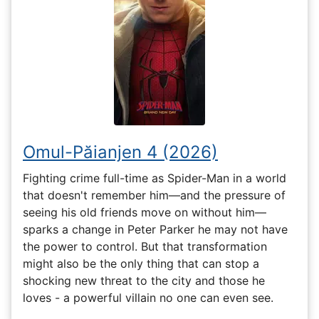
Omul-Păianjen 4 (2026)
Fighting crime full-time as Spider-Man in a world
that doesn't remember him—and the pressure of
seeing his old friends move on without him—
sparks a change in Peter Parker he may not have
the power to control. But that transformation
might also be the only thing that can stop a
shocking new threat to the city and those he
loves - a powerful villain no one can even see.