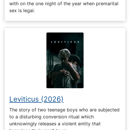
with on the one night of the year when premarital
sex is legal.
Leviticus (2026)
The story of two teenage boys who are subjected
to a disturbing conversion ritual which
unknowingly releases a violent entity that