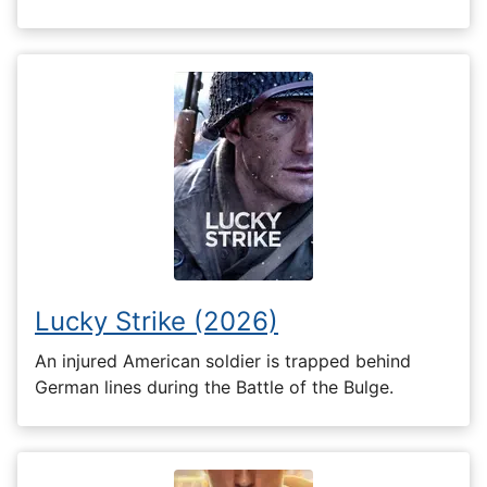
Lucky Strike (2026)
An injured American soldier is trapped behind
German lines during the Battle of the Bulge.