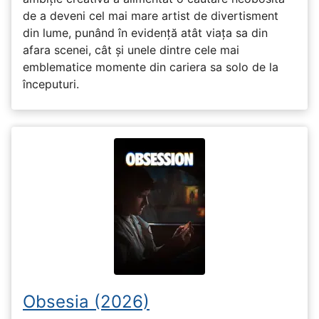
de a deveni cel mai mare artist de divertisment
din lume, punând în evidență atât viața sa din
afara scenei, cât și unele dintre cele mai
emblematice momente din cariera sa solo de la
începuturi.
Obsesia (2026)