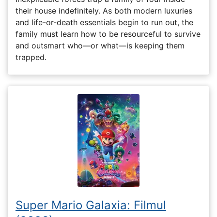
their house indefinitely. As both modern luxuries
and life-or-death essentials begin to run out, the
family must learn how to be resourceful to survive
and outsmart who—or what—is keeping them
trapped.
Super Mario Galaxia: Filmul