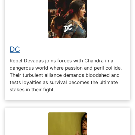
DC
Rebel Devadas joins forces with Chandra in a
dangerous world where passion and peril collide.
Their turbulent alliance demands bloodshed and
tests loyalties as survival becomes the ultimate
stakes in their fight.