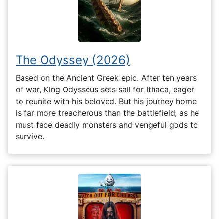
The Odyssey (2026)
Based on the Ancient Greek epic. After ten years
of war, King Odysseus sets sail for Ithaca, eager
to reunite with his beloved. But his journey home
is far more treacherous than the battlefield, as he
must face deadly monsters and vengeful gods to
survive.