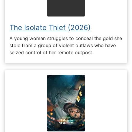
The Isolate Thief (2026)
A young woman struggles to conceal the gold she
stole from a group of violent outlaws who have
seized control of her remote outpost.