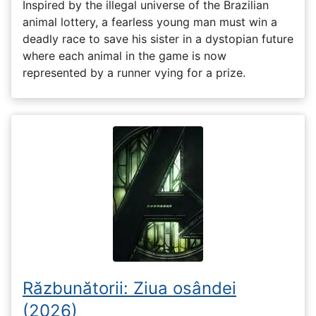
Inspired by the illegal universe of the Brazilian
animal lottery, a fearless young man must win a
deadly race to save his sister in a dystopian future
where each animal in the game is now
represented by a runner vying for a prize.
Răzbunătorii: Ziua osândei
(2026)