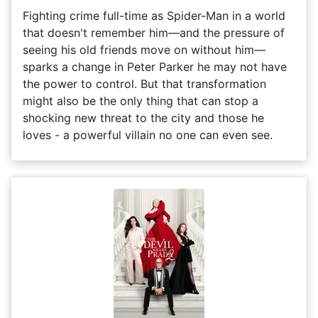
Fighting crime full-time as Spider-Man in a world
that doesn't remember him—and the pressure of
seeing his old friends move on without him—
sparks a change in Peter Parker he may not have
the power to control. But that transformation
might also be the only thing that can stop a
shocking new threat to the city and those he
loves - a powerful villain no one can even see.