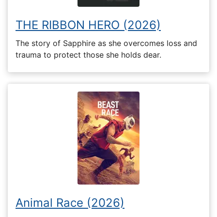
THE RIBBON HERO (2026)
The story of Sapphire as she overcomes loss and
trauma to protect those she holds dear.
Animal Race (2026)