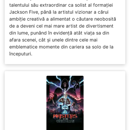
talentului său extraordinar ca solist al formației
Jackson Five, până la artistul vizionar a cărui
ambiție creativă a alimentat o căutare neobosită
de a deveni cel mai mare artist de divertisment
din lume, punând în evidență atât viața sa din
afara scenei, cât și unele dintre cele mai
emblematice momente din cariera sa solo de la
începuturi.