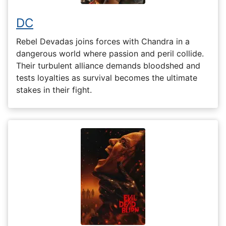
DC
Rebel Devadas joins forces with Chandra in a
dangerous world where passion and peril collide.
Their turbulent alliance demands bloodshed and
tests loyalties as survival becomes the ultimate
stakes in their fight.