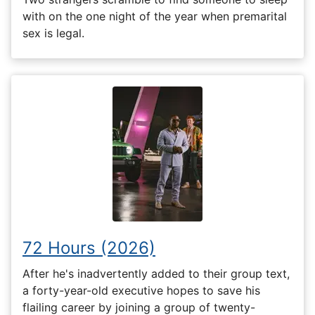
with on the one night of the year when premarital
sex is legal.
72 Hours (2026)
After he's inadvertently added to their group text,
a forty-year-old executive hopes to save his
flailing career by joining a group of twenty-