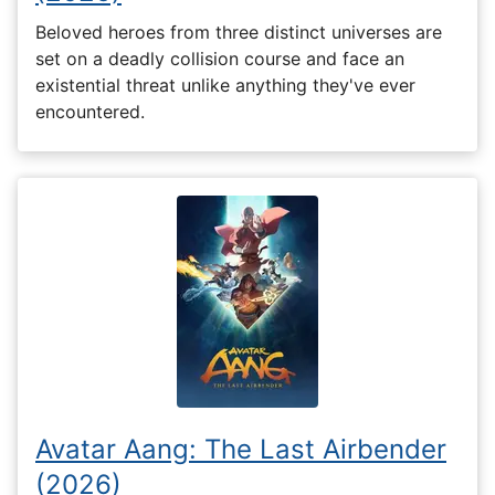
Beloved heroes from three distinct universes are
set on a deadly collision course and face an
existential threat unlike anything they've ever
encountered.
Avatar Aang: The Last Airbender
(2026)