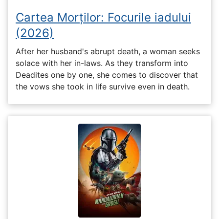
Cartea Morților: Focurile iadului
(2026)
After her husband's abrupt death, a woman seeks
solace with her in-laws. As they transform into
Deadites one by one, she comes to discover that
the vows she took in life survive even in death.