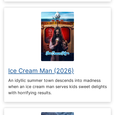
Ice Cream Man (2026)
An idyllic summer town descends into madness
when an ice cream man serves kids sweet delights
with horrifying results.