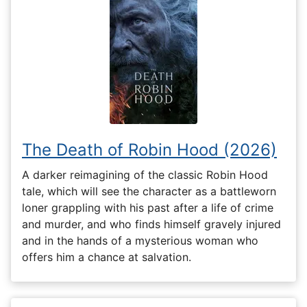
The Death of Robin Hood (2026)
A darker reimagining of the classic Robin Hood
tale, which will see the character as a battleworn
loner grappling with his past after a life of crime
and murder, and who finds himself gravely injured
and in the hands of a mysterious woman who
offers him a chance at salvation.