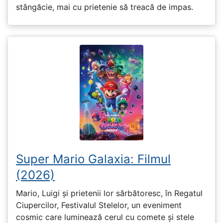
stângăcie, mai cu prietenie să treacă de impas.
Super Mario Galaxia: Filmul
(2026)
Mario, Luigi și prietenii lor sărbătoresc, în Regatul
Ciupercilor, Festivalul Stelelor, un eveniment
cosmic care luminează cerul cu comete și stele