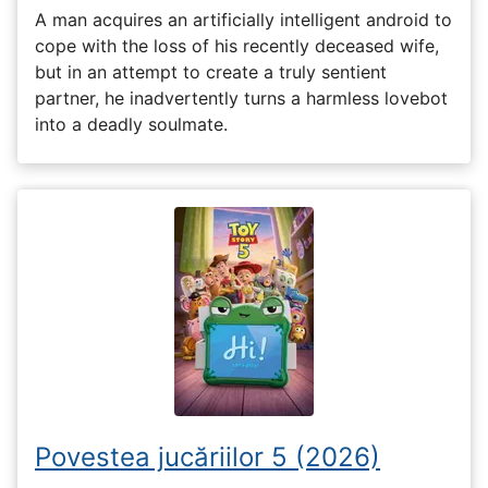
A man acquires an artificially intelligent android to
cope with the loss of his recently deceased wife,
but in an attempt to create a truly sentient
partner, he inadvertently turns a harmless lovebot
into a deadly soulmate.
Povestea jucăriilor 5 (2026)