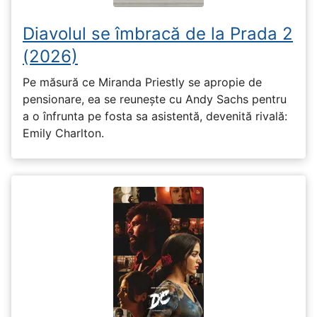
Diavolul se îmbracă de la Prada 2
(2026)
Pe măsură ce Miranda Priestly se apropie de
pensionare, ea se reunește cu Andy Sachs pentru
a o înfrunta pe fosta sa asistentă, devenită rivală:
Emily Charlton.