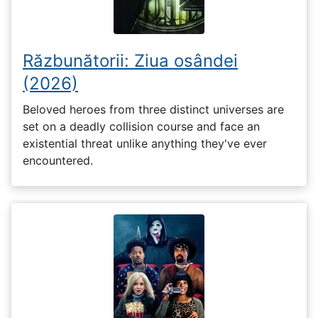
Răzbunătorii: Ziua osândei
(2026)
Beloved heroes from three distinct universes are
set on a deadly collision course and face an
existential threat unlike anything they've ever
encountered.