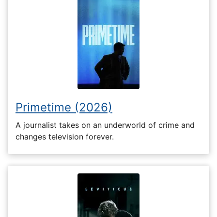
Primetime (2026)
A journalist takes on an underworld of crime and
changes television forever.