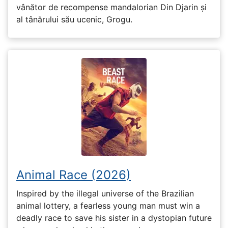
vânător de recompense mandalorian Din Djarin și
al tânărului său ucenic, Grogu.
Animal Race (2026)
Inspired by the illegal universe of the Brazilian
animal lottery, a fearless young man must win a
deadly race to save his sister in a dystopian future