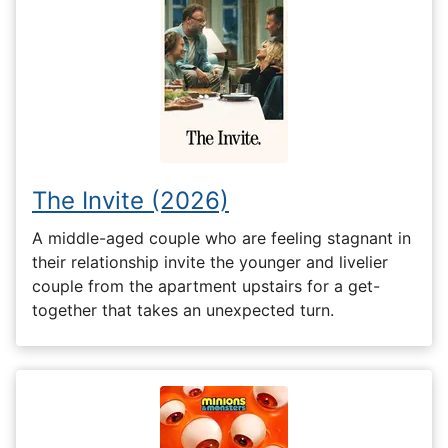
The Invite (2026)
A middle-aged couple who are feeling stagnant in
their relationship invite the younger and livelier
couple from the apartment upstairs for a get-
together that takes an unexpected turn.