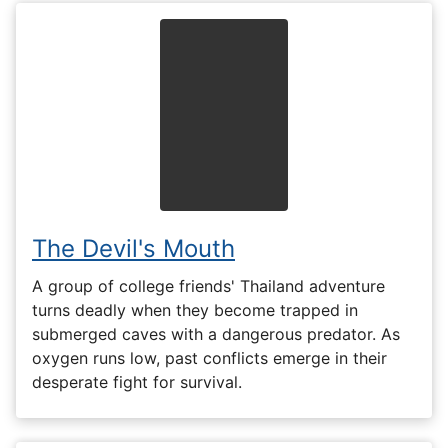
The Devil's Mouth
A group of college friends' Thailand adventure
turns deadly when they become trapped in
submerged caves with a dangerous predator. As
oxygen runs low, past conflicts emerge in their
desperate fight for survival.