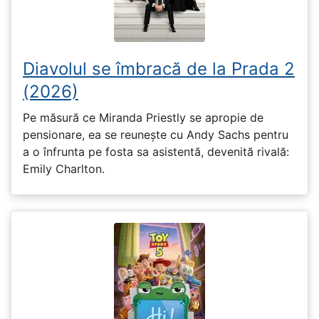
Diavolul se îmbracă de la Prada 2
(2026)
Pe măsură ce Miranda Priestly se apropie de
pensionare, ea se reunește cu Andy Sachs pentru
a o înfrunta pe fosta sa asistentă, devenită rivală:
Emily Charlton.