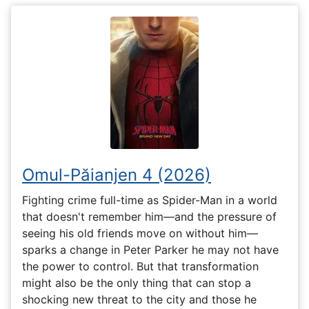
Omul-Păianjen 4 (2026)
Fighting crime full-time as Spider-Man in a world
that doesn't remember him—and the pressure of
seeing his old friends move on without him—
sparks a change in Peter Parker he may not have
the power to control. But that transformation
might also be the only thing that can stop a
shocking new threat to the city and those he