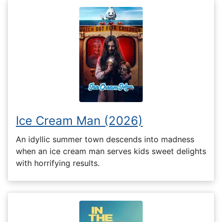
Ice Cream Man (2026)
An idyllic summer town descends into madness
when an ice cream man serves kids sweet delights
with horrifying results.