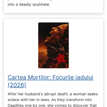
into a deadly soulmate.
Cartea Morților: Focurile iadului
(2026)
After her husband's abrupt death, a woman seeks
solace with her in-laws. As they transform into
Deadites one by one, she comes to discover that