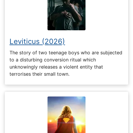
Leviticus (2026)
The story of two teenage boys who are subjected
to a disturbing conversion ritual which
unknowingly releases a violent entity that
terrorises their small town.