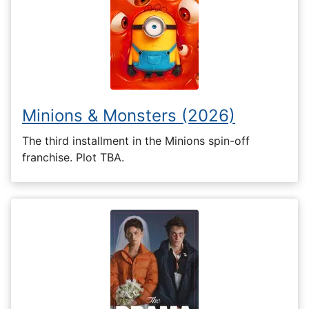
Minions & Monsters (2026)
The third installment in the Minions spin-off
franchise. Plot TBA.