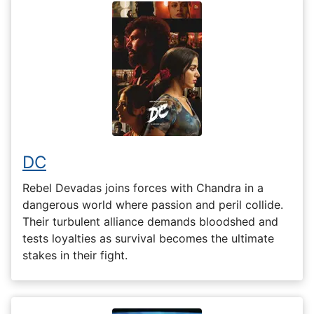
DC
Rebel Devadas joins forces with Chandra in a
dangerous world where passion and peril collide.
Their turbulent alliance demands bloodshed and
tests loyalties as survival becomes the ultimate
stakes in their fight.