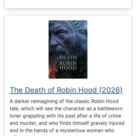
The Death of Robin Hood (2026)
A darker reimagining of the classic Robin Hood
tale, which will see the character as a battleworn
loner grappling with his past after a life of crime
and murder, and who finds himself gravely injured
and in the hands of a mysterious woman who