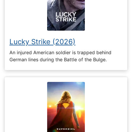
Lucky Strike (2026)
An injured American soldier is trapped behind
German lines during the Battle of the Bulge.