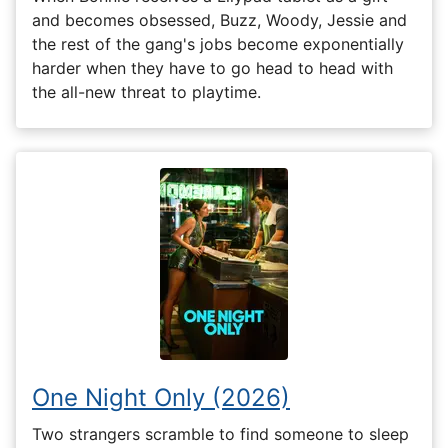
and becomes obsessed, Buzz, Woody, Jessie and
the rest of the gang's jobs become exponentially
harder when they have to go head to head with
the all-new threat to playtime.
One Night Only (2026)
Two strangers scramble to find someone to sleep