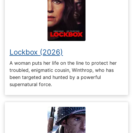
Lockbox (2026)
A woman puts her life on the line to protect her
troubled, enigmatic cousin, Winthrop, who has
been targeted and hunted by a powerful
supernatural force.