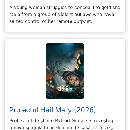
A young woman struggles to conceal the gold she
stole from a group of violent outlaws who have
seized control of her remote outpost.
Proiectul Hail Mary (2026)
Profesorul de științe Ryland Grace se trezește pe
o navă spațială la ani-lumină de casă, fără să-și