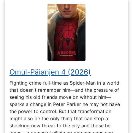
Omul-Păianjen 4 (2026)
Fighting crime full-time as Spider-Man in a world
that doesn't remember him—and the pressure of
seeing his old friends move on without him—
sparks a change in Peter Parker he may not have
the power to control. But that transformation
might also be the only thing that can stop a
shocking new threat to the city and those he
loves - a powerful villain no one can even see.