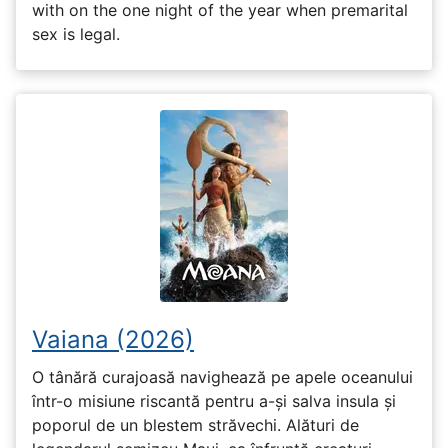
with on the one night of the year when premarital
sex is legal.
Vaiana (2026)
O tânără curajoasă navighează pe apele oceanului
într-o misiune riscantă pentru a-și salva insula și
poporul de un blestem străvechi. Alături de