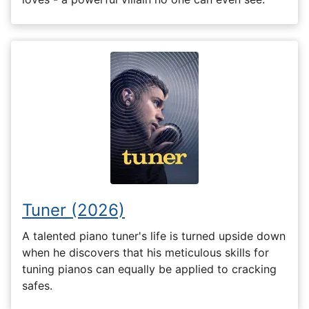
Tuner (2026)
A talented piano tuner's life is turned upside down
when he discovers that his meticulous skills for
tuning pianos can equally be applied to cracking
safes.