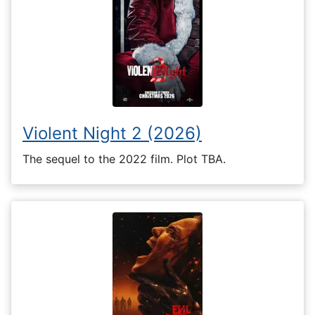
Violent Night 2 (2026)
The sequel to the 2022 film. Plot TBA.