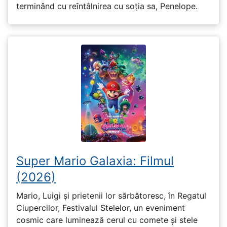
terminând cu reîntâlnirea cu soția sa, Penelope.
Super Mario Galaxia: Filmul
(2026)
Mario, Luigi și prietenii lor sărbătoresc, în Regatul
Ciupercilor, Festivalul Stelelor, un eveniment
cosmic care luminează cerul cu comete și stele