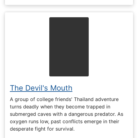
The Devil's Mouth
A group of college friends' Thailand adventure
turns deadly when they become trapped in
submerged caves with a dangerous predator. As
oxygen runs low, past conflicts emerge in their
desperate fight for survival.