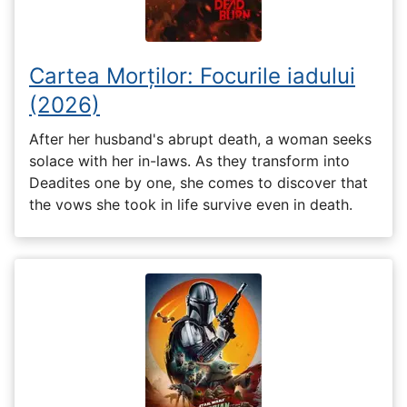
Cartea Morților: Focurile iadului
(2026)
After her husband's abrupt death, a woman seeks
solace with her in-laws. As they transform into
Deadites one by one, she comes to discover that
the vows she took in life survive even in death.