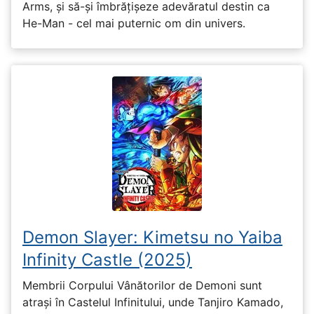
Arms, și să-și îmbrățișeze adevăratul destin ca
He-Man - cel mai puternic om din univers.
Demon Slayer: Kimetsu no Yaiba
Infinity Castle (2025)
Membrii Corpului Vânătorilor de Demoni sunt
atrași în Castelul Infinitului, unde Tanjiro Kamado,