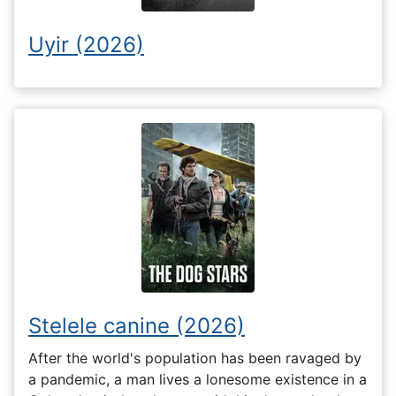
Uyir (2026)
Stelele canine (2026)
After the world's population has been ravaged by
a pandemic, a man lives a lonesome existence in a