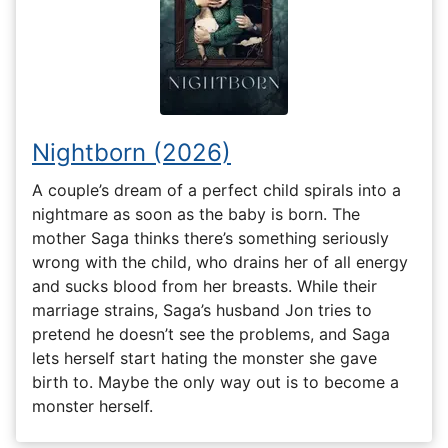
Nightborn (2026)
A couple’s dream of a perfect child spirals into a
nightmare as soon as the baby is born. The
mother Saga thinks there’s something seriously
wrong with the child, who drains her of all energy
and sucks blood from her breasts. While their
marriage strains, Saga’s husband Jon tries to
pretend he doesn’t see the problems, and Saga
lets herself start hating the monster she gave
birth to. Maybe the only way out is to become a
monster herself.