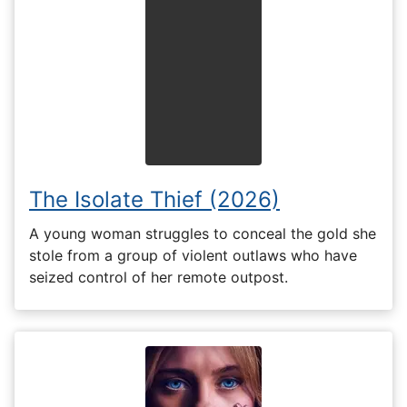
The Isolate Thief (2026)
A young woman struggles to conceal the gold she
stole from a group of violent outlaws who have
seized control of her remote outpost.