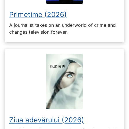
Primetime (2026)
A journalist takes on an underworld of crime and
changes television forever.
Ziua adevărului (2026)