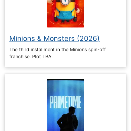
Minions & Monsters (2026)
The third installment in the Minions spin-off
franchise. Plot TBA.