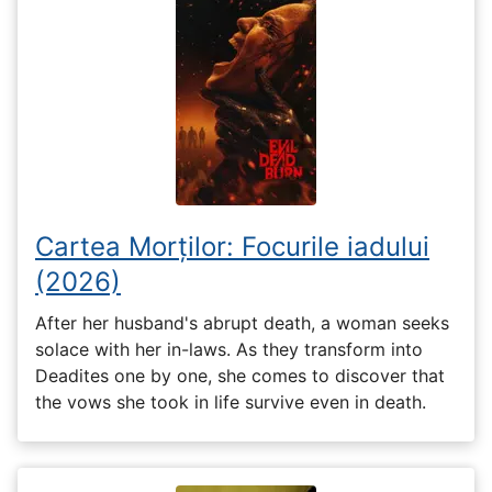
Cartea Morților: Focurile iadului
(2026)
After her husband's abrupt death, a woman seeks
solace with her in-laws. As they transform into
Deadites one by one, she comes to discover that
the vows she took in life survive even in death.