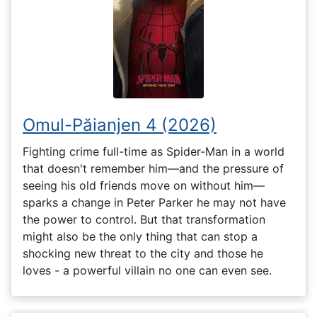
Omul-Păianjen 4 (2026)
Fighting crime full-time as Spider-Man in a world
that doesn't remember him—and the pressure of
seeing his old friends move on without him—
sparks a change in Peter Parker he may not have
the power to control. But that transformation
might also be the only thing that can stop a
shocking new threat to the city and those he
loves - a powerful villain no one can even see.