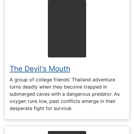
The Devil's Mouth
A group of college friends' Thailand adventure
turns deadly when they become trapped in
submerged caves with a dangerous predator. As
oxygen runs low, past conflicts emerge in their
desperate fight for survival.