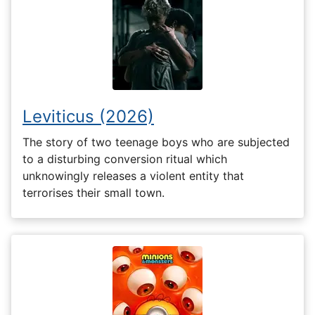
Leviticus (2026)
The story of two teenage boys who are subjected
to a disturbing conversion ritual which
unknowingly releases a violent entity that
terrorises their small town.