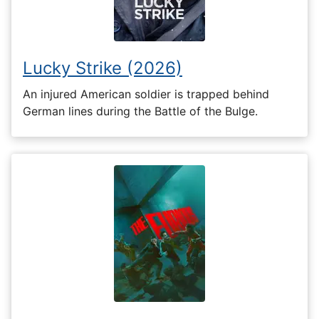
Lucky Strike (2026)
An injured American soldier is trapped behind
German lines during the Battle of the Bulge.