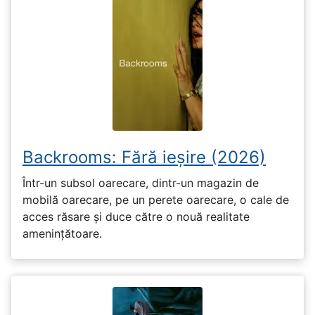
Backrooms: Fără ieșire (2026)
Într-un subsol oarecare, dintr-un magazin de
mobilă oarecare, pe un perete oarecare, o cale de
acces răsare și duce către o nouă realitate
amenințătoare.