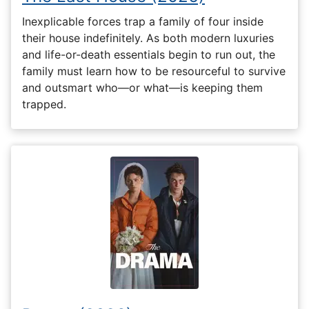
Inexplicable forces trap a family of four inside
their house indefinitely. As both modern luxuries
and life-or-death essentials begin to run out, the
family must learn how to be resourceful to survive
and outsmart who—or what—is keeping them
trapped.