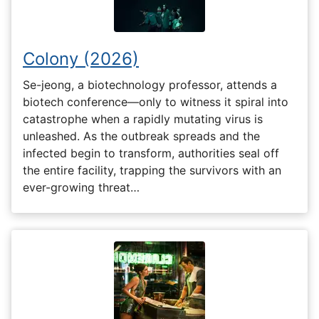
Colony (2026)
Se-jeong, a biotechnology professor, attends a
biotech conference—only to witness it spiral into
catastrophe when a rapidly mutating virus is
unleashed. As the outbreak spreads and the
infected begin to transform, authorities seal off
the entire facility, trapping the survivors with an
ever-growing threat…