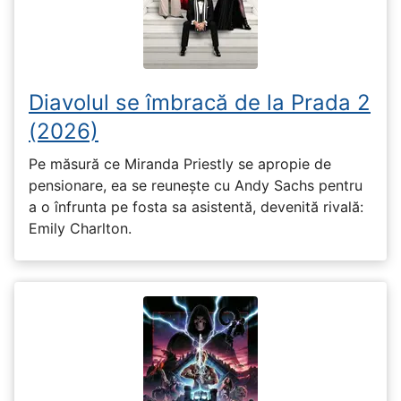
Diavolul se îmbracă de la Prada 2
(2026)
Pe măsură ce Miranda Priestly se apropie de
pensionare, ea se reunește cu Andy Sachs pentru
a o înfrunta pe fosta sa asistentă, devenită rivală:
Emily Charlton.