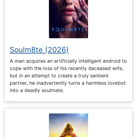
Soulm8te (2026)
A man acquires an artificially intelligent android to
cope with the loss of his recently deceased wife,
but in an attempt to create a truly sentient
partner, he inadvertently turns a harmless lovebot
into a deadly soulmate.