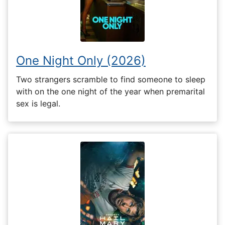
One Night Only (2026)
Two strangers scramble to find someone to sleep
with on the one night of the year when premarital
sex is legal.