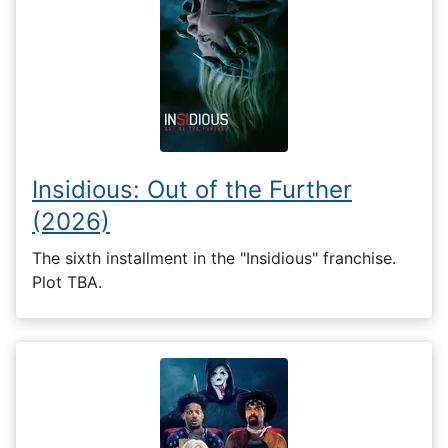
Insidious: Out of the Further
(2026)
The sixth installment in the "Insidious" franchise.
Plot TBA.