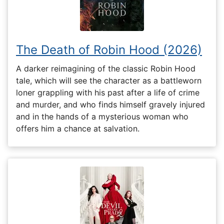
The Death of Robin Hood (2026)
A darker reimagining of the classic Robin Hood
tale, which will see the character as a battleworn
loner grappling with his past after a life of crime
and murder, and who finds himself gravely injured
and in the hands of a mysterious woman who
offers him a chance at salvation.