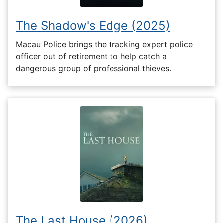
The Shadow's Edge (2025)
Macau Police brings the tracking expert police
officer out of retirement to help catch a
dangerous group of professional thieves.
The Last House (2026)