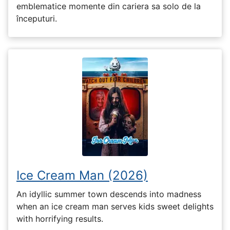
emblematice momente din cariera sa solo de la
începuturi.
Ice Cream Man (2026)
An idyllic summer town descends into madness
when an ice cream man serves kids sweet delights
with horrifying results.