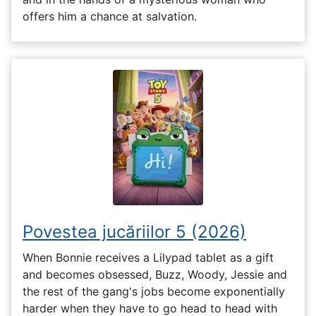
offers him a chance at salvation.
Povestea jucăriilor 5 (2026)
When Bonnie receives a Lilypad tablet as a gift
and becomes obsessed, Buzz, Woody, Jessie and
the rest of the gang's jobs become exponentially
harder when they have to go head to head with