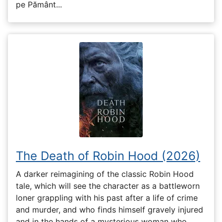
pe Pământ...
The Death of Robin Hood (2026)
A darker reimagining of the classic Robin Hood
tale, which will see the character as a battleworn
loner grappling with his past after a life of crime
and murder, and who finds himself gravely injured
and in the hands of a mysterious woman who