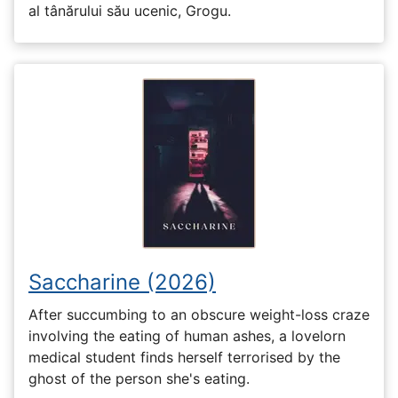
al tânărului său ucenic, Grogu.
Saccharine (2026)
After succumbing to an obscure weight-loss craze
involving the eating of human ashes, a lovelorn
medical student finds herself terrorised by the
ghost of the person she's eating.