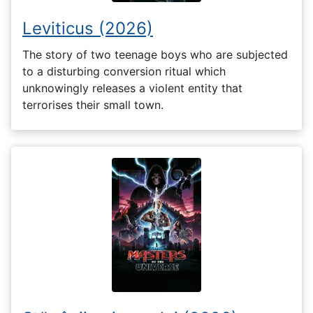
Leviticus (2026)
The story of two teenage boys who are subjected
to a disturbing conversion ritual which
unknowingly releases a violent entity that
terrorises their small town.