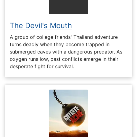
The Devil's Mouth
A group of college friends' Thailand adventure
turns deadly when they become trapped in
submerged caves with a dangerous predator. As
oxygen runs low, past conflicts emerge in their
desperate fight for survival.