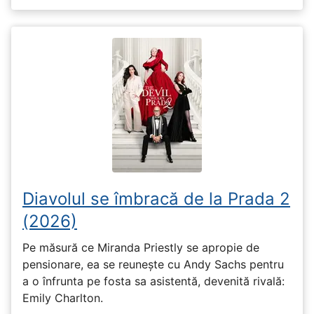
Diavolul se îmbracă de la Prada 2
(2026)
Pe măsură ce Miranda Priestly se apropie de
pensionare, ea se reunește cu Andy Sachs pentru
a o înfrunta pe fosta sa asistentă, devenită rivală:
Emily Charlton.