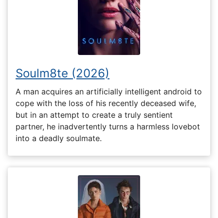
Soulm8te (2026)
A man acquires an artificially intelligent android to
cope with the loss of his recently deceased wife,
but in an attempt to create a truly sentient
partner, he inadvertently turns a harmless lovebot
into a deadly soulmate.