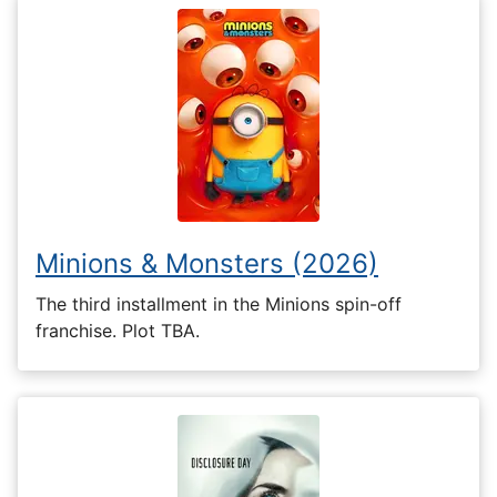
Minions & Monsters (2026)
The third installment in the Minions spin-off
franchise. Plot TBA.