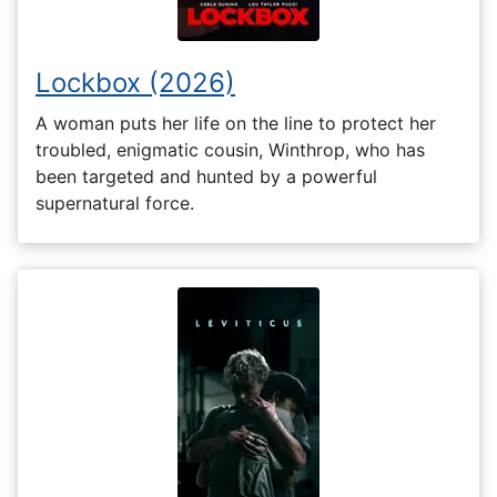
Lockbox (2026)
A woman puts her life on the line to protect her
troubled, enigmatic cousin, Winthrop, who has
been targeted and hunted by a powerful
supernatural force.