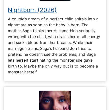
Nightborn (2026)
A couple’s dream of a perfect child spirals into a
nightmare as soon as the baby is born. The
mother Saga thinks there’s something seriously
wrong with the child, who drains her of all energy
and sucks blood from her breasts. While their
marriage strains, Saga’s husband Jon tries to
pretend he doesn’t see the problems, and Saga
lets herself start hating the monster she gave
birth to. Maybe the only way out is to become a
monster herself.