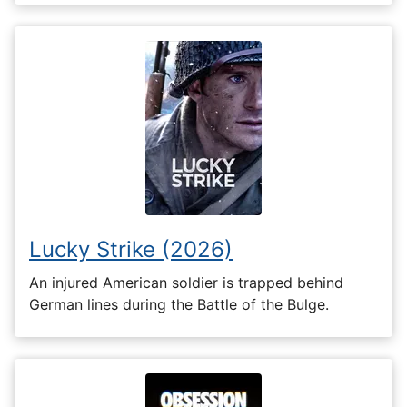
Lucky Strike (2026)
An injured American soldier is trapped behind
German lines during the Battle of the Bulge.