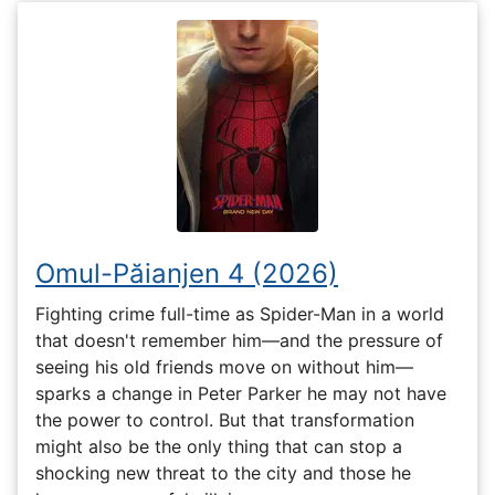
Omul-Păianjen 4 (2026)
Fighting crime full-time as Spider-Man in a world
that doesn't remember him—and the pressure of
seeing his old friends move on without him—
sparks a change in Peter Parker he may not have
the power to control. But that transformation
might also be the only thing that can stop a
shocking new threat to the city and those he