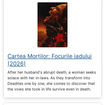
Cartea Morților: Focurile iadului
(2026)
After her husband's abrupt death, a woman seeks
solace with her in-laws. As they transform into
Deadites one by one, she comes to discover that
the vows she took in life survive even in death.