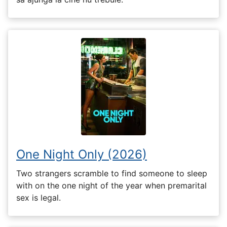
One Night Only (2026)
Two strangers scramble to find someone to sleep
with on the one night of the year when premarital
sex is legal.