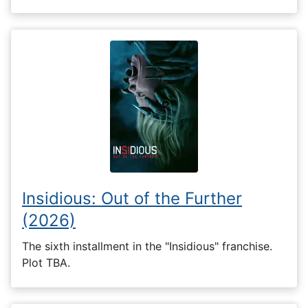
Insidious: Out of the Further
(2026)
The sixth installment in the "Insidious" franchise.
Plot TBA.