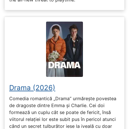
Drama (2026)
Comedia romantică „Drama” urmărește povestea
de dragoste dintre Emma și Charlie. Cei doi
formează un cuplu cât se poate de fericit, însă
viitorul relației lor este subit pus în pericol atunci
când un secret tulburător iese la iveală cu doar