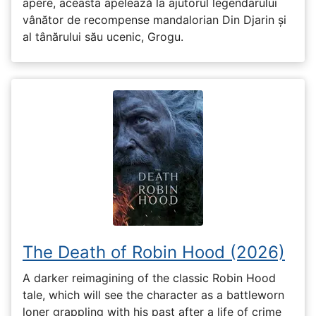
apere, aceasta apelează la ajutorul legendarului
vânător de recompense mandalorian Din Djarin și
al tânărului său ucenic, Grogu.
The Death of Robin Hood (2026)
A darker reimagining of the classic Robin Hood
tale, which will see the character as a battleworn
loner grappling with his past after a life of crime