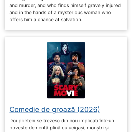
and murder, and who finds himself gravely injured
and in the hands of a mysterious woman who
offers him a chance at salvation.
Comedie de groază (2026)
Doi prieteni se trezesc din nou implicați într-un
poveste dementă plină cu ucigași, monștri și