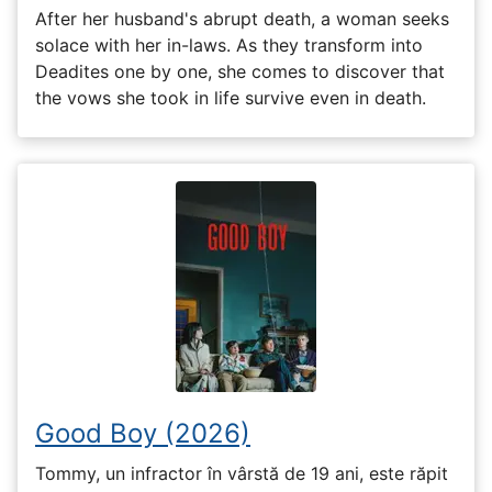
After her husband's abrupt death, a woman seeks
solace with her in-laws. As they transform into
Deadites one by one, she comes to discover that
the vows she took in life survive even in death.
Good Boy (2026)
Tommy, un infractor în vârstă de 19 ani, este răpit