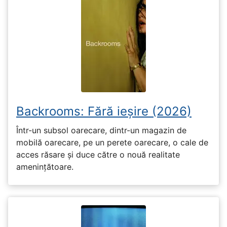
Backrooms: Fără ieșire (2026)
Într-un subsol oarecare, dintr-un magazin de
mobilă oarecare, pe un perete oarecare, o cale de
acces răsare și duce către o nouă realitate
amenințătoare.