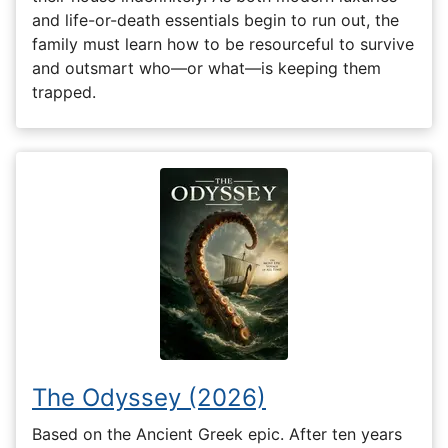
and life-or-death essentials begin to run out, the
family must learn how to be resourceful to survive
and outsmart who—or what—is keeping them
trapped.
The Odyssey (2026)
Based on the Ancient Greek epic. After ten years