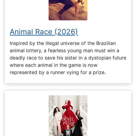
Animal Race (2026)
Inspired by the illegal universe of the Brazilian
animal lottery, a fearless young man must win a
deadly race to save his sister in a dystopian future
where each animal in the game is now
represented by a runner vying for a prize.