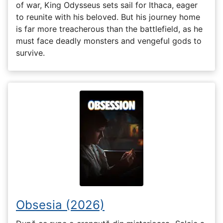
of war, King Odysseus sets sail for Ithaca, eager
to reunite with his beloved. But his journey home
is far more treacherous than the battlefield, as he
must face deadly monsters and vengeful gods to
survive.
Obsesia (2026)