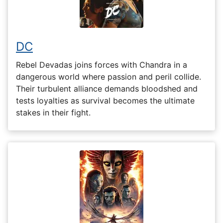
DC
Rebel Devadas joins forces with Chandra in a
dangerous world where passion and peril collide.
Their turbulent alliance demands bloodshed and
tests loyalties as survival becomes the ultimate
stakes in their fight.