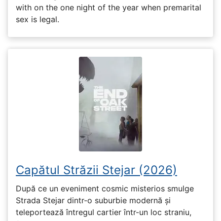
with on the one night of the year when premarital
sex is legal.
Capătul Străzii Stejar (2026)
După ce un eveniment cosmic misterios smulge
Strada Stejar dintr-o suburbie modernă și
teleportează întregul cartier într-un loc straniu,