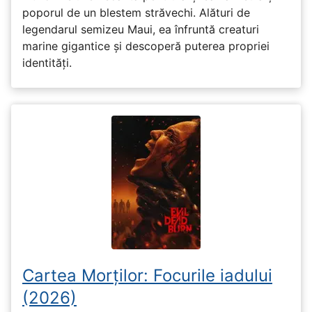
poporul de un blestem străvechi. Alături de
legendarul semizeu Maui, ea înfruntă creaturi
marine gigantice și descoperă puterea propriei
identități.
Cartea Morților: Focurile iadului
(2026)