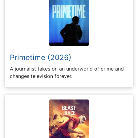
Primetime (2026)
A journalist takes on an underworld of crime and
changes television forever.