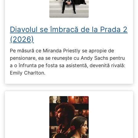
Diavolul se îmbracă de la Prada 2
(2026)
Pe măsură ce Miranda Priestly se apropie de
pensionare, ea se reunește cu Andy Sachs pentru
a o înfrunta pe fosta sa asistentă, devenită rivală:
Emily Charlton.