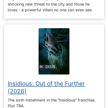
shocking new threat to the city and those he
loves - a powerful villain no one can even see.
Insidious: Out of the Further
(2026)
The sixth installment in the "Insidious" franchise.
Plot TBA.