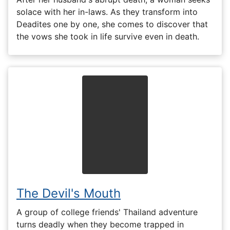
solace with her in-laws. As they transform into
Deadites one by one, she comes to discover that
the vows she took in life survive even in death.
The Devil's Mouth
A group of college friends' Thailand adventure
turns deadly when they become trapped in