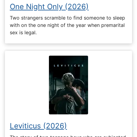
One Night Only (2026)
Two strangers scramble to find someone to sleep
with on the one night of the year when premarital
sex is legal.
Leviticus (2026)