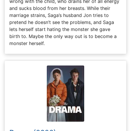
wrong with the child, who drains her of all energy
and sucks blood from her breasts. While their
marriage strains, Saga’s husband Jon tries to
pretend he doesn’t see the problems, and Saga
lets herself start hating the monster she gave
birth to. Maybe the only way out is to become a
monster herself.