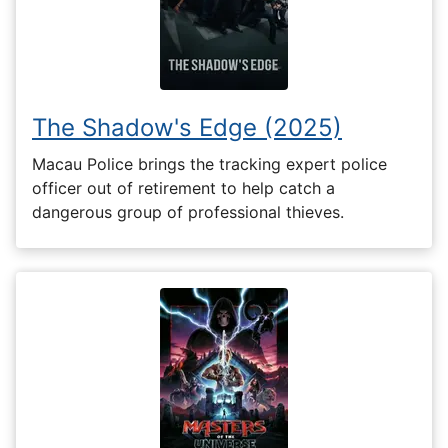
The Shadow's Edge (2025)
Macau Police brings the tracking expert police
officer out of retirement to help catch a
dangerous group of professional thieves.