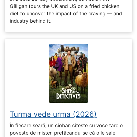
Gilligan tours the UK and US on a fried chicken
diet to uncover the impact of the craving — and
industry behind it.
Turma vede urma (2026)
În fiecare seară, un cioban citește cu voce tare o
poveste de mister, prefăcându-se că oile sale