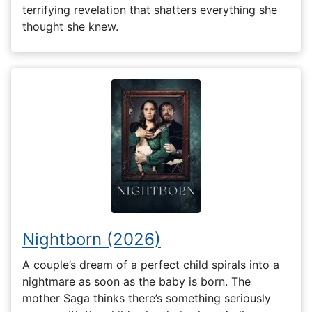
terrifying revelation that shatters everything she
thought she knew.
Nightborn (2026)
A couple’s dream of a perfect child spirals into a
nightmare as soon as the baby is born. The
mother Saga thinks there’s something seriously