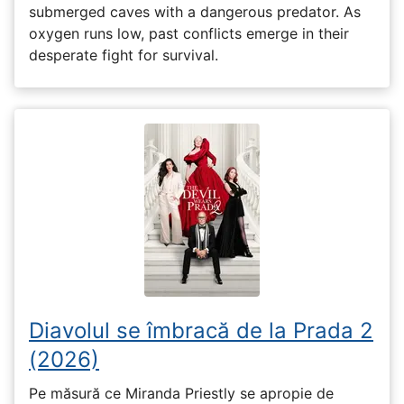
submerged caves with a dangerous predator. As
oxygen runs low, past conflicts emerge in their
desperate fight for survival.
Diavolul se îmbracă de la Prada 2
(2026)
Pe măsură ce Miranda Priestly se apropie de