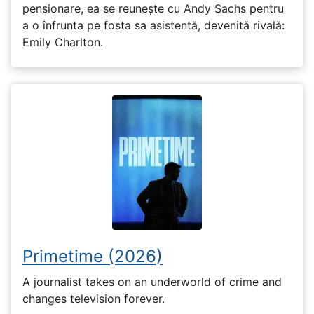
pensionare, ea se reunește cu Andy Sachs pentru
a o înfrunta pe fosta sa asistentă, devenită rivală:
Emily Charlton.
Primetime (2026)
A journalist takes on an underworld of crime and
changes television forever.