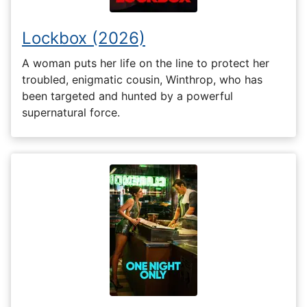
Lockbox (2026)
A woman puts her life on the line to protect her
troubled, enigmatic cousin, Winthrop, who has
been targeted and hunted by a powerful
supernatural force.