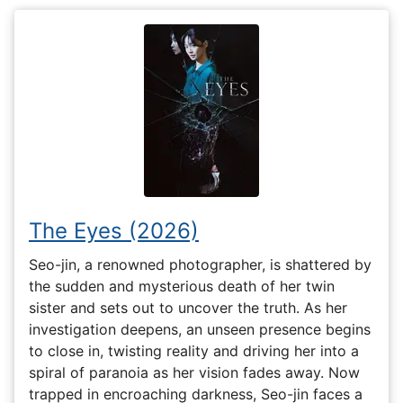
The Eyes (2026)
Seo-jin, a renowned photographer, is shattered by
the sudden and mysterious death of her twin
sister and sets out to uncover the truth. As her
investigation deepens, an unseen presence begins
to close in, twisting reality and driving her into a
spiral of paranoia as her vision fades away. Now
trapped in encroaching darkness, Seo-jin faces a