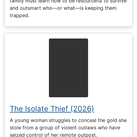
family must learn how to be resourceful to survive
and outsmart who—or what—is keeping them
trapped.
The Isolate Thief (2026)
A young woman struggles to conceal the gold she
stole from a group of violent outlaws who have
seized control of her remote outpost.