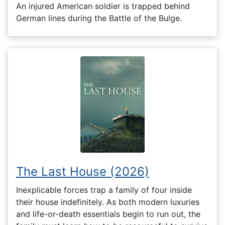
An injured American soldier is trapped behind
German lines during the Battle of the Bulge.
The Last House (2026)
Inexplicable forces trap a family of four inside
their house indefinitely. As both modern luxuries
and life-or-death essentials begin to run out, the