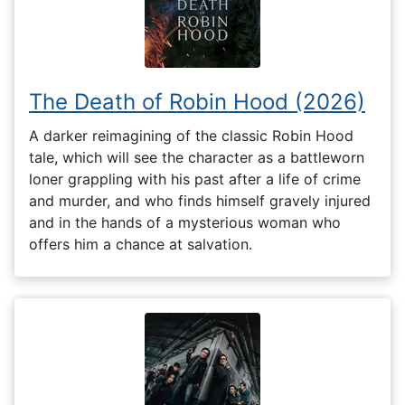
The Death of Robin Hood (2026)
A darker reimagining of the classic Robin Hood
tale, which will see the character as a battleworn
loner grappling with his past after a life of crime
and murder, and who finds himself gravely injured
and in the hands of a mysterious woman who
offers him a chance at salvation.