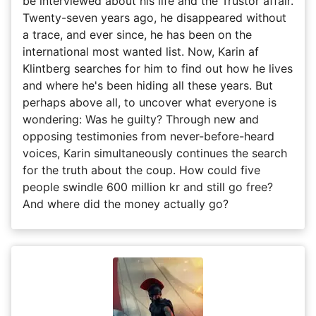
be interviewed about his life and the Trustor affair.
Twenty-seven years ago, he disappeared without
a trace, and ever since, he has been on the
international most wanted list. Now, Karin af
Klintberg searches for him to find out how he lives
and where he's been hiding all these years. But
perhaps above all, to uncover what everyone is
wondering: Was he guilty? Through new and
opposing testimonies from never-before-heard
voices, Karin simultaneously continues the search
for the truth about the coup. How could five
people swindle 600 million kr and still go free?
And where did the money actually go?