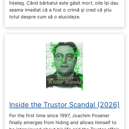
înțeleg. Când bărbatul este găsit mort, oile își dau
seama imediat că a fost o crimă și cred că știu
totul despre cum să o elucideze.
Inside the Trustor Scandal (2026)
For the first time since 1997, Joachim Posener
finally emerges from hiding and allows himself to