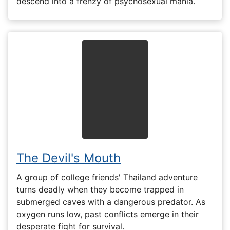
descend into a frenzy of psychosexual mania.
The Devil's Mouth
A group of college friends' Thailand adventure
turns deadly when they become trapped in
submerged caves with a dangerous predator. As
oxygen runs low, past conflicts emerge in their
desperate fight for survival.