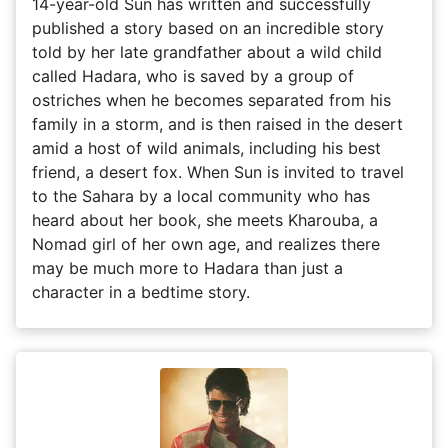
14-year-old Sun has written and successfully
published a story based on an incredible story
told by her late grandfather about a wild child
called Hadara, who is saved by a group of
ostriches when he becomes separated from his
family in a storm, and is then raised in the desert
amid a host of wild animals, including his best
friend, a desert fox. When Sun is invited to travel
to the Sahara by a local community who has
heard about her book, she meets Kharouba, a
Nomad girl of her own age, and realizes there
may be much more to Hadara than just a
character in a bedtime story.