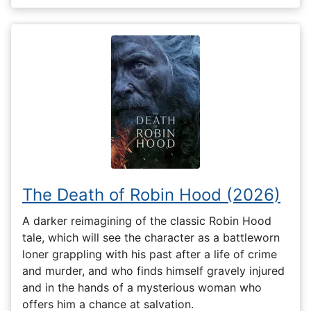
The Death of Robin Hood (2026)
A darker reimagining of the classic Robin Hood
tale, which will see the character as a battleworn
loner grappling with his past after a life of crime
and murder, and who finds himself gravely injured
and in the hands of a mysterious woman who
offers him a chance at salvation.