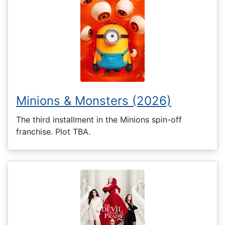
Minions & Monsters (2026)
The third installment in the Minions spin-off
franchise. Plot TBA.