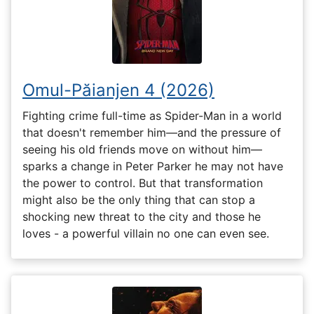
Omul-Păianjen 4 (2026)
Fighting crime full-time as Spider-Man in a world
that doesn't remember him—and the pressure of
seeing his old friends move on without him—
sparks a change in Peter Parker he may not have
the power to control. But that transformation
might also be the only thing that can stop a
shocking new threat to the city and those he
loves - a powerful villain no one can even see.