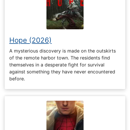
Hope (2026)
A mysterious discovery is made on the outskirts
of the remote harbor town. The residents find
themselves in a desperate fight for survival
against something they have never encountered
before.