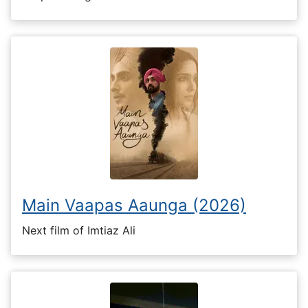
Main Vaapas Aaunga (2026)
Next film of Imtiaz Ali