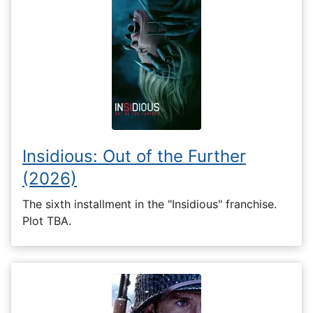
Insidious: Out of the Further
(2026)
The sixth installment in the "Insidious" franchise.
Plot TBA.