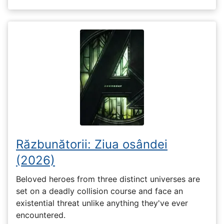
Răzbunătorii: Ziua osândei
(2026)
Beloved heroes from three distinct universes are
set on a deadly collision course and face an
existential threat unlike anything they've ever
encountered.