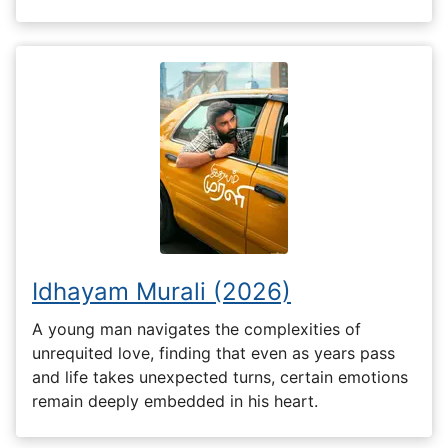
Idhayam Murali (2026)
A young man navigates the complexities of
unrequited love, finding that even as years pass
and life takes unexpected turns, certain emotions
remain deeply embedded in his heart.