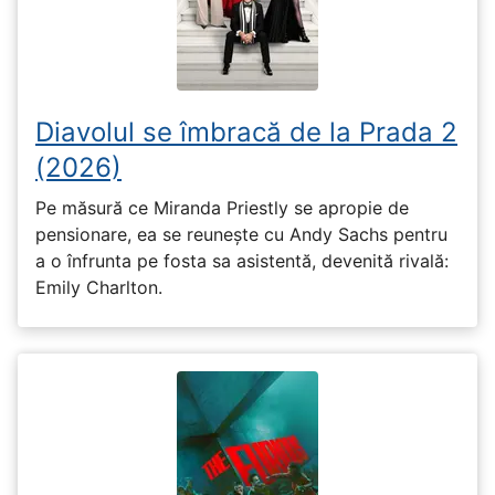
Diavolul se îmbracă de la Prada 2
(2026)
Pe măsură ce Miranda Priestly se apropie de
pensionare, ea se reunește cu Andy Sachs pentru
a o înfrunta pe fosta sa asistentă, devenită rivală:
Emily Charlton.