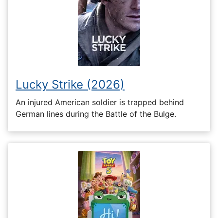
Lucky Strike (2026)
An injured American soldier is trapped behind
German lines during the Battle of the Bulge.