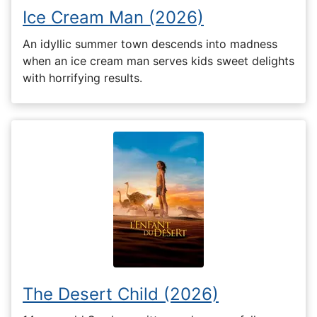
Ice Cream Man (2026)
An idyllic summer town descends into madness
when an ice cream man serves kids sweet delights
with horrifying results.
The Desert Child (2026)