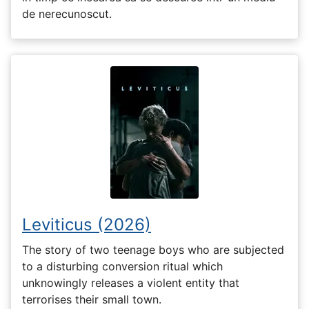
de nerecunoscut.
Leviticus (2026)
The story of two teenage boys who are subjected
to a disturbing conversion ritual which
unknowingly releases a violent entity that
terrorises their small town.