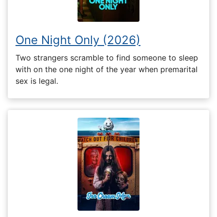
One Night Only (2026)
Two strangers scramble to find someone to sleep
with on the one night of the year when premarital
sex is legal.