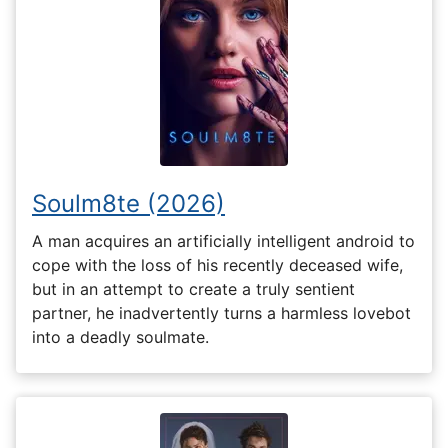
Soulm8te (2026)
A man acquires an artificially intelligent android to
cope with the loss of his recently deceased wife,
but in an attempt to create a truly sentient
partner, he inadvertently turns a harmless lovebot
into a deadly soulmate.