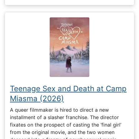
Teenage Sex and Death at Camp
Miasma (2026)
A queer filmmaker is hired to direct a new
installment of a slasher franchise. The director
fixates on the prospect of casting the ‘final girl’
from the original movie, and the two women