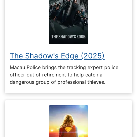
The Shadow's Edge (2025)
Macau Police brings the tracking expert police
officer out of retirement to help catch a
dangerous group of professional thieves.