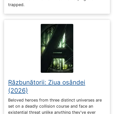
trapped.
Răzbunătorii: Ziua osândei
(2026)
Beloved heroes from three distinct universes are
set on a deadly collision course and face an
existential threat unlike anything they've ever