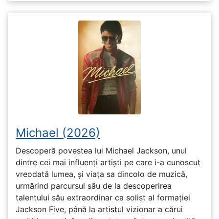
Michael (2026)
Descoperă povestea lui Michael Jackson, unul
dintre cei mai influenți artiști pe care i-a cunoscut
vreodată lumea, și viața sa dincolo de muzică,
urmărind parcursul său de la descoperirea
talentului său extraordinar ca solist al formației
Jackson Five, până la artistul vizionar a cărui