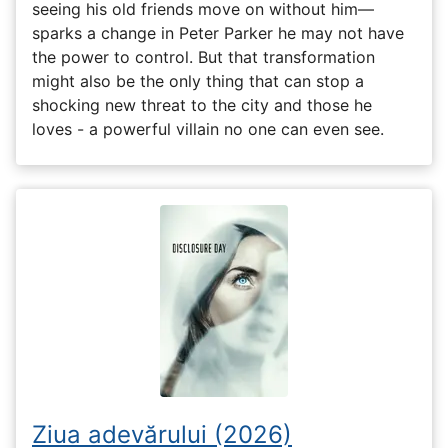
seeing his old friends move on without him—
sparks a change in Peter Parker he may not have
the power to control. But that transformation
might also be the only thing that can stop a
shocking new threat to the city and those he
loves - a powerful villain no one can even see.
Ziua adevărului (2026)