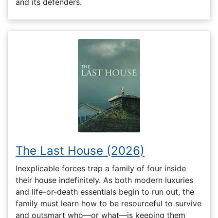
and its defenders.
The Last House (2026)
Inexplicable forces trap a family of four inside
their house indefinitely. As both modern luxuries
and life-or-death essentials begin to run out, the
family must learn how to be resourceful to survive
and outsmart who—or what—is keeping them