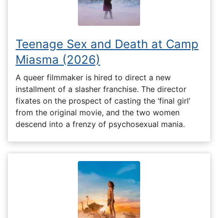
Teenage Sex and Death at Camp
Miasma (2026)
A queer filmmaker is hired to direct a new
installment of a slasher franchise. The director
fixates on the prospect of casting the ‘final girl’
from the original movie, and the two women
descend into a frenzy of psychosexual mania.