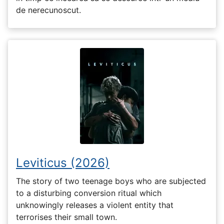
de nerecunoscut.
Leviticus (2026)
The story of two teenage boys who are subjected
to a disturbing conversion ritual which
unknowingly releases a violent entity that
terrorises their small town.