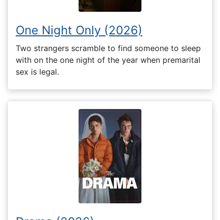
One Night Only (2026)
Two strangers scramble to find someone to sleep
with on the one night of the year when premarital
sex is legal.