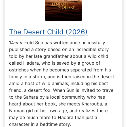
The Desert Child (2026)
14-year-old Sun has written and successfully
published a story based on an incredible story
told by her late grandfather about a wild child
called Hadara, who is saved by a group of
ostriches when he becomes separated from his
family in a storm, and is then raised in the desert
amid a host of wild animals, including his best
friend, a desert fox. When Sun is invited to travel
to the Sahara by a local community who has
heard about her book, she meets Kharouba, a
Nomad girl of her own age, and realizes there
may be much more to Hadara than just a
character in a bedtime story.