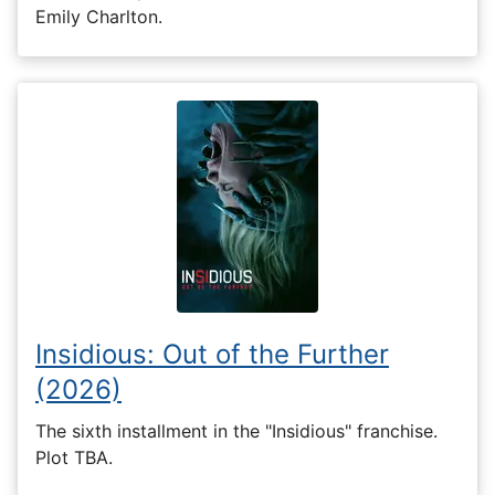
Emily Charlton.
Insidious: Out of the Further
(2026)
The sixth installment in the "Insidious" franchise.
Plot TBA.