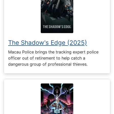
The Shadow's Edge (2025)
Macau Police brings the tracking expert police
officer out of retirement to help catch a
dangerous group of professional thieves.