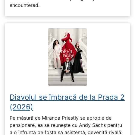
encountered.
Diavolul se îmbracă de la Prada 2
(2026)
Pe măsură ce Miranda Priestly se apropie de
pensionare, ea se reunește cu Andy Sachs pentru
a o înfrunta pe fosta sa asistentă, devenită rivală: