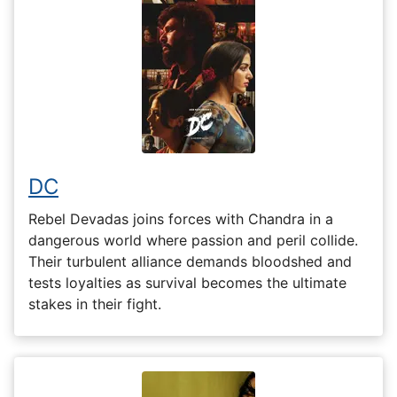
DC
Rebel Devadas joins forces with Chandra in a
dangerous world where passion and peril collide.
Their turbulent alliance demands bloodshed and
tests loyalties as survival becomes the ultimate
stakes in their fight.