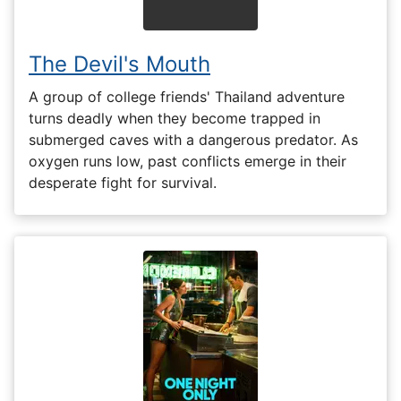
The Devil's Mouth
A group of college friends' Thailand adventure
turns deadly when they become trapped in
submerged caves with a dangerous predator. As
oxygen runs low, past conflicts emerge in their
desperate fight for survival.