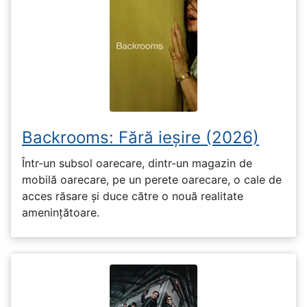
Backrooms: Fără ieșire (2026)
Într-un subsol oarecare, dintr-un magazin de
mobilă oarecare, pe un perete oarecare, o cale de
acces răsare și duce către o nouă realitate
amenințătoare.