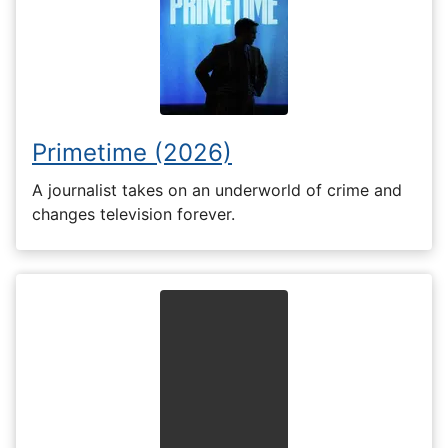
Primetime (2026)
A journalist takes on an underworld of crime and
changes television forever.