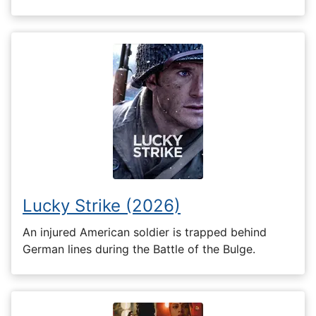
Lucky Strike (2026)
An injured American soldier is trapped behind
German lines during the Battle of the Bulge.