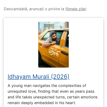
Deocamdată, aruncați o privire la
filmele zilei
:
Idhayam Murali (2026)
A young man navigates the complexities of
unrequited love, finding that even as years pass
and life takes unexpected turns, certain emotions
remain deeply embedded in his heart.