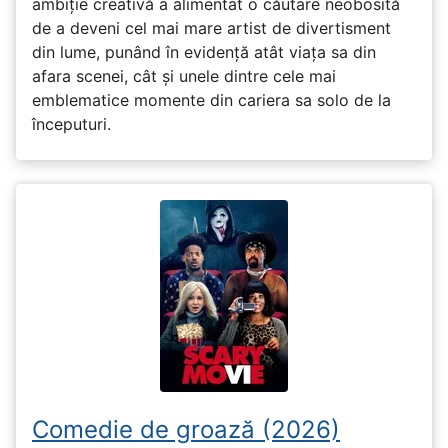
ambiție creativă a alimentat o căutare neobosită
de a deveni cel mai mare artist de divertisment
din lume, punând în evidență atât viața sa din
afara scenei, cât și unele dintre cele mai
emblematice momente din cariera sa solo de la
începuturi.
Comedie de groază (2026)