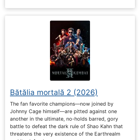
Bătălia mortală 2 (2026)
The fan favorite champions—now joined by
Johnny Cage himself—are pitted against one
another in the ultimate, no-holds barred, gory
battle to defeat the dark rule of Shao Kahn that
threatens the very existence of the Earthrealm