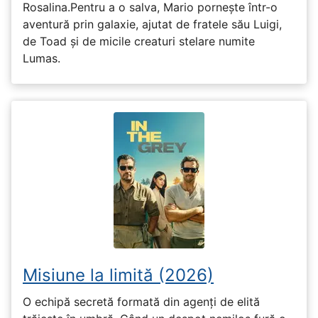
Rosalina.Pentru a o salva, Mario pornește într-o
aventură prin galaxie, ajutat de fratele său Luigi,
de Toad și de micile creaturi stelare numite
Lumas.
Misiune la limită (2026)
O echipă secretă formată din agenți de elită