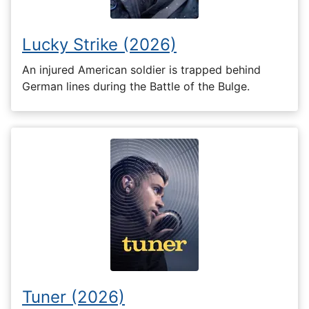
Lucky Strike (2026)
An injured American soldier is trapped behind
German lines during the Battle of the Bulge.
Tuner (2026)