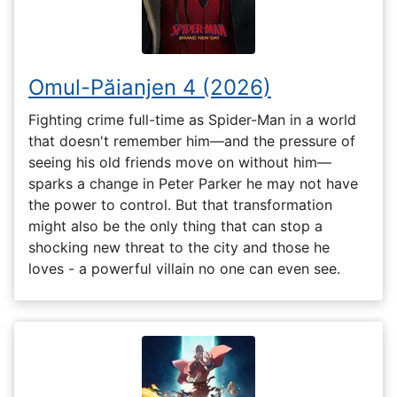
Omul-Păianjen 4 (2026)
Fighting crime full-time as Spider-Man in a world
that doesn't remember him—and the pressure of
seeing his old friends move on without him—
sparks a change in Peter Parker he may not have
the power to control. But that transformation
might also be the only thing that can stop a
shocking new threat to the city and those he
loves - a powerful villain no one can even see.