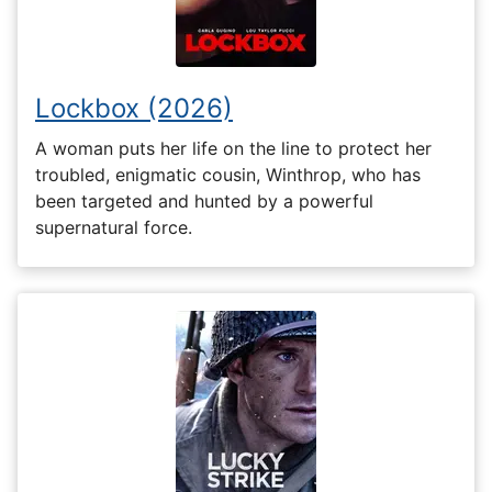
Lockbox (2026)
A woman puts her life on the line to protect her
troubled, enigmatic cousin, Winthrop, who has
been targeted and hunted by a powerful
supernatural force.