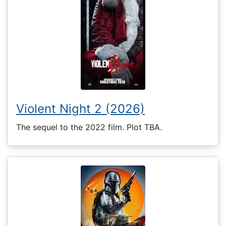
Violent Night 2 (2026)
The sequel to the 2022 film. Plot TBA.