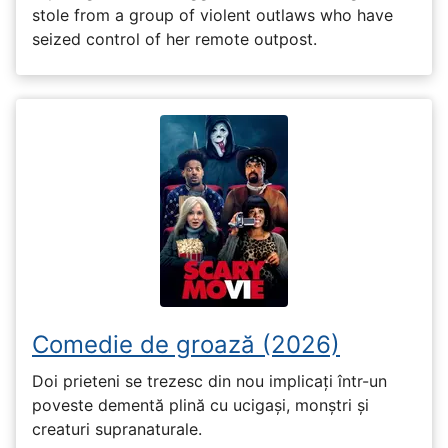
stole from a group of violent outlaws who have
seized control of her remote outpost.
Comedie de groază (2026)
Doi prieteni se trezesc din nou implicați într-un
poveste dementă plină cu ucigași, monștri și
creaturi supranaturale.