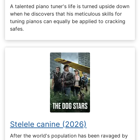
A talented piano tuner's life is turned upside down
when he discovers that his meticulous skills for
tuning pianos can equally be applied to cracking
safes.
Stelele canine (2026)
After the world's population has been ravaged by