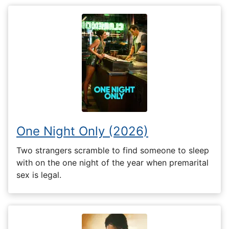
One Night Only (2026)
Two strangers scramble to find someone to sleep
with on the one night of the year when premarital
sex is legal.