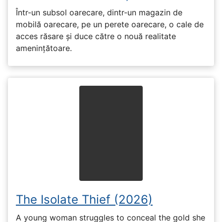
Într-un subsol oarecare, dintr-un magazin de
mobilă oarecare, pe un perete oarecare, o cale de
acces răsare și duce către o nouă realitate
amenințătoare.
The Isolate Thief (2026)
A young woman struggles to conceal the gold she