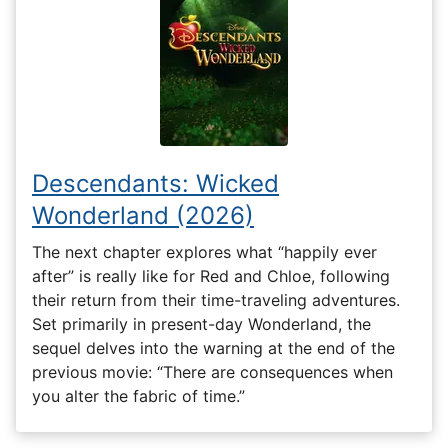
Descendants: Wicked
Wonderland (2026)
The next chapter explores what “happily ever
after” is really like for Red and Chloe, following
their return from their time-traveling adventures.
Set primarily in present-day Wonderland, the
sequel delves into the warning at the end of the
previous movie: “There are consequences when
you alter the fabric of time.”