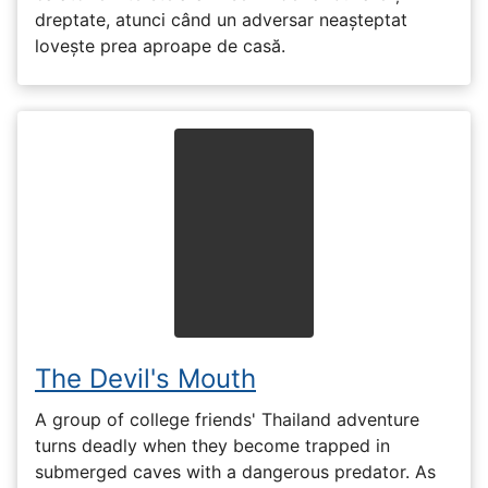
dreptate, atunci când un adversar neașteptat
lovește prea aproape de casă.
The Devil's Mouth
A group of college friends' Thailand adventure
turns deadly when they become trapped in
submerged caves with a dangerous predator. As