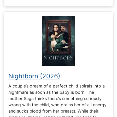
Nightborn (2026)
A couple’s dream of a perfect child spirals into a
nightmare as soon as the baby is born. The
mother Saga thinks there’s something seriously
wrong with the child, who drains her of all energy
and sucks blood from her breasts. While their