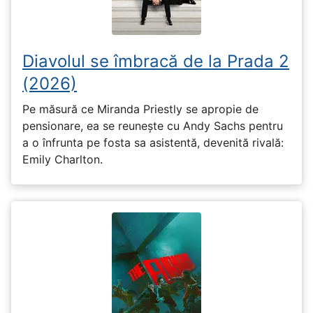
Diavolul se îmbracă de la Prada 2
(2026)
Pe măsură ce Miranda Priestly se apropie de
pensionare, ea se reunește cu Andy Sachs pentru
a o înfrunta pe fosta sa asistentă, devenită rivală:
Emily Charlton.