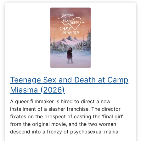
Teenage Sex and Death at Camp
Miasma (2026)
A queer filmmaker is hired to direct a new
installment of a slasher franchise. The director
fixates on the prospect of casting the ‘final girl’
from the original movie, and the two women
descend into a frenzy of psychosexual mania.