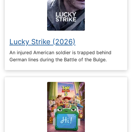
Lucky Strike (2026)
An injured American soldier is trapped behind
German lines during the Battle of the Bulge.