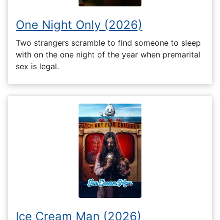
One Night Only (2026)
Two strangers scramble to find someone to sleep
with on the one night of the year when premarital
sex is legal.
Ice Cream Man (2026)