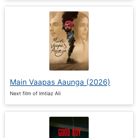
Main Vaapas Aaunga (2026)
Next film of Imtiaz Ali