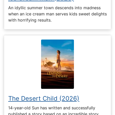
An idyllic summer town descends into madness
when an ice cream man serves kids sweet delights
with horrifying results.
The Desert Child (2026)
14-year-old Sun has written and successfully
published a story based on an incredible story