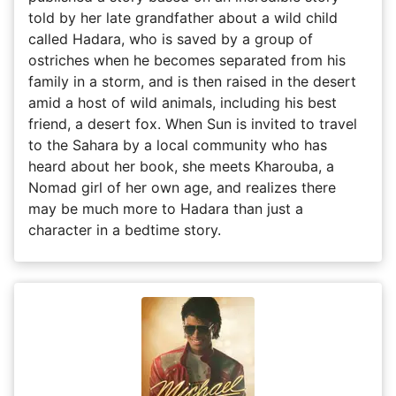
told by her late grandfather about a wild child
called Hadara, who is saved by a group of
ostriches when he becomes separated from his
family in a storm, and is then raised in the desert
amid a host of wild animals, including his best
friend, a desert fox. When Sun is invited to travel
to the Sahara by a local community who has
heard about her book, she meets Kharouba, a
Nomad girl of her own age, and realizes there
may be much more to Hadara than just a
character in a bedtime story.