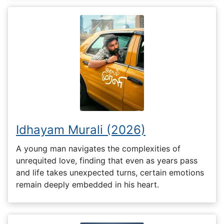
Idhayam Murali (2026)
A young man navigates the complexities of
unrequited love, finding that even as years pass
and life takes unexpected turns, certain emotions
remain deeply embedded in his heart.