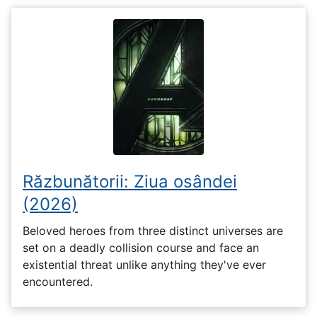
Răzbunătorii: Ziua osândei
(2026)
Beloved heroes from three distinct universes are
set on a deadly collision course and face an
existential threat unlike anything they've ever
encountered.