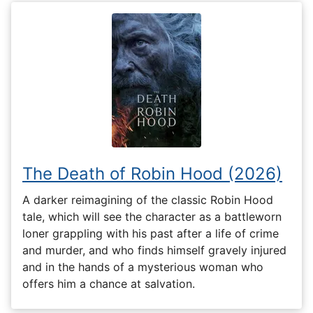
The Death of Robin Hood (2026)
A darker reimagining of the classic Robin Hood
tale, which will see the character as a battleworn
loner grappling with his past after a life of crime
and murder, and who finds himself gravely injured
and in the hands of a mysterious woman who
offers him a chance at salvation.