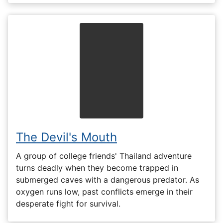
The Devil's Mouth
A group of college friends' Thailand adventure
turns deadly when they become trapped in
submerged caves with a dangerous predator. As
oxygen runs low, past conflicts emerge in their
desperate fight for survival.