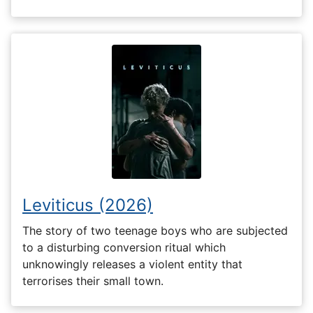
Leviticus (2026)
The story of two teenage boys who are subjected
to a disturbing conversion ritual which
unknowingly releases a violent entity that
terrorises their small town.