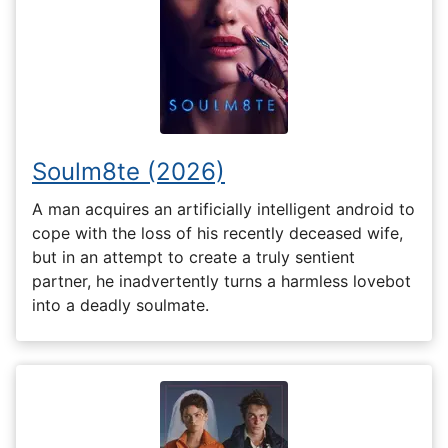
Soulm8te (2026)
A man acquires an artificially intelligent android to
cope with the loss of his recently deceased wife,
but in an attempt to create a truly sentient
partner, he inadvertently turns a harmless lovebot
into a deadly soulmate.