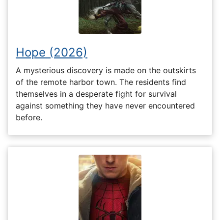
Hope (2026)
A mysterious discovery is made on the outskirts
of the remote harbor town. The residents find
themselves in a desperate fight for survival
against something they have never encountered
before.