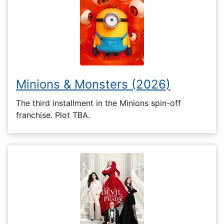
Minions & Monsters (2026)
The third installment in the Minions spin-off
franchise. Plot TBA.