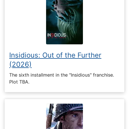
Insidious: Out of the Further
(2026)
The sixth installment in the "Insidious" franchise.
Plot TBA.