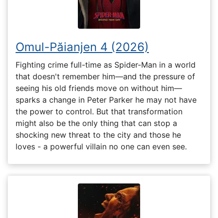
Omul-Păianjen 4 (2026)
Fighting crime full-time as Spider-Man in a world
that doesn't remember him—and the pressure of
seeing his old friends move on without him—
sparks a change in Peter Parker he may not have
the power to control. But that transformation
might also be the only thing that can stop a
shocking new threat to the city and those he
loves - a powerful villain no one can even see.