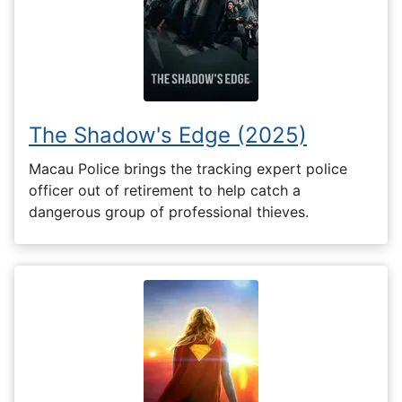
The Shadow's Edge (2025)
Macau Police brings the tracking expert police
officer out of retirement to help catch a
dangerous group of professional thieves.