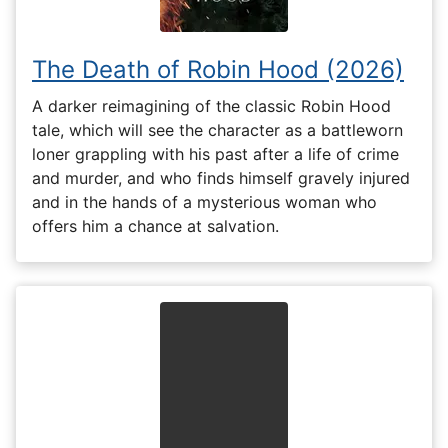
The Death of Robin Hood (2026)
A darker reimagining of the classic Robin Hood
tale, which will see the character as a battleworn
loner grappling with his past after a life of crime
and murder, and who finds himself gravely injured
and in the hands of a mysterious woman who
offers him a chance at salvation.