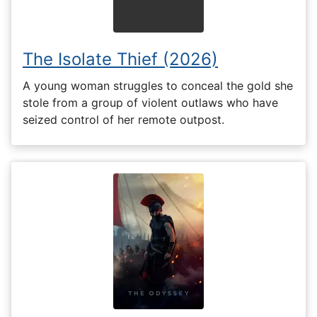
The Isolate Thief (2026)
A young woman struggles to conceal the gold she
stole from a group of violent outlaws who have
seized control of her remote outpost.