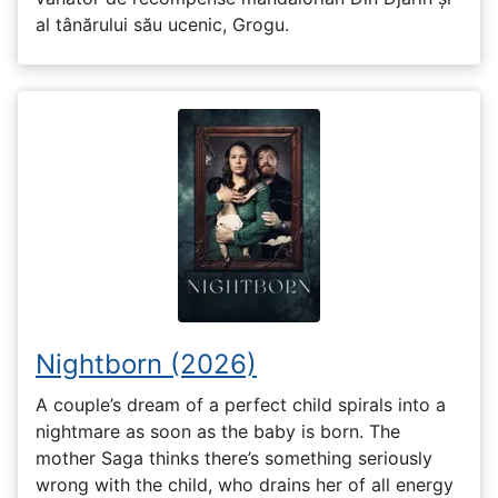
al tânărului său ucenic, Grogu.
Nightborn (2026)
A couple’s dream of a perfect child spirals into a
nightmare as soon as the baby is born. The
mother Saga thinks there’s something seriously
wrong with the child, who drains her of all energy