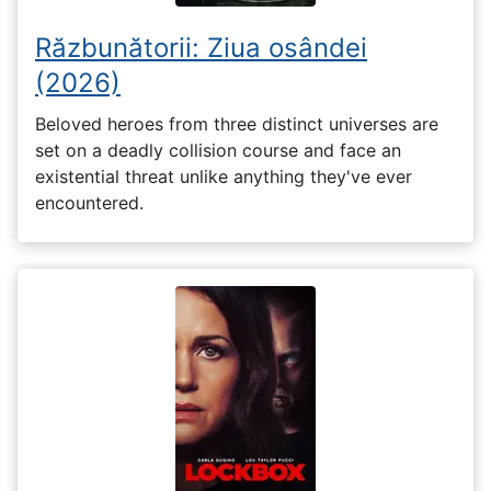
Răzbunătorii: Ziua osândei
(2026)
Beloved heroes from three distinct universes are
set on a deadly collision course and face an
existential threat unlike anything they've ever
encountered.