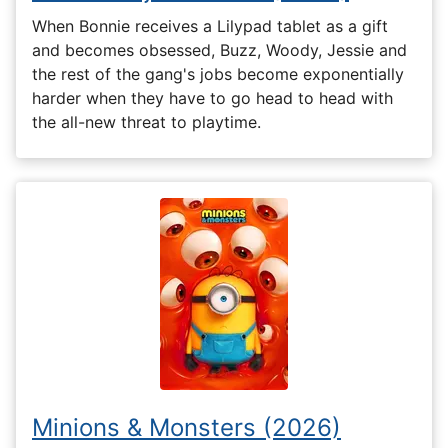
When Bonnie receives a Lilypad tablet as a gift
and becomes obsessed, Buzz, Woody, Jessie and
the rest of the gang's jobs become exponentially
harder when they have to go head to head with
the all-new threat to playtime.
Minions & Monsters (2026)