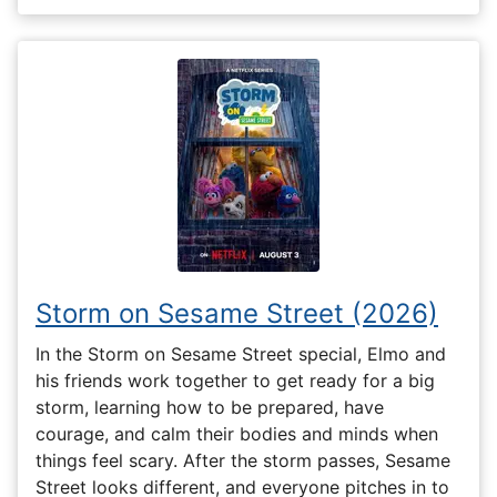
Storm on Sesame Street (2026)
In the Storm on Sesame Street special, Elmo and
his friends work together to get ready for a big
storm, learning how to be prepared, have
courage, and calm their bodies and minds when
things feel scary. After the storm passes, Sesame
Street looks different, and everyone pitches in to