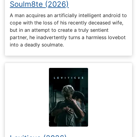
Soulm8te (2026)
A man acquires an artificially intelligent android to
cope with the loss of his recently deceased wife,
but in an attempt to create a truly sentient
partner, he inadvertently turns a harmless lovebot
into a deadly soulmate.