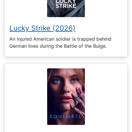
Lucky Strike (2026)
An injured American soldier is trapped behind
German lines during the Battle of the Bulge.