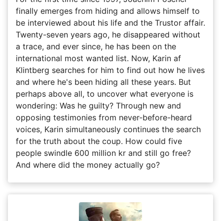
finally emerges from hiding and allows himself to
be interviewed about his life and the Trustor affair.
Twenty-seven years ago, he disappeared without
a trace, and ever since, he has been on the
international most wanted list. Now, Karin af
Klintberg searches for him to find out how he lives
and where he's been hiding all these years. But
perhaps above all, to uncover what everyone is
wondering: Was he guilty? Through new and
opposing testimonies from never-before-heard
voices, Karin simultaneously continues the search
for the truth about the coup. How could five
people swindle 600 million kr and still go free?
And where did the money actually go?