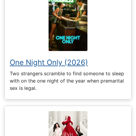
One Night Only (2026)
Two strangers scramble to find someone to sleep
with on the one night of the year when premarital
sex is legal.