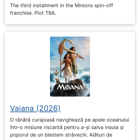
The third installment in the Minions spin-off
franchise. Plot TBA.
Vaiana (2026)
O tânără curajoasă navighează pe apele oceanului
într-o misiune riscantă pentru a-și salva insula și
poporul de un blestem străvechi. Alături de