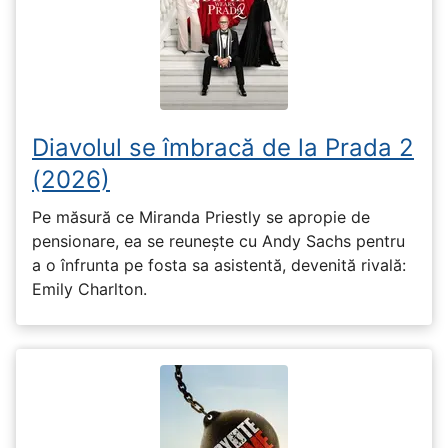
Diavolul se îmbracă de la Prada 2
(2026)
Pe măsură ce Miranda Priestly se apropie de
pensionare, ea se reunește cu Andy Sachs pentru
a o înfrunta pe fosta sa asistentă, devenită rivală:
Emily Charlton.