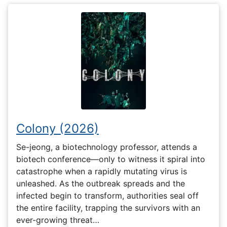
Colony (2026)
Se-jeong, a biotechnology professor, attends a
biotech conference—only to witness it spiral into
catastrophe when a rapidly mutating virus is
unleashed. As the outbreak spreads and the
infected begin to transform, authorities seal off
the entire facility, trapping the survivors with an
ever-growing threat…