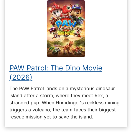
PAW Patrol: The Dino Movie
(2026)
The PAW Patrol lands on a mysterious dinosaur
island after a storm, where they meet Rex, a
stranded pup. When Humdinger's reckless mining
triggers a volcano, the team faces their biggest
rescue mission yet to save the island.