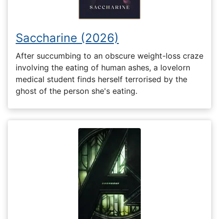
Saccharine (2026)
After succumbing to an obscure weight-loss craze
involving the eating of human ashes, a lovelorn
medical student finds herself terrorised by the
ghost of the person she's eating.