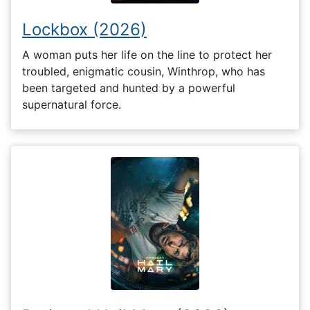
Lockbox (2026)
A woman puts her life on the line to protect her
troubled, enigmatic cousin, Winthrop, who has
been targeted and hunted by a powerful
supernatural force.