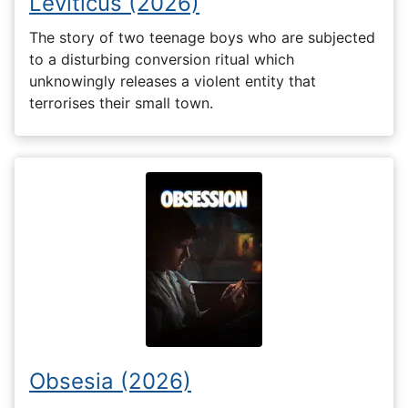
Leviticus (2026)
The story of two teenage boys who are subjected
to a disturbing conversion ritual which
unknowingly releases a violent entity that
terrorises their small town.
Obsesia (2026)