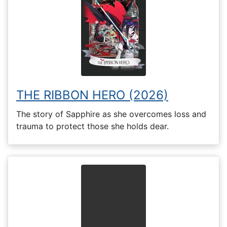
THE RIBBON HERO (2026)
The story of Sapphire as she overcomes loss and
trauma to protect those she holds dear.