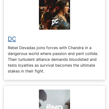
DC
Rebel Devadas joins forces with Chandra in a
dangerous world where passion and peril collide.
Their turbulent alliance demands bloodshed and
tests loyalties as survival becomes the ultimate
stakes in their fight.