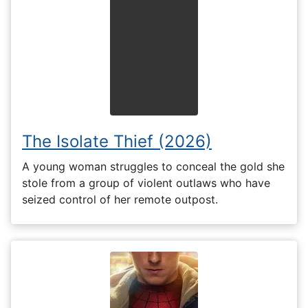
The Isolate Thief (2026)
A young woman struggles to conceal the gold she
stole from a group of violent outlaws who have
seized control of her remote outpost.