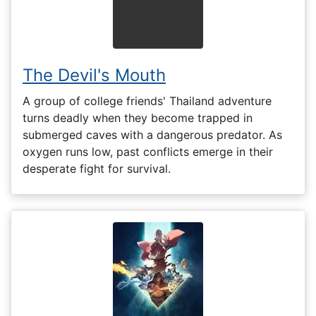
The Devil's Mouth
A group of college friends' Thailand adventure
turns deadly when they become trapped in
submerged caves with a dangerous predator. As
oxygen runs low, past conflicts emerge in their
desperate fight for survival.