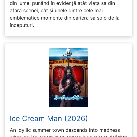
din lume, punând în evidență atât viața sa din
afara scenei, cât și unele dintre cele mai
emblematice momente din cariera sa solo de la
începuturi.
Ice Cream Man (2026)
An idyllic summer town descends into madness