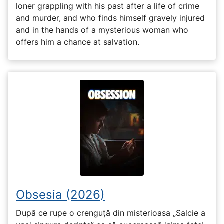
loner grappling with his past after a life of crime
and murder, and who finds himself gravely injured
and in the hands of a mysterious woman who
offers him a chance at salvation.
Obsesia (2026)
După ce rupe o crenguță din misterioasa „Salcie a