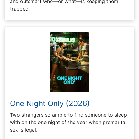
and outsmart who—or what—is keeping them
trapped.
One Night Only (2026)
Two strangers scramble to find someone to sleep
with on the one night of the year when premarital
sex is legal.