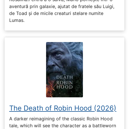
aventură prin galaxie, ajutat de fratele său Luigi,
de Toad și de micile creaturi stelare numite
Lumas.
The Death of Robin Hood (2026)
A darker reimagining of the classic Robin Hood
tale, which will see the character as a battleworn