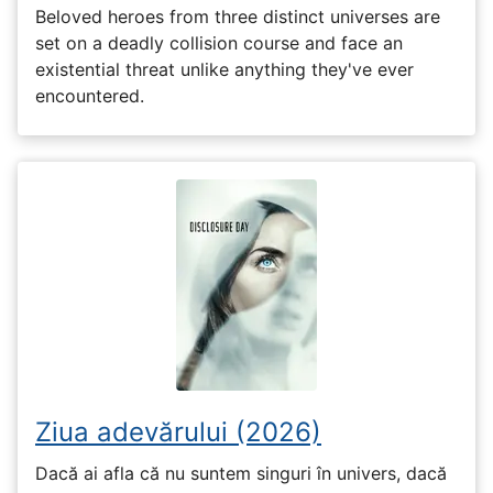
Beloved heroes from three distinct universes are
set on a deadly collision course and face an
existential threat unlike anything they've ever
encountered.
Ziua adevărului (2026)
Dacă ai afla că nu suntem singuri în univers, dacă