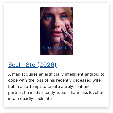
Soulm8te (2026)
A man acquires an artificially intelligent android to
cope with the loss of his recently deceased wife,
but in an attempt to create a truly sentient
partner, he inadvertently turns a harmless lovebot
into a deadly soulmate.