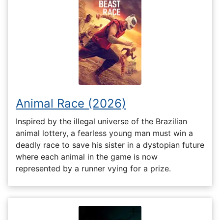
Animal Race (2026)
Inspired by the illegal universe of the Brazilian
animal lottery, a fearless young man must win a
deadly race to save his sister in a dystopian future
where each animal in the game is now
represented by a runner vying for a prize.