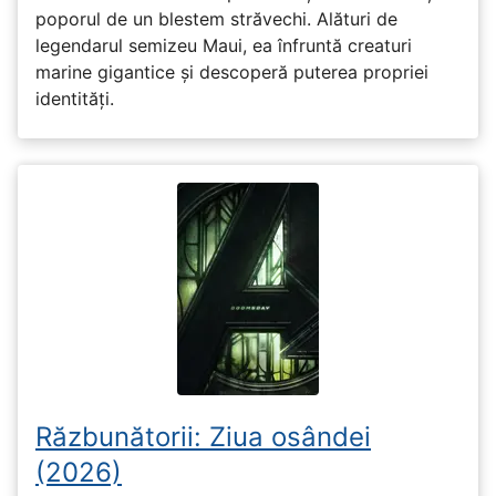
poporul de un blestem străvechi. Alături de
legendarul semizeu Maui, ea înfruntă creaturi
marine gigantice și descoperă puterea propriei
identități.
Răzbunătorii: Ziua osândei
(2026)