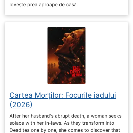
lovește prea aproape de casă.
Cartea Morților: Focurile iadului
(2026)
After her husband's abrupt death, a woman seeks
solace with her in-laws. As they transform into
Deadites one by one, she comes to discover that