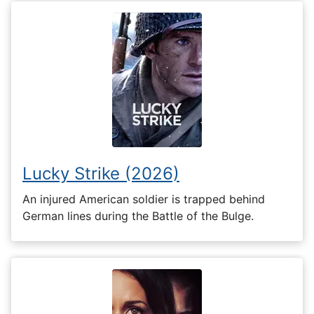
Lucky Strike (2026)
An injured American soldier is trapped behind
German lines during the Battle of the Bulge.