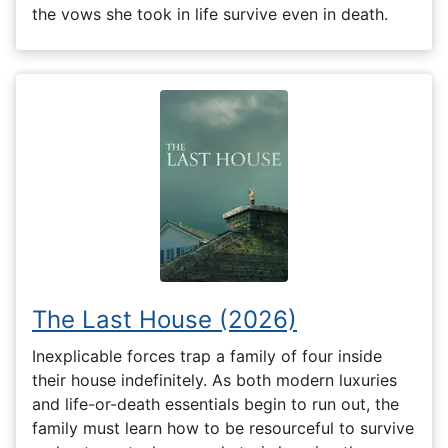
the vows she took in life survive even in death.
The Last House (2026)
Inexplicable forces trap a family of four inside
their house indefinitely. As both modern luxuries
and life-or-death essentials begin to run out, the
family must learn how to be resourceful to survive