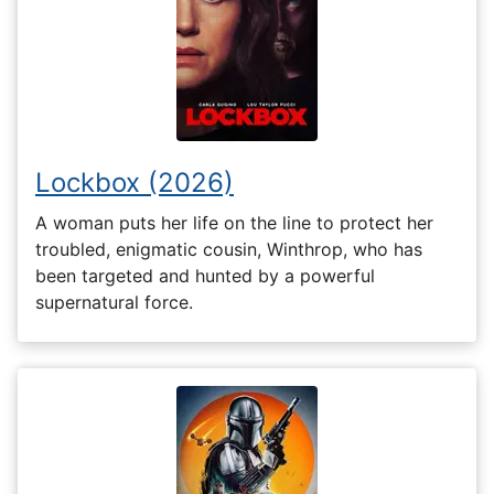
Lockbox (2026)
A woman puts her life on the line to protect her
troubled, enigmatic cousin, Winthrop, who has
been targeted and hunted by a powerful
supernatural force.