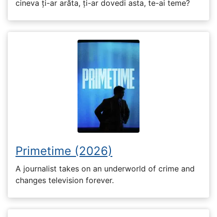
cineva ți-ar arăta, ți-ar dovedi asta, te-ai teme?
Primetime (2026)
A journalist takes on an underworld of crime and
changes television forever.