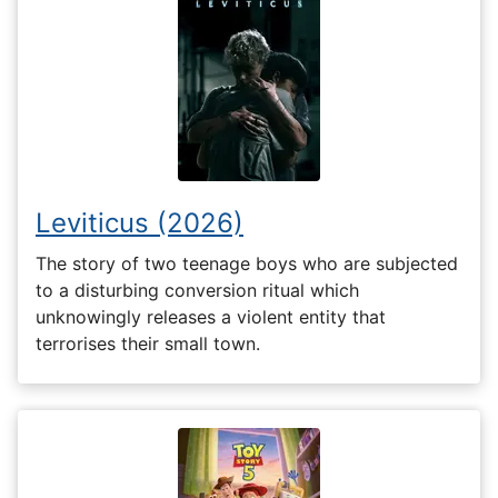
Leviticus (2026)
The story of two teenage boys who are subjected
to a disturbing conversion ritual which
unknowingly releases a violent entity that
terrorises their small town.