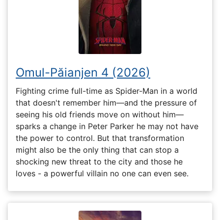
Omul-Păianjen 4 (2026)
Fighting crime full-time as Spider-Man in a world
that doesn't remember him—and the pressure of
seeing his old friends move on without him—
sparks a change in Peter Parker he may not have
the power to control. But that transformation
might also be the only thing that can stop a
shocking new threat to the city and those he
loves - a powerful villain no one can even see.