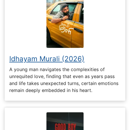
Idhayam Murali (2026)
A young man navigates the complexities of
unrequited love, finding that even as years pass
and life takes unexpected turns, certain emotions
remain deeply embedded in his heart.