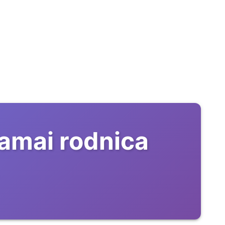
amai rodnica