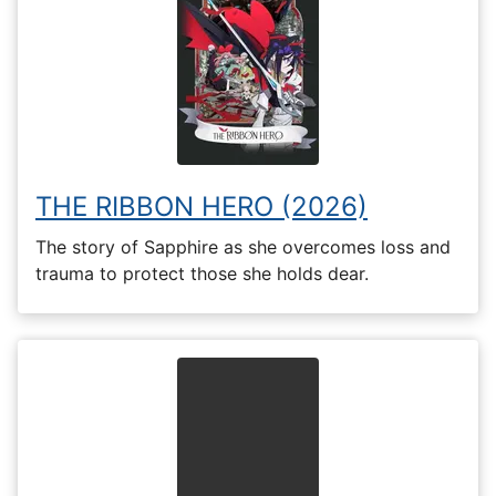
THE RIBBON HERO (2026)
The story of Sapphire as she overcomes loss and
trauma to protect those she holds dear.