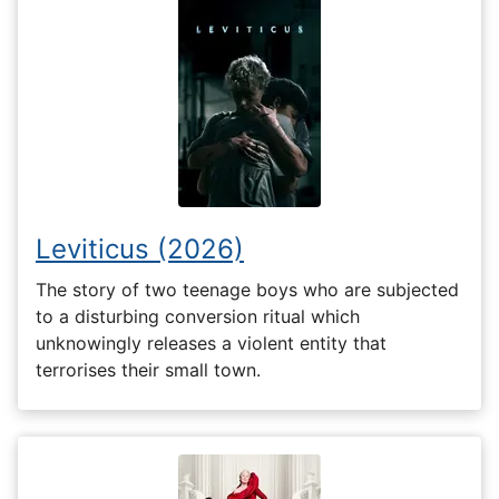
Leviticus (2026)
The story of two teenage boys who are subjected
to a disturbing conversion ritual which
unknowingly releases a violent entity that
terrorises their small town.