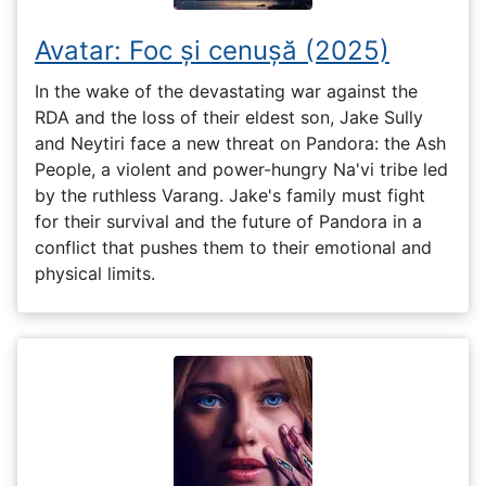
Avatar: Foc și cenușă (2025)
In the wake of the devastating war against the
RDA and the loss of their eldest son, Jake Sully
and Neytiri face a new threat on Pandora: the Ash
People, a violent and power-hungry Na'vi tribe led
by the ruthless Varang. Jake's family must fight
for their survival and the future of Pandora in a
conflict that pushes them to their emotional and
physical limits.