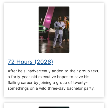
72 Hours (2026)
After he's inadvertently added to their group text,
a forty-year-old executive hopes to save his
flailing career by joining a group of twenty-
somethings on a wild three-day bachelor party.