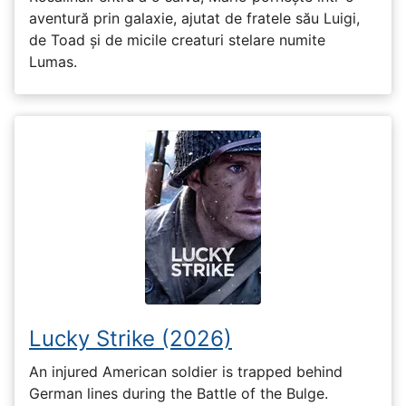
aventură prin galaxie, ajutat de fratele său Luigi,
de Toad și de micile creaturi stelare numite
Lumas.
Lucky Strike (2026)
An injured American soldier is trapped behind
German lines during the Battle of the Bulge.