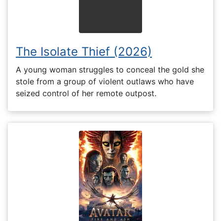
The Isolate Thief (2026)
A young woman struggles to conceal the gold she
stole from a group of violent outlaws who have
seized control of her remote outpost.