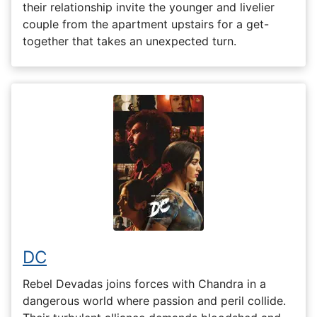
their relationship invite the younger and livelier
couple from the apartment upstairs for a get-
together that takes an unexpected turn.
DC
Rebel Devadas joins forces with Chandra in a
dangerous world where passion and peril collide.