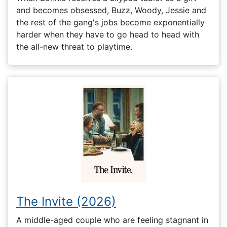
and becomes obsessed, Buzz, Woody, Jessie and
the rest of the gang's jobs become exponentially
harder when they have to go head to head with
the all-new threat to playtime.
The Invite (2026)
A middle-aged couple who are feeling stagnant in