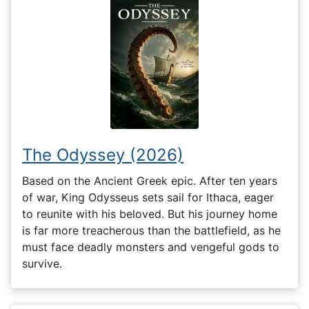
The Odyssey (2026)
Based on the Ancient Greek epic. After ten years
of war, King Odysseus sets sail for Ithaca, eager
to reunite with his beloved. But his journey home
is far more treacherous than the battlefield, as he
must face deadly monsters and vengeful gods to
survive.