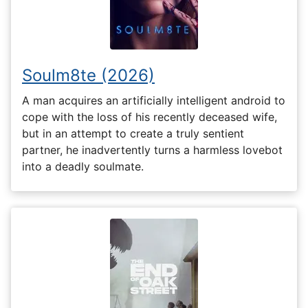
Soulm8te (2026)
A man acquires an artificially intelligent android to
cope with the loss of his recently deceased wife,
but in an attempt to create a truly sentient
partner, he inadvertently turns a harmless lovebot
into a deadly soulmate.