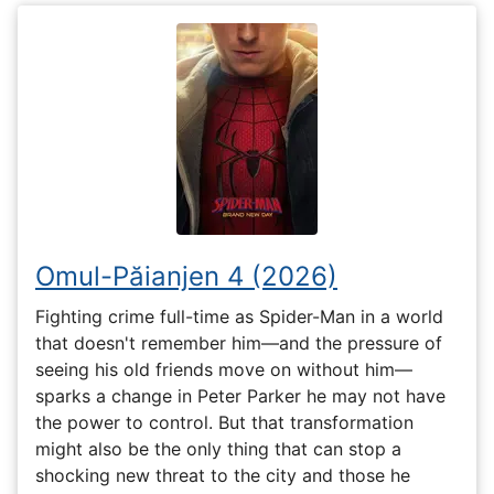
Omul-Păianjen 4 (2026)
Fighting crime full-time as Spider-Man in a world
that doesn't remember him—and the pressure of
seeing his old friends move on without him—
sparks a change in Peter Parker he may not have
the power to control. But that transformation
might also be the only thing that can stop a
shocking new threat to the city and those he