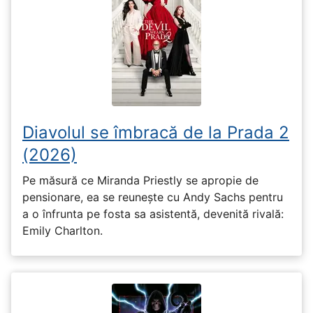
Diavolul se îmbracă de la Prada 2
(2026)
Pe măsură ce Miranda Priestly se apropie de
pensionare, ea se reunește cu Andy Sachs pentru
a o înfrunta pe fosta sa asistentă, devenită rivală:
Emily Charlton.