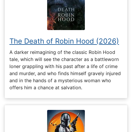
The Death of Robin Hood (2026)
A darker reimagining of the classic Robin Hood
tale, which will see the character as a battleworn
loner grappling with his past after a life of crime
and murder, and who finds himself gravely injured
and in the hands of a mysterious woman who
offers him a chance at salvation.