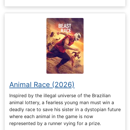
Animal Race (2026)
Inspired by the illegal universe of the Brazilian
animal lottery, a fearless young man must win a
deadly race to save his sister in a dystopian future
where each animal in the game is now
represented by a runner vying for a prize.