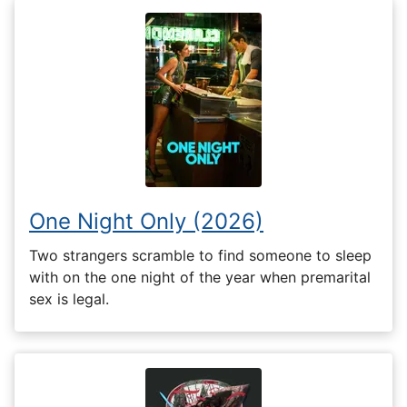
One Night Only (2026)
Two strangers scramble to find someone to sleep
with on the one night of the year when premarital
sex is legal.