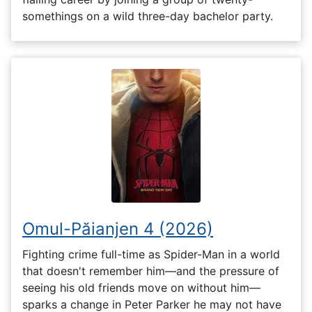
somethings on a wild three-day bachelor party.
Omul-Păianjen 4 (2026)
Fighting crime full-time as Spider-Man in a world
that doesn't remember him—and the pressure of
seeing his old friends move on without him—
sparks a change in Peter Parker he may not have