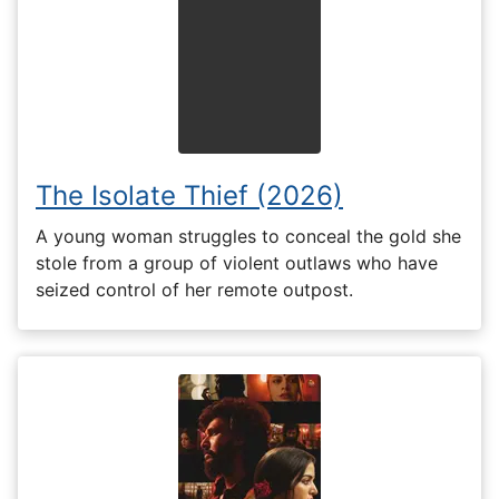
The Isolate Thief (2026)
A young woman struggles to conceal the gold she
stole from a group of violent outlaws who have
seized control of her remote outpost.