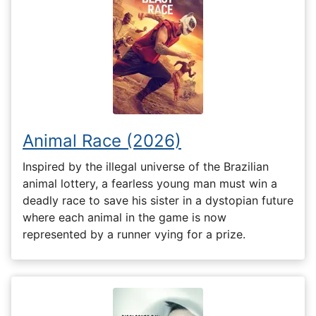
Animal Race (2026)
Inspired by the illegal universe of the Brazilian
animal lottery, a fearless young man must win a
deadly race to save his sister in a dystopian future
where each animal in the game is now
represented by a runner vying for a prize.