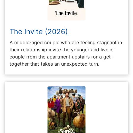
The Invite (2026)
A middle-aged couple who are feeling stagnant in
their relationship invite the younger and livelier
couple from the apartment upstairs for a get-
together that takes an unexpected turn.