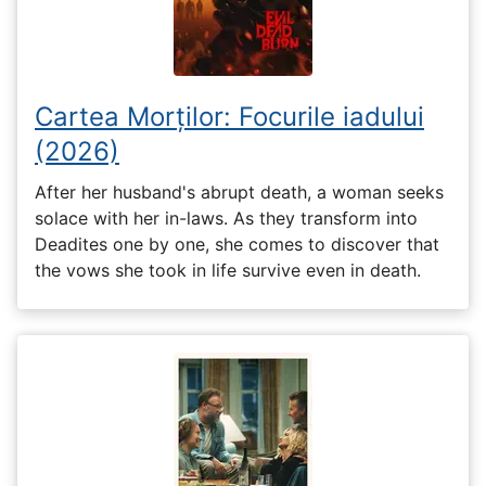
Cartea Morților: Focurile iadului
(2026)
After her husband's abrupt death, a woman seeks
solace with her in-laws. As they transform into
Deadites one by one, she comes to discover that
the vows she took in life survive even in death.