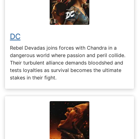
DC
Rebel Devadas joins forces with Chandra in a
dangerous world where passion and peril collide.
Their turbulent alliance demands bloodshed and
tests loyalties as survival becomes the ultimate
stakes in their fight.