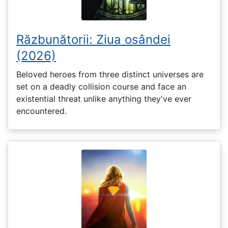
Răzbunătorii: Ziua osândei
(2026)
Beloved heroes from three distinct universes are
set on a deadly collision course and face an
existential threat unlike anything they've ever
encountered.