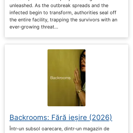
unleashed. As the outbreak spreads and the
infected begin to transform, authorities seal off
the entire facility, trapping the survivors with an
ever-growing threat…
Backrooms: Fără ieșire (2026)
Într-un subsol oarecare, dintr-un magazin de