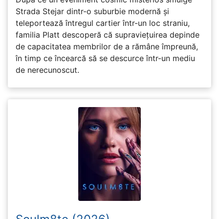
Strada Stejar dintr-o suburbie modernă și
teleportează întregul cartier într-un loc straniu,
familia Platt descoperă că supraviețuirea depinde
de capacitatea membrilor de a rămâne împreună,
în timp ce încearcă să se descurce într-un mediu
de nerecunoscut.