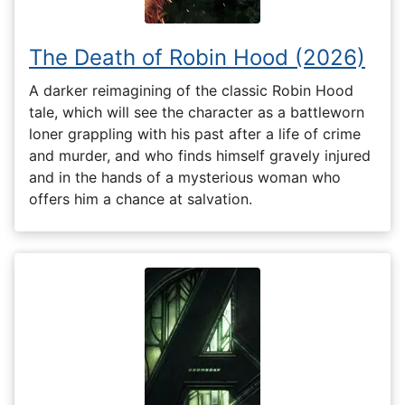
The Death of Robin Hood (2026)
A darker reimagining of the classic Robin Hood
tale, which will see the character as a battleworn
loner grappling with his past after a life of crime
and murder, and who finds himself gravely injured
and in the hands of a mysterious woman who
offers him a chance at salvation.