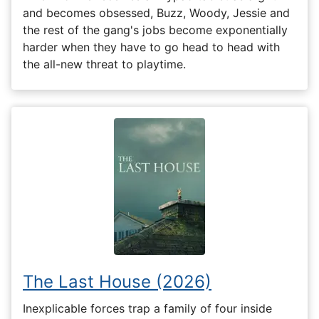
and becomes obsessed, Buzz, Woody, Jessie and
the rest of the gang's jobs become exponentially
harder when they have to go head to head with
the all-new threat to playtime.
The Last House (2026)
Inexplicable forces trap a family of four inside