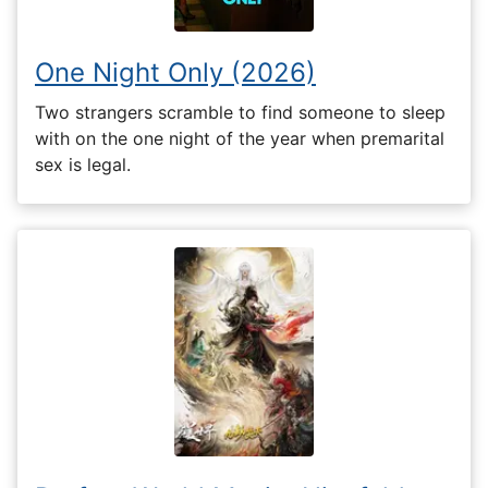
One Night Only (2026)
Two strangers scramble to find someone to sleep
with on the one night of the year when premarital
sex is legal.