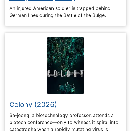
An injured American soldier is trapped behind
German lines during the Battle of the Bulge.
Colony (2026)
Se-jeong, a biotechnology professor, attends a
biotech conference—only to witness it spiral into
catastrophe when a rapidly mutating virus is