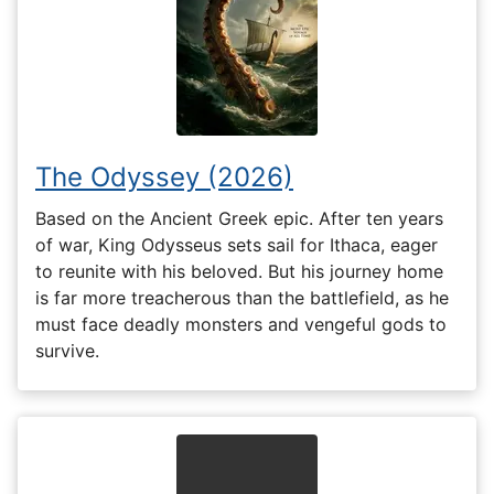
The Odyssey (2026)
Based on the Ancient Greek epic. After ten years
of war, King Odysseus sets sail for Ithaca, eager
to reunite with his beloved. But his journey home
is far more treacherous than the battlefield, as he
must face deadly monsters and vengeful gods to
survive.