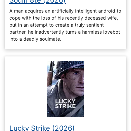
Soulm8te (2026)
A man acquires an artificially intelligent android to
cope with the loss of his recently deceased wife,
but in an attempt to create a truly sentient
partner, he inadvertently turns a harmless lovebot
into a deadly soulmate.
Lucky Strike (2026)