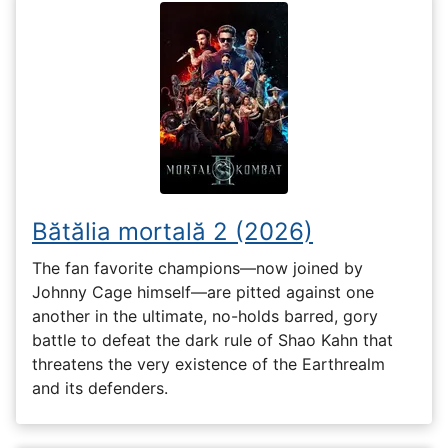
Bătălia mortală 2 (2026)
The fan favorite champions—now joined by
Johnny Cage himself—are pitted against one
another in the ultimate, no-holds barred, gory
battle to defeat the dark rule of Shao Kahn that
threatens the very existence of the Earthrealm
and its defenders.