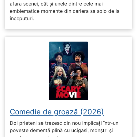
afara scenei, cât și unele dintre cele mai
emblematice momente din cariera sa solo de la
începuturi.
Comedie de groază (2026)
Doi prieteni se trezesc din nou implicați într-un
poveste dementă plină cu ucigași, monștri și