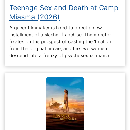
Teenage Sex and Death at Camp
Miasma (2026)
A queer filmmaker is hired to direct a new
installment of a slasher franchise. The director
fixates on the prospect of casting the ‘final girl’
from the original movie, and the two women
descend into a frenzy of psychosexual mania.