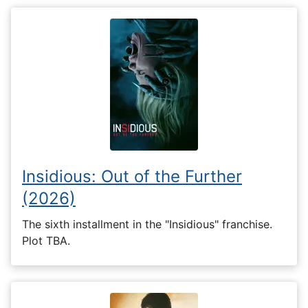
Insidious: Out of the Further
(2026)
The sixth installment in the "Insidious" franchise.
Plot TBA.