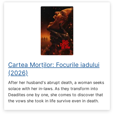
Cartea Morților: Focurile iadului
(2026)
After her husband's abrupt death, a woman seeks
solace with her in-laws. As they transform into
Deadites one by one, she comes to discover that
the vows she took in life survive even in death.