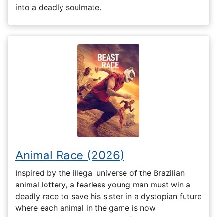
into a deadly soulmate.
Animal Race (2026)
Inspired by the illegal universe of the Brazilian
animal lottery, a fearless young man must win a
deadly race to save his sister in a dystopian future
where each animal in the game is now