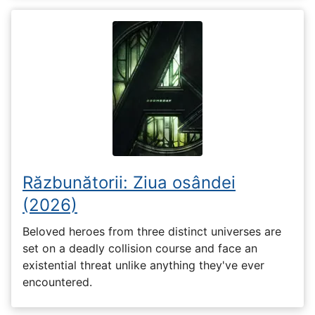
Răzbunătorii: Ziua osândei
(2026)
Beloved heroes from three distinct universes are
set on a deadly collision course and face an
existential threat unlike anything they've ever
encountered.