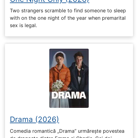
Two strangers scramble to find someone to sleep
with on the one night of the year when premarital
sex is legal.
Drama (2026)
Comedia romantică „Drama” urmărește povestea