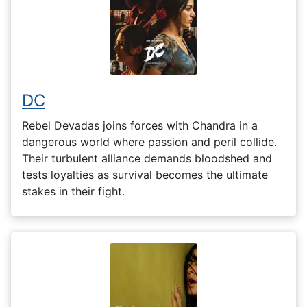
DC
Rebel Devadas joins forces with Chandra in a
dangerous world where passion and peril collide.
Their turbulent alliance demands bloodshed and
tests loyalties as survival becomes the ultimate
stakes in their fight.