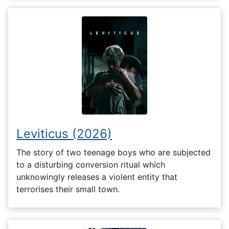
Leviticus (2026)
The story of two teenage boys who are subjected
to a disturbing conversion ritual which
unknowingly releases a violent entity that
terrorises their small town.