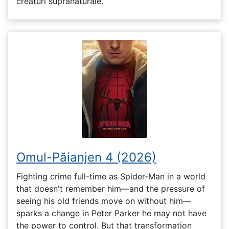
creaturi supranaturale.
Omul-Păianjen 4 (2026)
Fighting crime full-time as Spider-Man in a world
that doesn't remember him—and the pressure of
seeing his old friends move on without him—
sparks a change in Peter Parker he may not have
the power to control. But that transformation