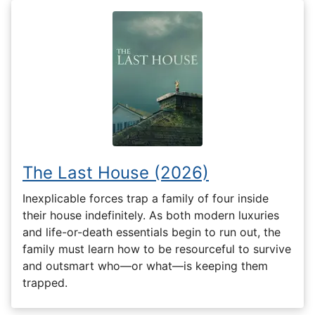
The Last House (2026)
Inexplicable forces trap a family of four inside
their house indefinitely. As both modern luxuries
and life-or-death essentials begin to run out, the
family must learn how to be resourceful to survive
and outsmart who—or what—is keeping them
trapped.