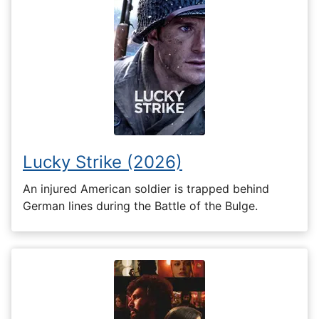
Lucky Strike (2026)
An injured American soldier is trapped behind
German lines during the Battle of the Bulge.