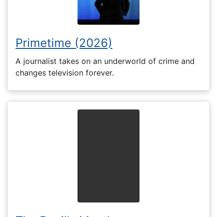
Primetime (2026)
A journalist takes on an underworld of crime and
changes television forever.