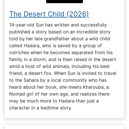
The Desert Child (2026)
14-year-old Sun has written and successfully
published a story based on an incredible story
told by her late grandfather about a wild child
called Hadara, who is saved by a group of
ostriches when he becomes separated from his
family in a storm, and is then raised in the desert
amid a host of wild animals, including his best
friend, a desert fox. When Sun is invited to travel
to the Sahara by a local community who has
heard about her book, she meets Kharouba, a
Nomad girl of her own age, and realizes there
may be much more to Hadara than just a
character in a bedtime story.