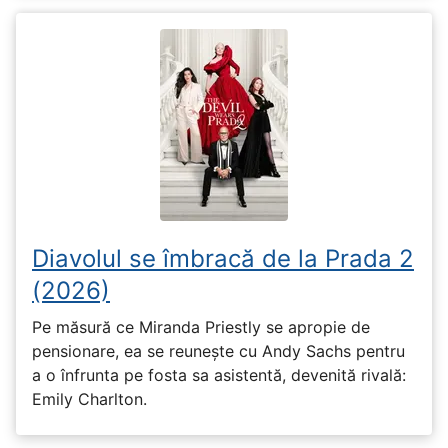
Diavolul se îmbracă de la Prada 2
(2026)
Pe măsură ce Miranda Priestly se apropie de
pensionare, ea se reunește cu Andy Sachs pentru
a o înfrunta pe fosta sa asistentă, devenită rivală:
Emily Charlton.