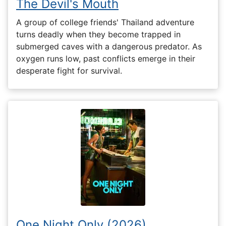
The Devil's Mouth
A group of college friends' Thailand adventure
turns deadly when they become trapped in
submerged caves with a dangerous predator. As
oxygen runs low, past conflicts emerge in their
desperate fight for survival.
One Night Only (2026)