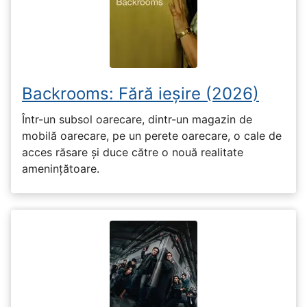
Backrooms: Fără ieșire (2026)
Într-un subsol oarecare, dintr-un magazin de
mobilă oarecare, pe un perete oarecare, o cale de
acces răsare și duce către o nouă realitate
amenințătoare.