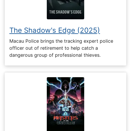
The Shadow's Edge (2025)
Macau Police brings the tracking expert police
officer out of retirement to help catch a
dangerous group of professional thieves.