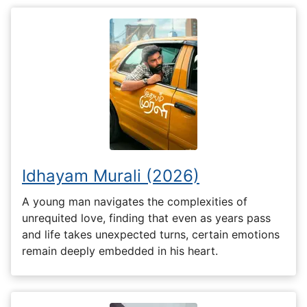
Idhayam Murali (2026)
A young man navigates the complexities of
unrequited love, finding that even as years pass
and life takes unexpected turns, certain emotions
remain deeply embedded in his heart.