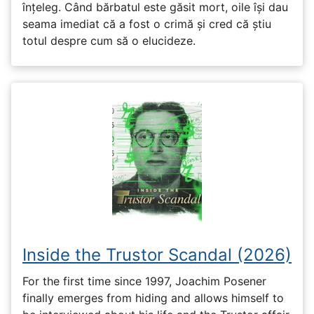
înțeleg. Când bărbatul este găsit mort, oile își dau
seama imediat că a fost o crimă și cred că știu
totul despre cum să o elucideze.
Inside the Trustor Scandal (2026)
For the first time since 1997, Joachim Posener
finally emerges from hiding and allows himself to