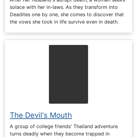
solace with her in-laws. As they transform into
Deadites one by one, she comes to discover that
the vows she took in life survive even in death.
The Devil's Mouth
A group of college friends' Thailand adventure
turns deadly when they become trapped in