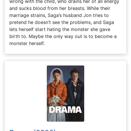
wrong with the child, who drains her of all energy
and sucks blood from her breasts. While their
marriage strains, Saga’s husband Jon tries to
pretend he doesn’t see the problems, and Saga
lets herself start hating the monster she gave
birth to. Maybe the only way out is to become a
monster herself.