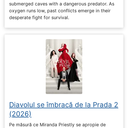
submerged caves with a dangerous predator. As
oxygen runs low, past conflicts emerge in their
desperate fight for survival.
Diavolul se îmbracă de la Prada 2
(2026)
Pe măsură ce Miranda Priestly se apropie de