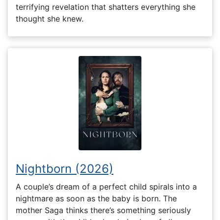
terrifying revelation that shatters everything she
thought she knew.
Nightborn (2026)
A couple’s dream of a perfect child spirals into a
nightmare as soon as the baby is born. The
mother Saga thinks there’s something seriously