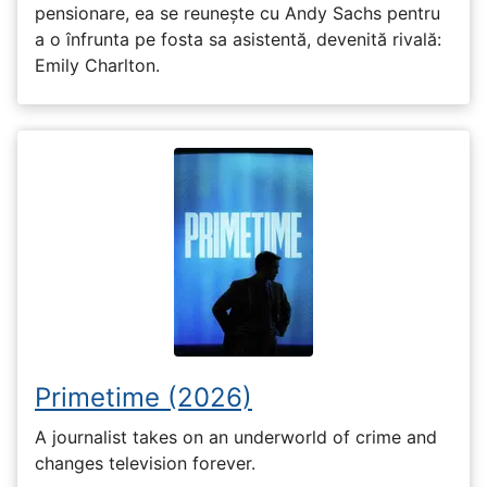
pensionare, ea se reunește cu Andy Sachs pentru
a o înfrunta pe fosta sa asistentă, devenită rivală:
Emily Charlton.
Primetime (2026)
A journalist takes on an underworld of crime and
changes television forever.