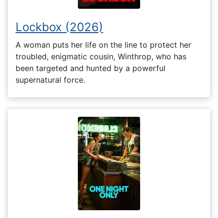
Lockbox (2026)
A woman puts her life on the line to protect her
troubled, enigmatic cousin, Winthrop, who has
been targeted and hunted by a powerful
supernatural force.