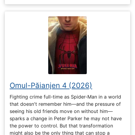
Omul-Păianjen 4 (2026)
Fighting crime full-time as Spider-Man in a world
that doesn't remember him—and the pressure of
seeing his old friends move on without him—
sparks a change in Peter Parker he may not have
the power to control. But that transformation
might also be the only thing that can stop a