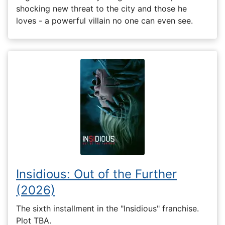
shocking new threat to the city and those he
loves - a powerful villain no one can even see.
Insidious: Out of the Further
(2026)
The sixth installment in the "Insidious" franchise.
Plot TBA.