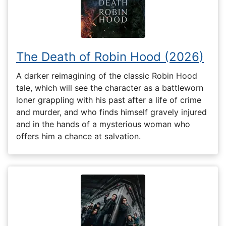
The Death of Robin Hood (2026)
A darker reimagining of the classic Robin Hood
tale, which will see the character as a battleworn
loner grappling with his past after a life of crime
and murder, and who finds himself gravely injured
and in the hands of a mysterious woman who
offers him a chance at salvation.