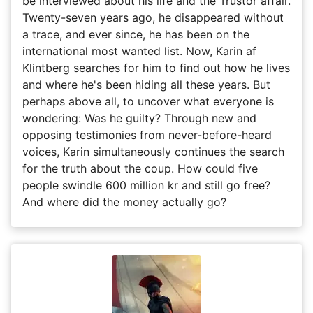
be interviewed about his life and the Trustor affair.
Twenty-seven years ago, he disappeared without
a trace, and ever since, he has been on the
international most wanted list. Now, Karin af
Klintberg searches for him to find out how he lives
and where he's been hiding all these years. But
perhaps above all, to uncover what everyone is
wondering: Was he guilty? Through new and
opposing testimonies from never-before-heard
voices, Karin simultaneously continues the search
for the truth about the coup. How could five
people swindle 600 million kr and still go free?
And where did the money actually go?