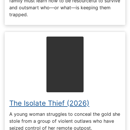
family must learn how to be resourceful to survive
and outsmart who—or what—is keeping them
trapped.
The Isolate Thief (2026)
A young woman struggles to conceal the gold she
stole from a group of violent outlaws who have
seized control of her remote outpost.