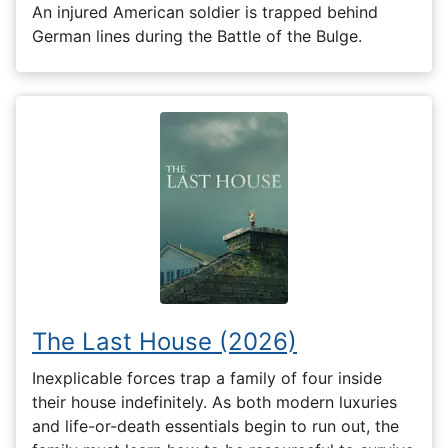
An injured American soldier is trapped behind
German lines during the Battle of the Bulge.
The Last House (2026)
Inexplicable forces trap a family of four inside
their house indefinitely. As both modern luxuries
and life-or-death essentials begin to run out, the