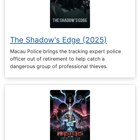
The Shadow's Edge (2025)
Macau Police brings the tracking expert police
officer out of retirement to help catch a
dangerous group of professional thieves.