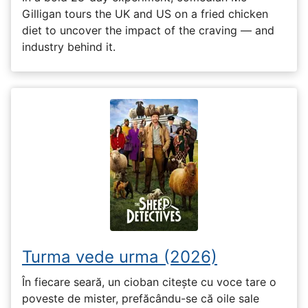
Gilligan tours the UK and US on a fried chicken
diet to uncover the impact of the craving — and
industry behind it.
Turma vede urma (2026)
În fiecare seară, un cioban citește cu voce tare o
poveste de mister, prefăcându-se că oile sale