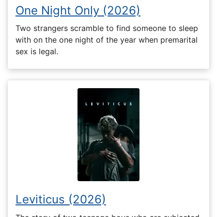
One Night Only (2026)
Two strangers scramble to find someone to sleep
with on the one night of the year when premarital
sex is legal.
Leviticus (2026)