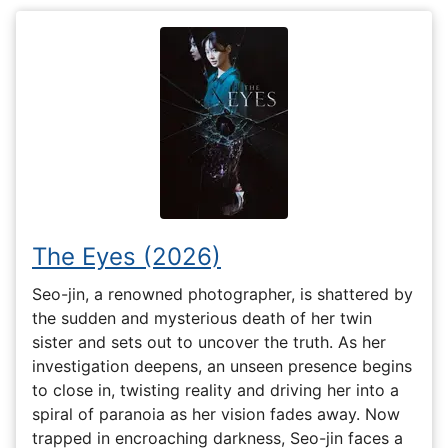
The Eyes (2026)
Seo-jin, a renowned photographer, is shattered by
the sudden and mysterious death of her twin
sister and sets out to uncover the truth. As her
investigation deepens, an unseen presence begins
to close in, twisting reality and driving her into a
spiral of paranoia as her vision fades away. Now
trapped in encroaching darkness, Seo-jin faces a