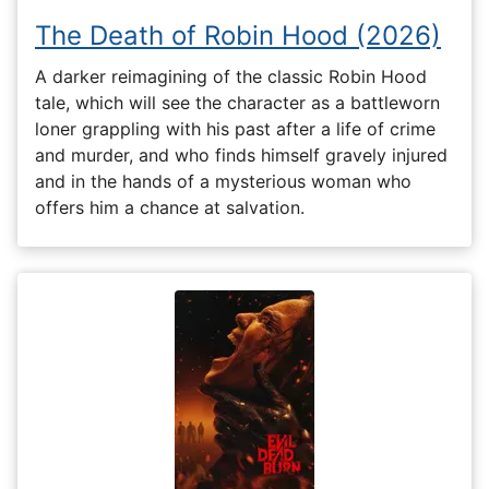
The Death of Robin Hood (2026)
A darker reimagining of the classic Robin Hood
tale, which will see the character as a battleworn
loner grappling with his past after a life of crime
and murder, and who finds himself gravely injured
and in the hands of a mysterious woman who
offers him a chance at salvation.