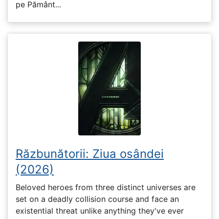
pe Pământ...
Răzbunătorii: Ziua osândei
(2026)
Beloved heroes from three distinct universes are
set on a deadly collision course and face an
existential threat unlike anything they've ever