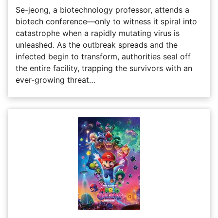
Se-jeong, a biotechnology professor, attends a
biotech conference—only to witness it spiral into
catastrophe when a rapidly mutating virus is
unleashed. As the outbreak spreads and the
infected begin to transform, authorities seal off
the entire facility, trapping the survivors with an
ever-growing threat…