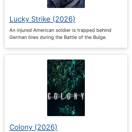
Lucky Strike (2026)
An injured American soldier is trapped behind
German lines during the Battle of the Bulge.
Colony (2026)