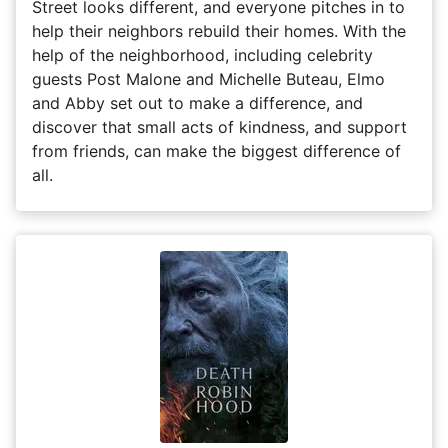
Street looks different, and everyone pitches in to
help their neighbors rebuild their homes. With the
help of the neighborhood, including celebrity
guests Post Malone and Michelle Buteau, Elmo
and Abby set out to make a difference, and
discover that small acts of kindness, and support
from friends, can make the biggest difference of
all.