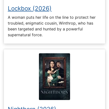
Lockbox (2026)
A woman puts her life on the line to protect her
troubled, enigmatic cousin, Winthrop, who has
been targeted and hunted by a powerful
supernatural force.