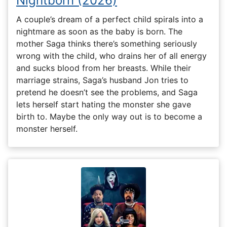
Nightborn (2026)
A couple’s dream of a perfect child spirals into a
nightmare as soon as the baby is born. The
mother Saga thinks there’s something seriously
wrong with the child, who drains her of all energy
and sucks blood from her breasts. While their
marriage strains, Saga’s husband Jon tries to
pretend he doesn’t see the problems, and Saga
lets herself start hating the monster she gave
birth to. Maybe the only way out is to become a
monster herself.