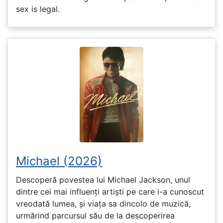
sex is legal.
Michael (2026)
Descoperă povestea lui Michael Jackson, unul
dintre cei mai influenți artiști pe care i-a cunoscut
vreodată lumea, și viața sa dincolo de muzică,
urmărind parcursul său de la descoperirea