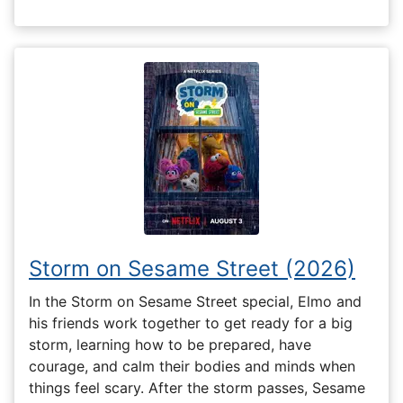
Storm on Sesame Street (2026)
In the Storm on Sesame Street special, Elmo and
his friends work together to get ready for a big
storm, learning how to be prepared, have
courage, and calm their bodies and minds when
things feel scary. After the storm passes, Sesame