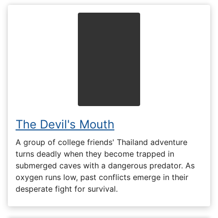
The Devil's Mouth
A group of college friends' Thailand adventure
turns deadly when they become trapped in
submerged caves with a dangerous predator. As
oxygen runs low, past conflicts emerge in their
desperate fight for survival.