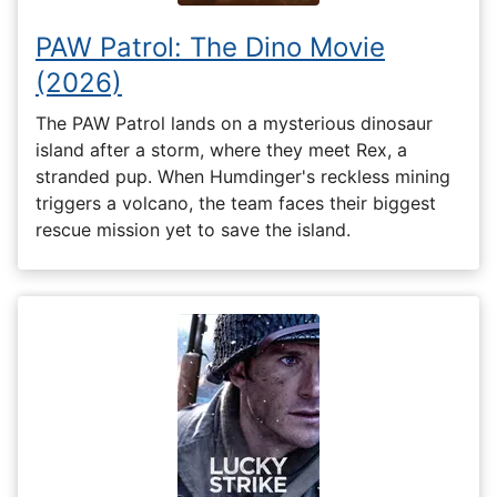
PAW Patrol: The Dino Movie
(2026)
The PAW Patrol lands on a mysterious dinosaur
island after a storm, where they meet Rex, a
stranded pup. When Humdinger's reckless mining
triggers a volcano, the team faces their biggest
rescue mission yet to save the island.