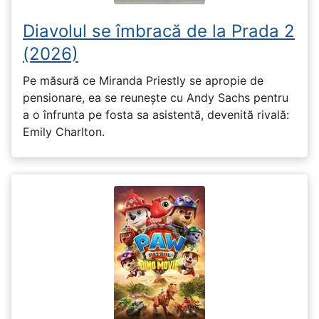
Diavolul se îmbracă de la Prada 2
(2026)
Pe măsură ce Miranda Priestly se apropie de
pensionare, ea se reunește cu Andy Sachs pentru
a o înfrunta pe fosta sa asistentă, devenită rivală:
Emily Charlton.