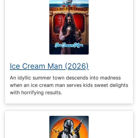
Ice Cream Man (2026)
An idyllic summer town descends into madness
when an ice cream man serves kids sweet delights
with horrifying results.