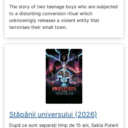
The story of two teenage boys who are subjected
to a disturbing conversion ritual which
unknowingly releases a violent entity that
terrorises their small town.
Stăpânii universului (2026)
După ce sunt separați timp de 15 ani, Sabia Puterii