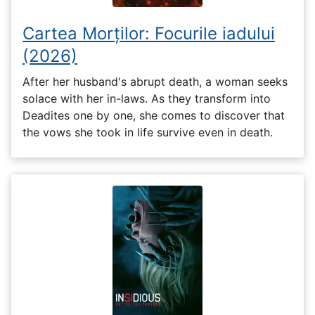
Cartea Morților: Focurile iadului
(2026)
After her husband's abrupt death, a woman seeks
solace with her in-laws. As they transform into
Deadites one by one, she comes to discover that
the vows she took in life survive even in death.