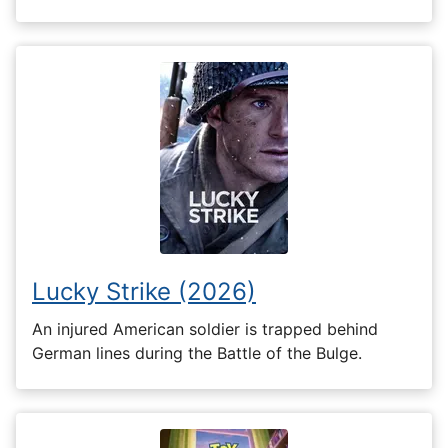
Lucky Strike (2026)
An injured American soldier is trapped behind
German lines during the Battle of the Bulge.