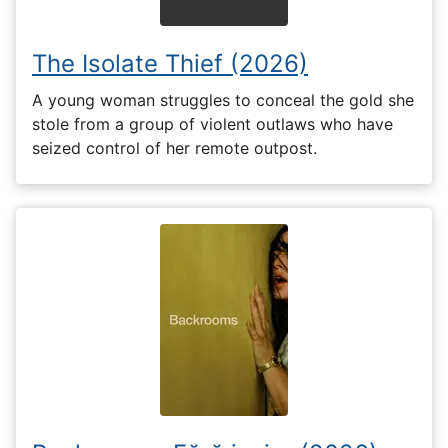
The Isolate Thief (2026)
A young woman struggles to conceal the gold she
stole from a group of violent outlaws who have
seized control of her remote outpost.