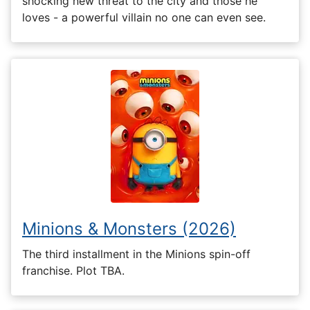
shocking new threat to the city and those he
loves - a powerful villain no one can even see.
Minions & Monsters (2026)
The third installment in the Minions spin-off
franchise. Plot TBA.