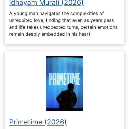
Idhayam Murali (2026)
A young man navigates the complexities of
unrequited love, finding that even as years pass
and life takes unexpected turns, certain emotions
remain deeply embedded in his heart.
Primetime (2026)