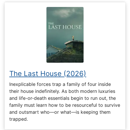
The Last House (2026)
Inexplicable forces trap a family of four inside
their house indefinitely. As both modern luxuries
and life-or-death essentials begin to run out, the
family must learn how to be resourceful to survive
and outsmart who—or what—is keeping them
trapped.