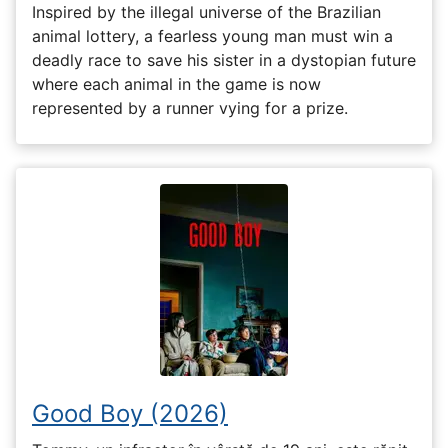
Inspired by the illegal universe of the Brazilian
animal lottery, a fearless young man must win a
deadly race to save his sister in a dystopian future
where each animal in the game is now
represented by a runner vying for a prize.
Good Boy (2026)