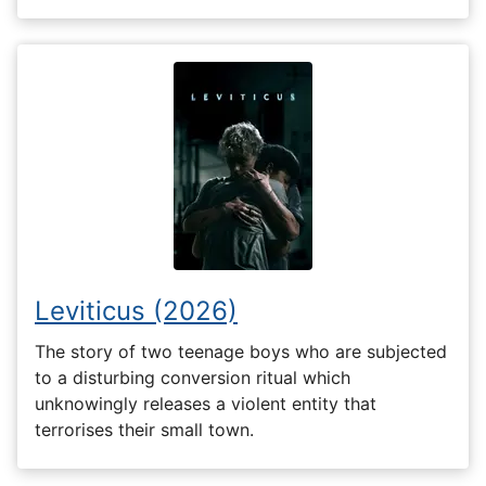
Leviticus (2026)
The story of two teenage boys who are subjected
to a disturbing conversion ritual which
unknowingly releases a violent entity that
terrorises their small town.