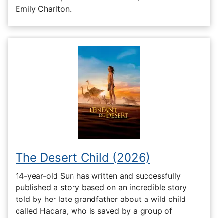
Emily Charlton.
The Desert Child (2026)
14-year-old Sun has written and successfully
published a story based on an incredible story
told by her late grandfather about a wild child
called Hadara, who is saved by a group of