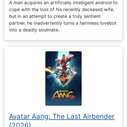
A man acquires an artificially intelligent android to
cope with the loss of his recently deceased wife,
but in an attempt to create a truly sentient
partner, he inadvertently turns a harmless lovebot
into a deadly soulmate.
Avatar Aang: The Last Airbender
(2026)