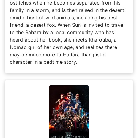
ostriches when he becomes separated from his
family in a storm, and is then raised in the desert
amid a host of wild animals, including his best
friend, a desert fox. When Sun is invited to travel
to the Sahara by a local community who has
heard about her book, she meets Kharouba, a
Nomad girl of her own age, and realizes there
may be much more to Hadara than just a
character in a bedtime story.