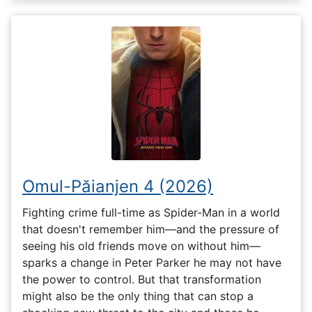
Omul-Păianjen 4 (2026)
Fighting crime full-time as Spider-Man in a world
that doesn't remember him—and the pressure of
seeing his old friends move on without him—
sparks a change in Peter Parker he may not have
the power to control. But that transformation
might also be the only thing that can stop a