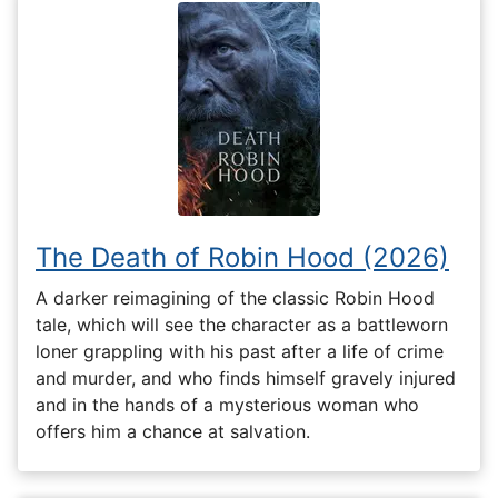
The Death of Robin Hood (2026)
A darker reimagining of the classic Robin Hood
tale, which will see the character as a battleworn
loner grappling with his past after a life of crime
and murder, and who finds himself gravely injured
and in the hands of a mysterious woman who
offers him a chance at salvation.