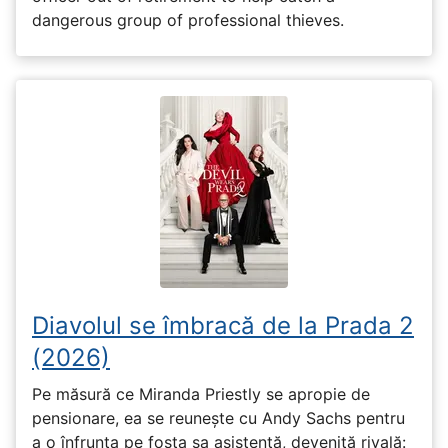
dangerous group of professional thieves.
Diavolul se îmbracă de la Prada 2
(2026)
Pe măsură ce Miranda Priestly se apropie de
pensionare, ea se reunește cu Andy Sachs pentru
a o înfrunta pe fosta sa asistentă, devenită rivală: