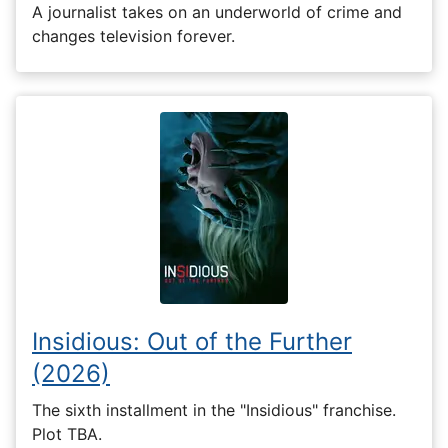
A journalist takes on an underworld of crime and
changes television forever.
Insidious: Out of the Further
(2026)
The sixth installment in the "Insidious" franchise.
Plot TBA.