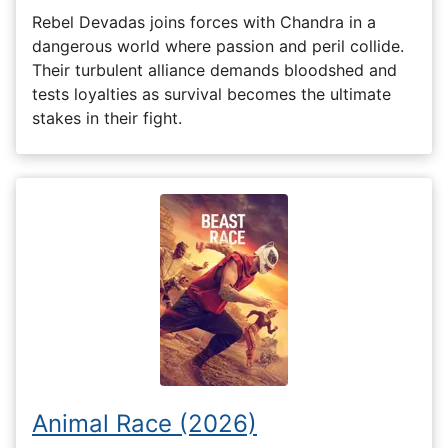
Rebel Devadas joins forces with Chandra in a
dangerous world where passion and peril collide.
Their turbulent alliance demands bloodshed and
tests loyalties as survival becomes the ultimate
stakes in their fight.
Animal Race (2026)