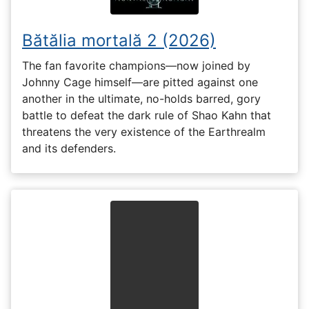
Bătălia mortală 2 (2026)
The fan favorite champions—now joined by
Johnny Cage himself—are pitted against one
another in the ultimate, no-holds barred, gory
battle to defeat the dark rule of Shao Kahn that
threatens the very existence of the Earthrealm
and its defenders.