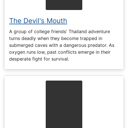
The Devil's Mouth
A group of college friends' Thailand adventure
turns deadly when they become trapped in
submerged caves with a dangerous predator. As
oxygen runs low, past conflicts emerge in their
desperate fight for survival.