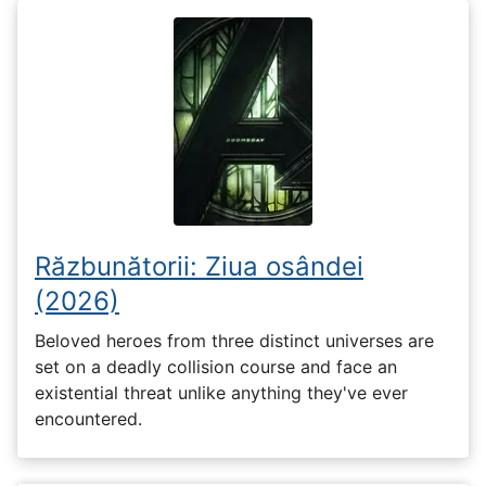
Răzbunătorii: Ziua osândei
(2026)
Beloved heroes from three distinct universes are
set on a deadly collision course and face an
existential threat unlike anything they've ever
encountered.