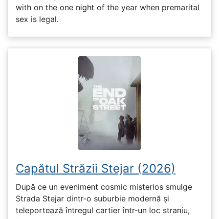
with on the one night of the year when premarital
sex is legal.
Capătul Străzii Stejar (2026)
După ce un eveniment cosmic misterios smulge
Strada Stejar dintr-o suburbie modernă și
teleportează întregul cartier într-un loc straniu,