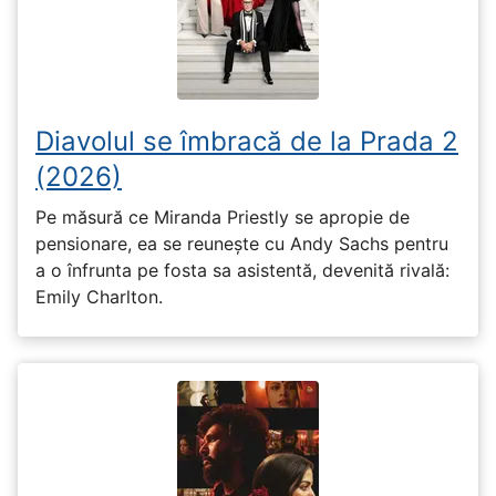
Diavolul se îmbracă de la Prada 2
(2026)
Pe măsură ce Miranda Priestly se apropie de
pensionare, ea se reunește cu Andy Sachs pentru
a o înfrunta pe fosta sa asistentă, devenită rivală:
Emily Charlton.