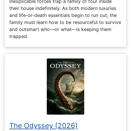
Inexplicable forces trap a family of four inside
their house indefinitely. As both modern luxuries
and life-or-death essentials begin to run out, the
family must learn how to be resourceful to survive
and outsmart who—or what—is keeping them
trapped.
The Odyssey (2026)