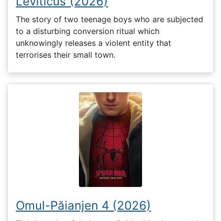
Leviticus (2026)
The story of two teenage boys who are subjected
to a disturbing conversion ritual which
unknowingly releases a violent entity that
terrorises their small town.
Omul-Păianjen 4 (2026)