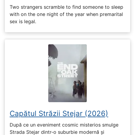
Two strangers scramble to find someone to sleep
with on the one night of the year when premarital
sex is legal.
Capătul Străzii Stejar (2026)
După ce un eveniment cosmic misterios smulge
Strada Stejar dintr-o suburbie modernă și