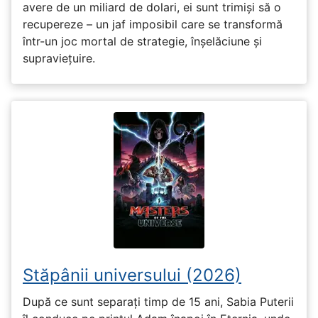
avere de un miliard de dolari, ei sunt trimiși să o
recupereze – un jaf imposibil care se transformă
într-un joc mortal de strategie, înșelăciune și
supraviețuire.
Stăpânii universului (2026)
După ce sunt separați timp de 15 ani, Sabia Puterii