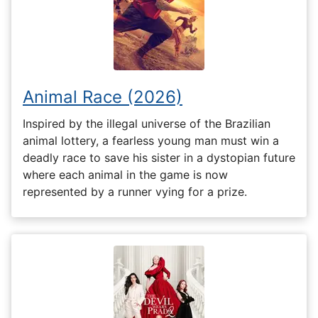
Animal Race (2026)
Inspired by the illegal universe of the Brazilian
animal lottery, a fearless young man must win a
deadly race to save his sister in a dystopian future
where each animal in the game is now
represented by a runner vying for a prize.