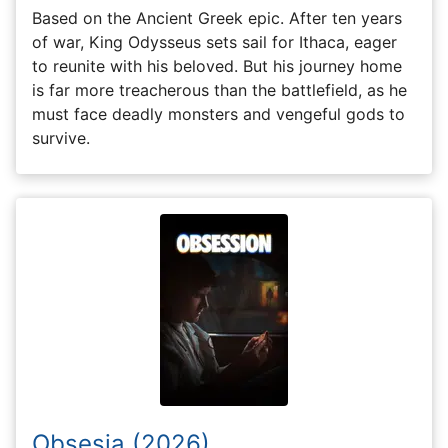
Based on the Ancient Greek epic. After ten years
of war, King Odysseus sets sail for Ithaca, eager
to reunite with his beloved. But his journey home
is far more treacherous than the battlefield, as he
must face deadly monsters and vengeful gods to
survive.
Obsesia (2026)