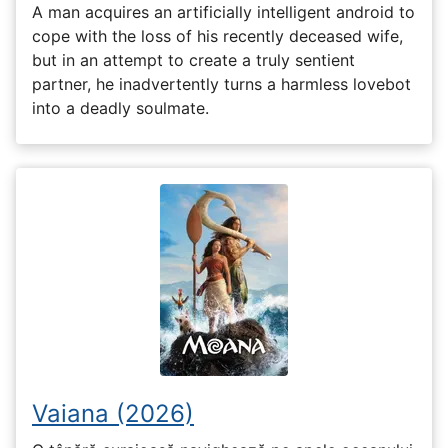
A man acquires an artificially intelligent android to
cope with the loss of his recently deceased wife,
but in an attempt to create a truly sentient
partner, he inadvertently turns a harmless lovebot
into a deadly soulmate.
Vaiana (2026)