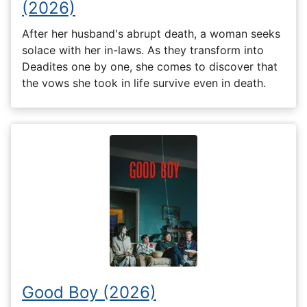
(2026)
After her husband's abrupt death, a woman seeks
solace with her in-laws. As they transform into
Deadites one by one, she comes to discover that
the vows she took in life survive even in death.
Good Boy (2026)