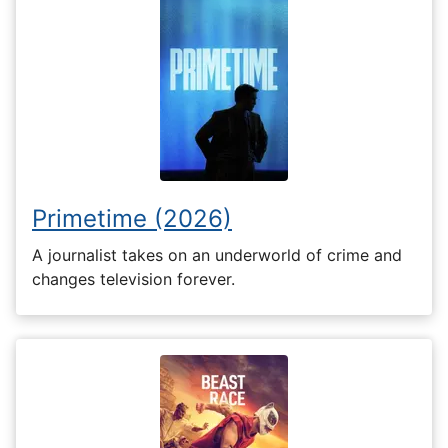
Primetime (2026)
A journalist takes on an underworld of crime and
changes television forever.