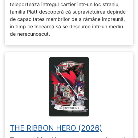
teleportează întregul cartier într-un loc straniu,
familia Platt descoperă că supraviețuirea depinde
de capacitatea membrilor de a rămâne împreună,
în timp ce încearcă să se descurce într-un mediu
de nerecunoscut.
THE RIBBON HERO (2026)