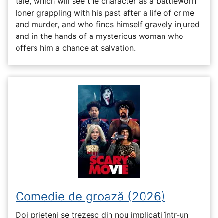
tale, which will see the character as a battleworn
loner grappling with his past after a life of crime
and murder, and who finds himself gravely injured
and in the hands of a mysterious woman who
offers him a chance at salvation.
Comedie de groază (2026)
Doi prieteni se trezesc din nou implicați într-un