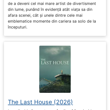
de a deveni cel mai mare artist de divertisment
din lume, punând în evidență atât viața sa din
afara scenei, cât și unele dintre cele mai
emblematice momente din cariera sa solo de la
începuturi.
The Last House (2026)