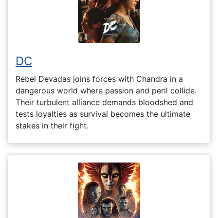
DC
Rebel Devadas joins forces with Chandra in a
dangerous world where passion and peril collide.
Their turbulent alliance demands bloodshed and
tests loyalties as survival becomes the ultimate
stakes in their fight.