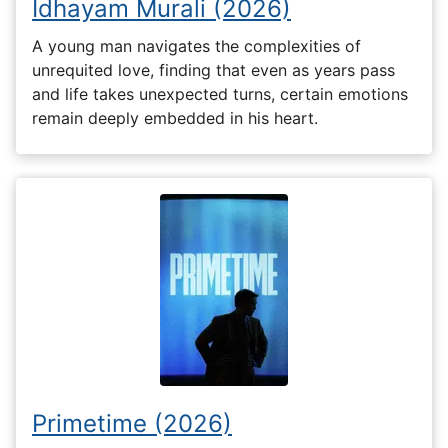
Idhayam Murali (2026)
A young man navigates the complexities of
unrequited love, finding that even as years pass
and life takes unexpected turns, certain emotions
remain deeply embedded in his heart.
Primetime (2026)