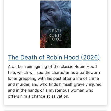
The Death of Robin Hood (2026)
A darker reimagining of the classic Robin Hood
tale, which will see the character as a battleworn
loner grappling with his past after a life of crime
and murder, and who finds himself gravely injured
and in the hands of a mysterious woman who
offers him a chance at salvation.