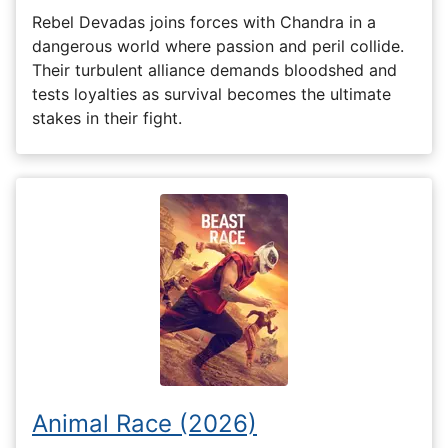
Rebel Devadas joins forces with Chandra in a
dangerous world where passion and peril collide.
Their turbulent alliance demands bloodshed and
tests loyalties as survival becomes the ultimate
stakes in their fight.
Animal Race (2026)