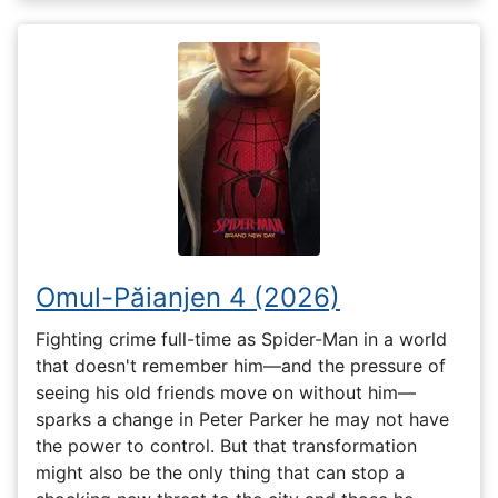
Omul-Păianjen 4 (2026)
Fighting crime full-time as Spider-Man in a world
that doesn't remember him—and the pressure of
seeing his old friends move on without him—
sparks a change in Peter Parker he may not have
the power to control. But that transformation
might also be the only thing that can stop a