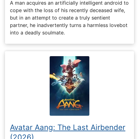
A man acquires an artificially intelligent android to
cope with the loss of his recently deceased wife,
but in an attempt to create a truly sentient
partner, he inadvertently turns a harmless lovebot
into a deadly soulmate.
Avatar Aang: The Last Airbender
(2026)