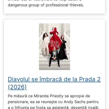
dangerous group of professional thieves.
Diavolul se îmbracă de la Prada 2
(2026)
Pe măsură ce Miranda Priestly se apropie de
pensionare, ea se reunește cu Andy Sachs pentru
a o înfrunta pe fosta sa asistentă, devenită rivală: