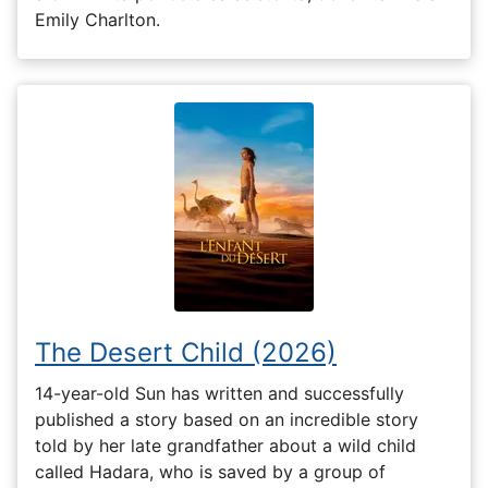
Emily Charlton.
The Desert Child (2026)
14-year-old Sun has written and successfully
published a story based on an incredible story
told by her late grandfather about a wild child
called Hadara, who is saved by a group of