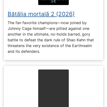
Bătălia mortală 2 (2026)
The fan favorite champions—now joined by
Johnny Cage himself—are pitted against one
another in the ultimate, no-holds barred, gory
battle to defeat the dark rule of Shao Kahn that
threatens the very existence of the Earthrealm
and its defenders.