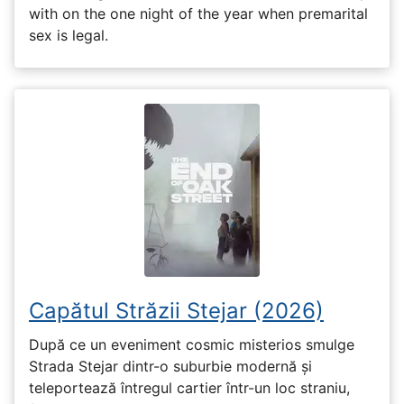
with on the one night of the year when premarital
sex is legal.
Capătul Străzii Stejar (2026)
După ce un eveniment cosmic misterios smulge
Strada Stejar dintr-o suburbie modernă și
teleportează întregul cartier într-un loc straniu,