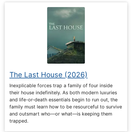
The Last House (2026)
Inexplicable forces trap a family of four inside
their house indefinitely. As both modern luxuries
and life-or-death essentials begin to run out, the
family must learn how to be resourceful to survive
and outsmart who—or what—is keeping them
trapped.