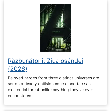
Răzbunătorii: Ziua osândei
(2026)
Beloved heroes from three distinct universes are
set on a deadly collision course and face an
existential threat unlike anything they've ever
encountered.