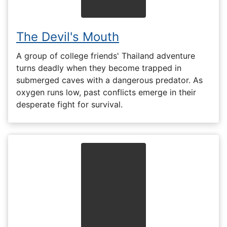
The Devil's Mouth
A group of college friends' Thailand adventure
turns deadly when they become trapped in
submerged caves with a dangerous predator. As
oxygen runs low, past conflicts emerge in their
desperate fight for survival.