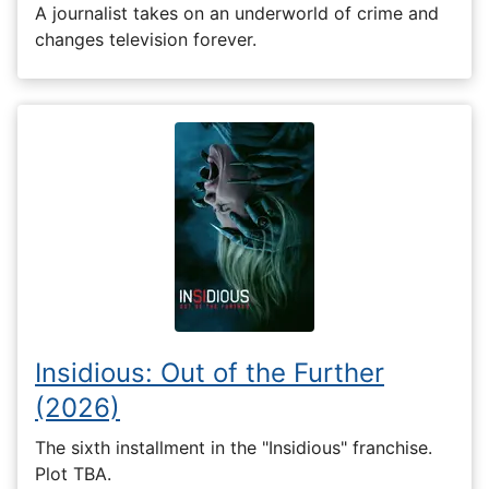
A journalist takes on an underworld of crime and
changes television forever.
Insidious: Out of the Further
(2026)
The sixth installment in the "Insidious" franchise.
Plot TBA.