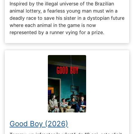
Inspired by the illegal universe of the Brazilian
animal lottery, a fearless young man must win a
deadly race to save his sister in a dystopian future
where each animal in the game is now
represented by a runner vying for a prize.
Good Boy (2026)