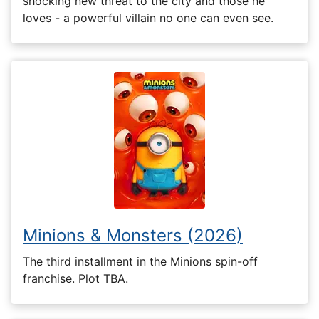
shocking new threat to the city and those he
loves - a powerful villain no one can even see.
Minions & Monsters (2026)
The third installment in the Minions spin-off
franchise. Plot TBA.