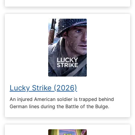
Lucky Strike (2026)
An injured American soldier is trapped behind
German lines during the Battle of the Bulge.