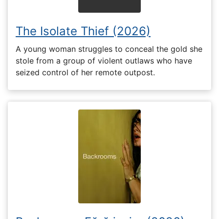
The Isolate Thief (2026)
A young woman struggles to conceal the gold she
stole from a group of violent outlaws who have
seized control of her remote outpost.