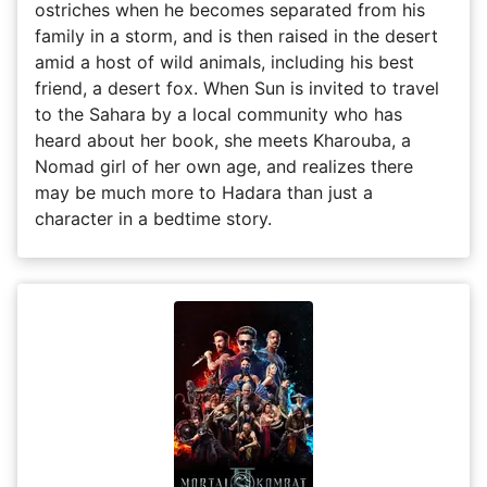
ostriches when he becomes separated from his
family in a storm, and is then raised in the desert
amid a host of wild animals, including his best
friend, a desert fox. When Sun is invited to travel
to the Sahara by a local community who has
heard about her book, she meets Kharouba, a
Nomad girl of her own age, and realizes there
may be much more to Hadara than just a
character in a bedtime story.