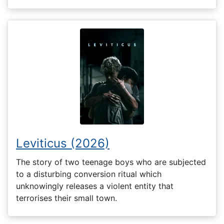
Leviticus (2026)
The story of two teenage boys who are subjected
to a disturbing conversion ritual which
unknowingly releases a violent entity that
terrorises their small town.